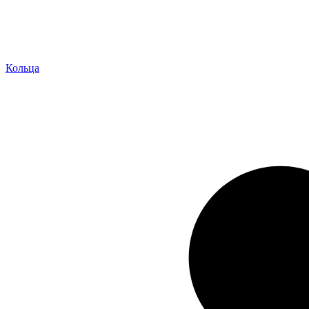
Кольца