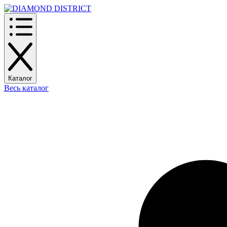
Каталог
Весь каталог