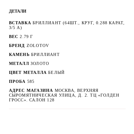
ДЕТАЛИ
ВСТАВКА
БРИЛЛИАНТ (64ШТ., КРУГ, 0.288 КАРАТ,
3/5 А)
ВЕС
2.79 Г
БРЕНД
ZOLOTOV
КАМЕНЬ
БРИЛЛИАНТ
МЕТАЛЛ
ЗОЛОТО
ЦВЕТ МЕТАЛЛА
БЕЛЫЙ
ПРОБА
585
АДРЕС МАГАЗИНА
МОСКВА, ВЕРХНЯЯ
СЫРОМЯТНИЧЕСКАЯ УЛИЦА, Д. 2. ТЦ «ГОЛДЕН
ГРОСС». САЛОН 128