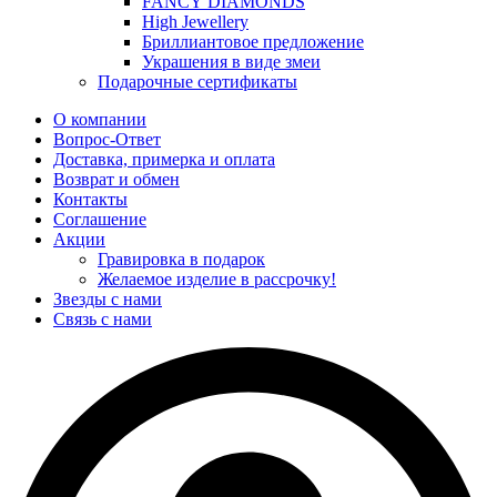
FANCY DIAMONDS
High Jewellery
Бриллиантовое предложение
Украшения в виде змеи
Подарочные сертификаты
О компании
Вопрос-Ответ
Доставка, примерка и оплата
Возврат и обмен
Контакты
Соглашение
Акции
Гравировка в подарок
Желаемое изделие в рассрочку!
Звезды с нами
Связь с нами