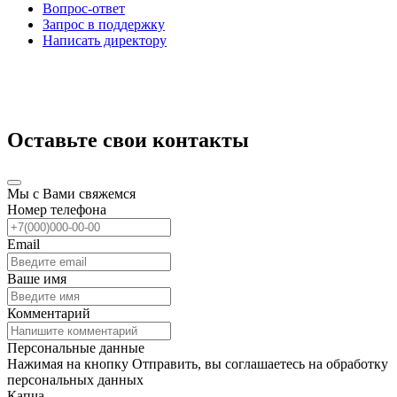
Вопрос-ответ
Запрос в поддержку
Написать директору
Оставьте свои контакты
Мы с Вами свяжемся
Номер телефона
Email
Ваше имя
Комментарий
Персональные данные
Нажимая на кнопку Отправить, вы соглашаетесь на обработку
персональных данных
Капча