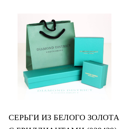
СЕРЬГИ ИЗ БЕЛОГО ЗОЛОТА