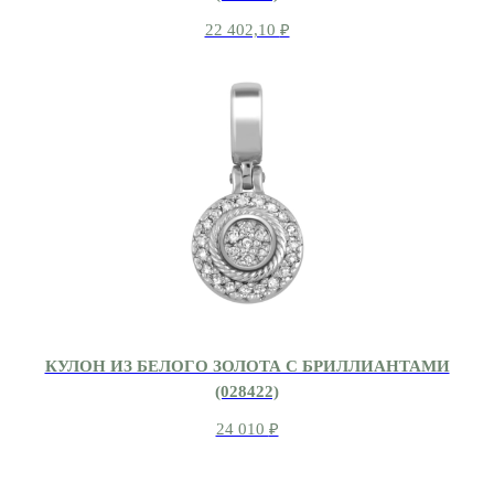
22 402,10
₽
КУЛОН ИЗ БЕЛОГО ЗОЛОТА С БРИЛЛИАНТАМИ
(028422)
24 010
₽