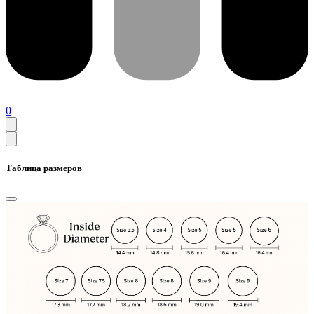
0
Таблица размеров