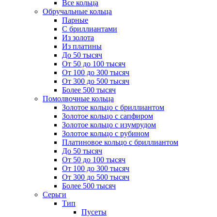
Все кольца
Обручальные кольца
Парные
С бриллиантами
Из золота
Из платины
До 50 тысяч
От 50 до 100 тысяч
От 100 до 300 тысяч
От 300 до 500 тысяч
Более 500 тысяч
Помолвочные кольца
Золотое кольцо с бриллиантом
Золотое кольцо с сапфиром
Золотое кольцо с изумрудом
Золотое кольцо с рубином
Платиновое кольцо с бриллиантом
До 50 тысяч
От 50 до 100 тысяч
От 100 до 300 тысяч
От 300 до 500 тысяч
Более 500 тысяч
Серьги
Тип
Пусеты