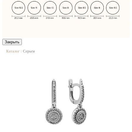
Закрыть
Каталог
Серьги
|