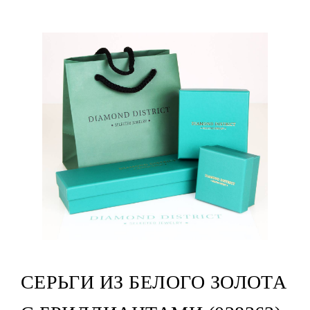
СЕРЬГИ ИЗ БЕЛОГО ЗОЛОТА