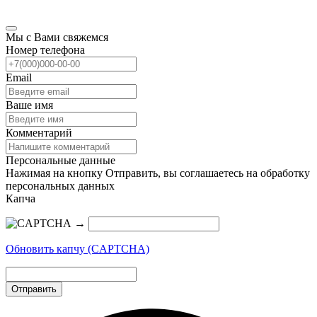
Мы с Вами свяжемся
Номер телефона
Email
Ваше имя
Комментарий
Персональные данные
Нажимая на кнопку Отправить, вы соглашаетесь на обработку
персональных данных
Капча
→
Обновить капчу (CAPTCHA)
Отправить