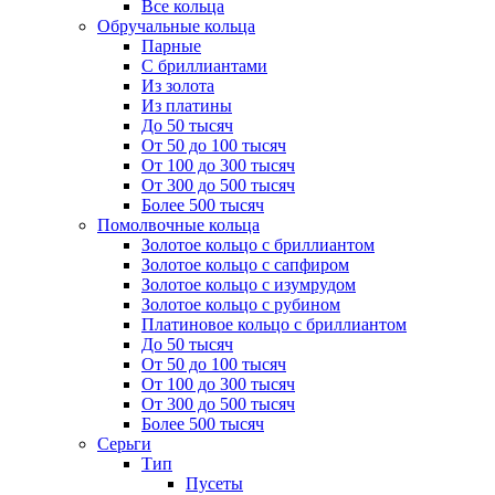
Все кольца
Обручальные кольца
Парные
С бриллиантами
Из золота
Из платины
До 50 тысяч
От 50 до 100 тысяч
От 100 до 300 тысяч
От 300 до 500 тысяч
Более 500 тысяч
Помолвочные кольца
Золотое кольцо с бриллиантом
Золотое кольцо с сапфиром
Золотое кольцо с изумрудом
Золотое кольцо с рубином
Платиновое кольцо с бриллиантом
До 50 тысяч
От 50 до 100 тысяч
От 100 до 300 тысяч
От 300 до 500 тысяч
Более 500 тысяч
Серьги
Тип
Пусеты