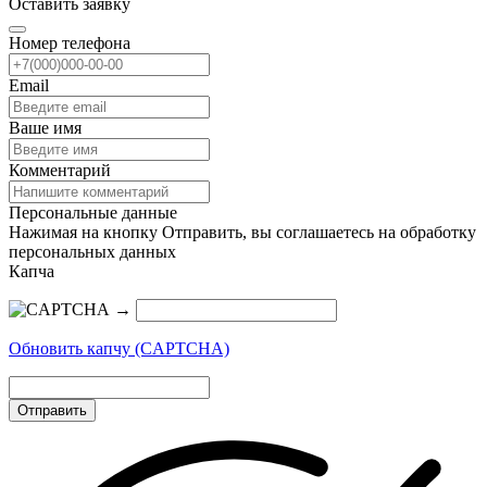
Оставить заявку
Номер телефона
Email
Ваше имя
Комментарий
Персональные данные
Нажимая на кнопку Отправить, вы соглашаетесь на обработку
персональных данных
Капча
→
Обновить капчу (CAPTCHA)
Отправить