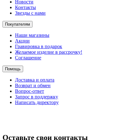
Новости
Контакты
Звезды с нами
Покупателям
Наши магазины
Акции
Гравировка в подарок
Желаемое изделие в рассрочку!
Соглашение
Помощь
Доставка и оплата
Возврат и обмен
Вопрос-ответ
Запрос в поддержку
Написать директору
Оставьте свои контакты