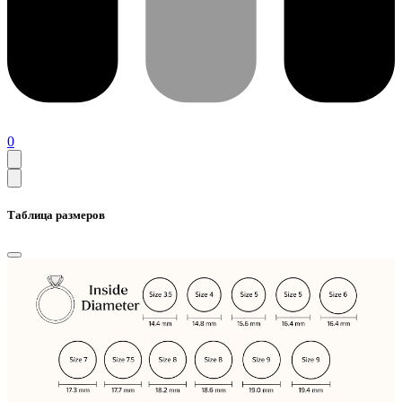
0
Таблица размеров