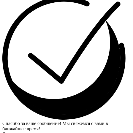
Спасибо за ваше сообщение! Мы свяжемся с вами в
ближайшее время!