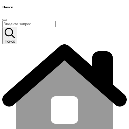
Поиск
Поиск