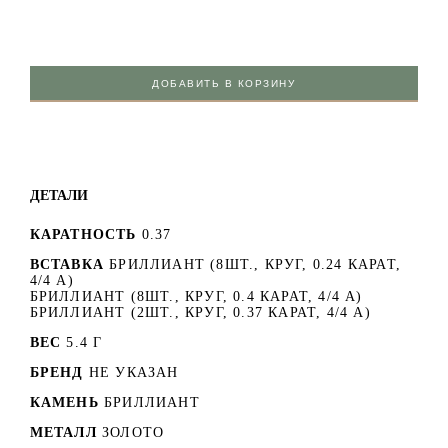
ДОБАВИТЬ В КОРЗИНУ
ДЕТАЛИ
КАРАТНОСТЬ
0.37
ВСТАВКА
БРИЛЛИАНТ (8ШТ., КРУГ, 0.24 КАРАТ,
4/4 А)
БРИЛЛИАНТ (8ШТ., КРУГ, 0.4 КАРАТ, 4/4 А)
БРИЛЛИАНТ (2ШТ., КРУГ, 0.37 КАРАТ, 4/4 А)
ВЕС
5.4 Г
БРЕНД
НЕ УКАЗАН
КАМЕНЬ
БРИЛЛИАНТ
МЕТАЛЛ
ЗОЛОТО