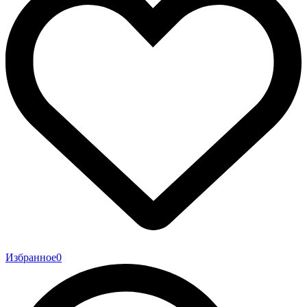
Избранное
0