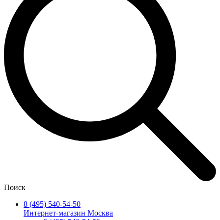
Поиск
8 (495) 540-54-50
Интернет-магазин Москва