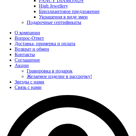
FANCY DIAMONDS
High Jewellery
Бриллиантовое предложение
Украшения в виде змеи
Подарочные сертификаты
О компании
Вопрос-Ответ
Доставка, примерка и оплата
Возврат и обмен
Контакты
Соглашение
Акции
Гравировка в подарок
Желаемое изделие в рассрочку!
Звезды с нами
Связь с нами