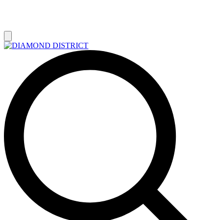
РАСПРОДАЖА