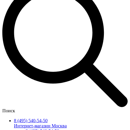
Поиск
8 (495) 540-54-50
Интернет-магазин Москва