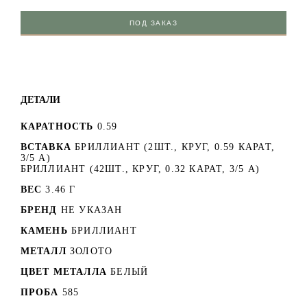
ПОД ЗАКАЗ
ДЕТАЛИ
КАРАТНОСТЬ
0.59
ВСТАВКА
БРИЛЛИАНТ (2ШТ., КРУГ, 0.59 КАРАТ,
3/5 А)
БРИЛЛИАНТ (42ШТ., КРУГ, 0.32 КАРАТ, 3/5 А)
ВЕС
3.46 Г
БРЕНД
НЕ УКАЗАН
КАМЕНЬ
БРИЛЛИАНТ
МЕТАЛЛ
ЗОЛОТО
ЦВЕТ МЕТАЛЛА
БЕЛЫЙ
ПРОБА
585