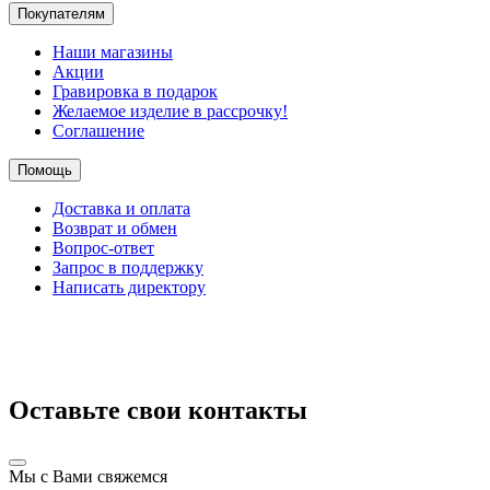
Покупателям
Наши магазины
Акции
Гравировка в подарок
Желаемое изделие в рассрочку!
Соглашение
Помощь
Доставка и оплата
Возврат и обмен
Вопрос-ответ
Запрос в поддержку
Написать директору
Оставьте свои контакты
Мы с Вами свяжемся