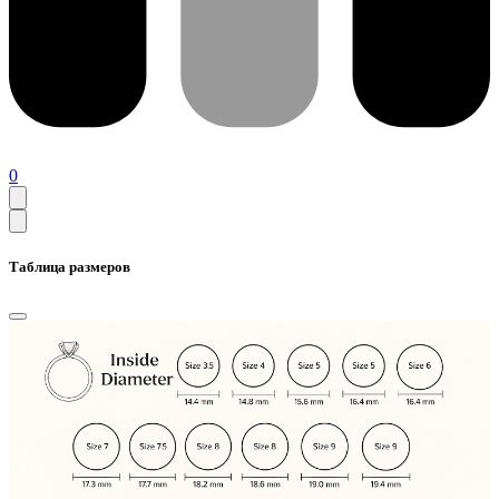
0
Таблица размеров