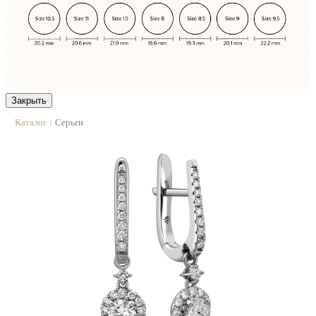
Закрыть
Каталог
Серьги
|