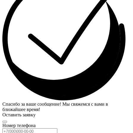
Спасибо за ваше сообщение! Мы свяжемся с вами в
ближайшее время!
Оставить заявку
Номер телефона