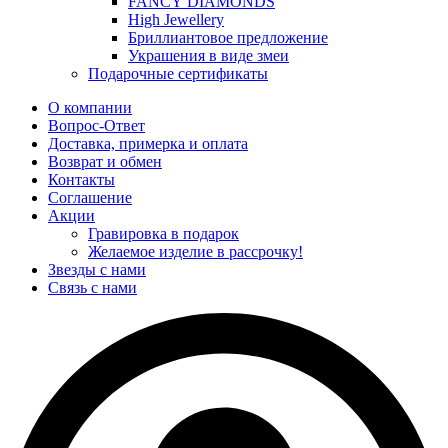
FANCY DIAMONDS
High Jewellery
Бриллиантовое предложение
Украшения в виде змеи
Подарочные сертификаты
О компании
Вопрос-Ответ
Доставка, примерка и оплата
Возврат и обмен
Контакты
Соглашение
Акции
Гравировка в подарок
Желаемое изделие в рассрочку!
Звезды с нами
Связь с нами