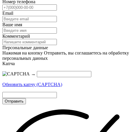
Номер телефона
Email
Ваше имя
Комментарий
Персональные данные
Нажимая на кнопку Отправить, вы соглашаетесь на обработку
персональных данных
Капча
→
Обновить капчу (CAPTCHA)
Отправить