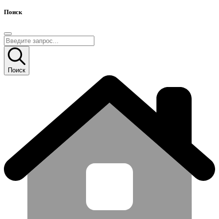
Поиск
Поиск