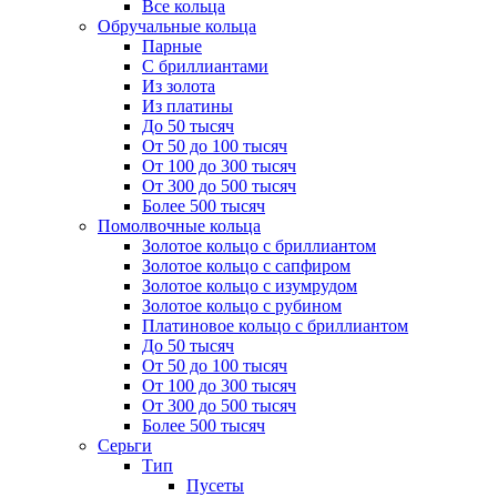
Все кольца
Обручальные кольца
Парные
С бриллиантами
Из золота
Из платины
До 50 тысяч
От 50 до 100 тысяч
От 100 до 300 тысяч
От 300 до 500 тысяч
Более 500 тысяч
Помолвочные кольца
Золотое кольцо с бриллиантом
Золотое кольцо с сапфиром
Золотое кольцо с изумрудом
Золотое кольцо с рубином
Платиновое кольцо с бриллиантом
До 50 тысяч
От 50 до 100 тысяч
От 100 до 300 тысяч
От 300 до 500 тысяч
Более 500 тысяч
Серьги
Тип
Пусеты