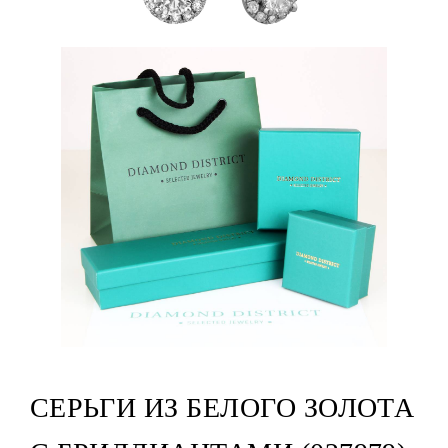
СЕРЬГИ ИЗ БЕЛОГО ЗОЛОТА