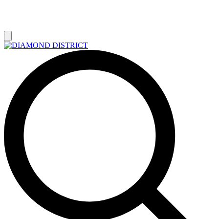
РАСПРОДАЖА