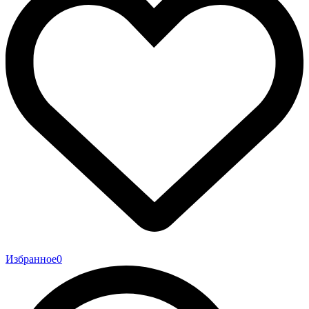
Избранное
0