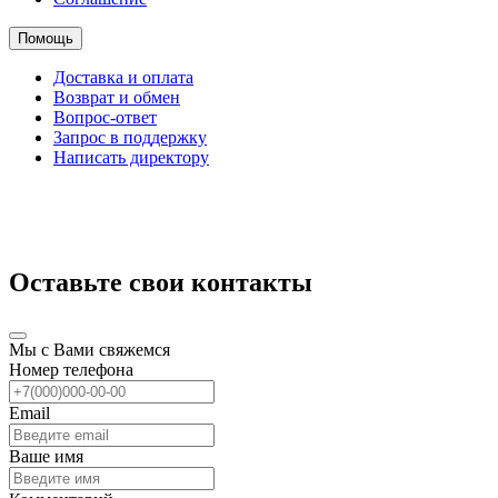
Помощь
Доставка и оплата
Возврат и обмен
Вопрос-ответ
Запрос в поддержку
Написать директору
Оставьте свои контакты
Мы с Вами свяжемся
Номер телефона
Email
Ваше имя