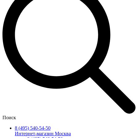
Поиск
8 (495) 540-54-50
Интернет-магазин Москва