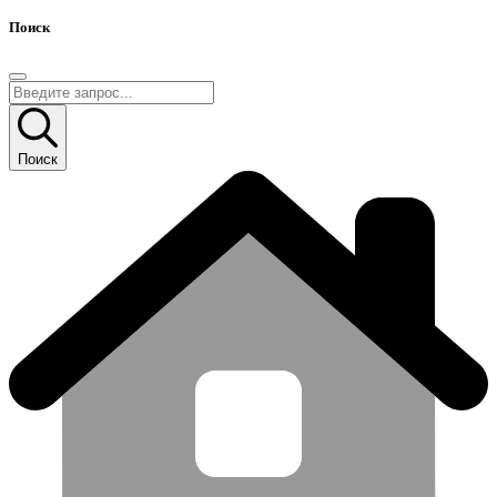
Поиск
Поиск