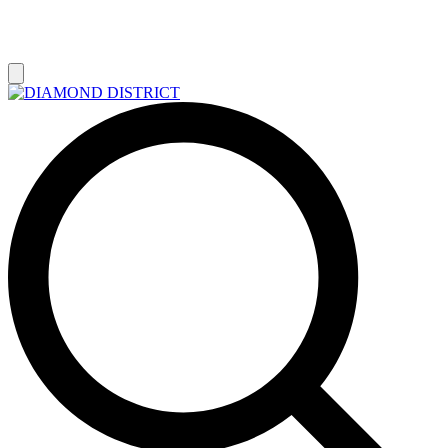
РАСПРОДАЖА