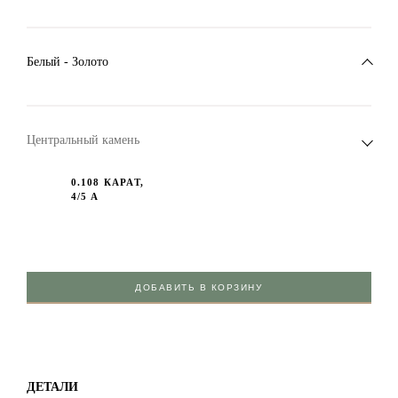
Белый - Золото
Центральный камень
0.108 КАРАТ,
4/5 А
ДОБАВИТЬ В КОРЗИНУ
ДЕТАЛИ