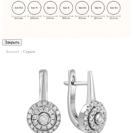
Закрыть
Каталог
Серьги
|