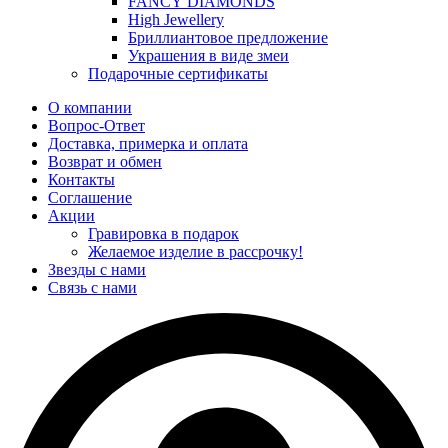
FANCY DIAMONDS
High Jewellery
Бриллиантовое предложение
Украшения в виде змеи
Подарочные сертификаты
О компании
Вопрос-Ответ
Доставка, примерка и оплата
Возврат и обмен
Контакты
Соглашение
Акции
Гравировка в подарок
Желаемое изделие в рассрочку!
Звезды с нами
Связь с нами