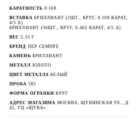
КАРАТНОСТЬ
0.108
ВСТАВКА
БРИЛЛИАНТ (2ШТ., КРУГ, 0.108 КАРАТ,
4/5 А)
БРИЛЛИАНТ (56ШТ., КРУГ, 0.465 КАРАТ, 4/5 А)
ВЕС
5.33 Г
БРЕНД
ПЕР СЕМПРЕ
КАМЕНЬ
БРИЛЛИАНТ
МЕТАЛЛ
ЗОЛОТО
ЦВЕТ МЕТАЛЛА
БЕЛЫЙ
ПРОБА
585
ФОРМА ОГРАНКИ
КРУГ
АДРЕС МАГАЗИНА
МОСКВА, ЩУКИНСКАЯ УЛ., Д.
42, ТЦ «ЩУКА»