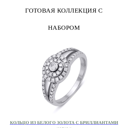
ГОТОВАЯ КОЛЛЕКЦИЯ С
НАБОРОМ
КОЛЬЦО ИЗ БЕЛОГО ЗОЛОТА С БРИЛЛИАНТАМИ