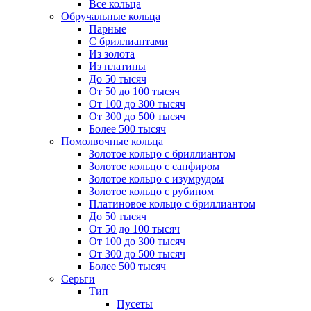
Все кольца
Обручальные кольца
Парные
С бриллиантами
Из золота
Из платины
До 50 тысяч
От 50 до 100 тысяч
От 100 до 300 тысяч
От 300 до 500 тысяч
Более 500 тысяч
Помолвочные кольца
Золотое кольцо с бриллиантом
Золотое кольцо с сапфиром
Золотое кольцо с изумрудом
Золотое кольцо с рубином
Платиновое кольцо с бриллиантом
До 50 тысяч
От 50 до 100 тысяч
От 100 до 300 тысяч
От 300 до 500 тысяч
Более 500 тысяч
Серьги
Тип
Пусеты