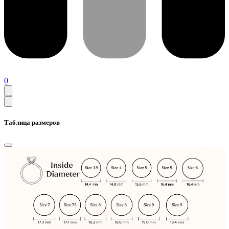
0
Таблица размеров