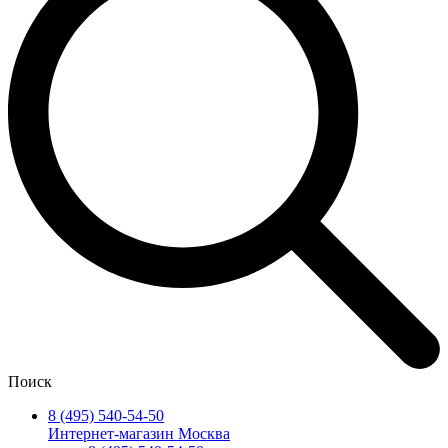
Поиск
8 (495) 540-54-50
Интернет-магазин Москва