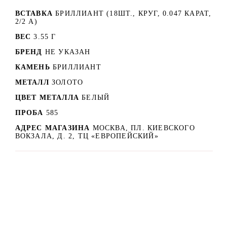
ВСТАВКА
БРИЛЛИАНТ (18ШТ., КРУГ, 0.047 КАРАТ,
2/2 А)
ВЕС
3.55 Г
БРЕНД
НЕ УКАЗАН
КАМЕНЬ
БРИЛЛИАНТ
МЕТАЛЛ
ЗОЛОТО
ЦВЕТ МЕТАЛЛА
БЕЛЫЙ
ПРОБА
585
АДРЕС МАГАЗИНА
МОСКВА, ПЛ. КИЕВСКОГО
ВОКЗАЛА, Д. 2, ТЦ «ЕВРОПЕЙСКИЙ»