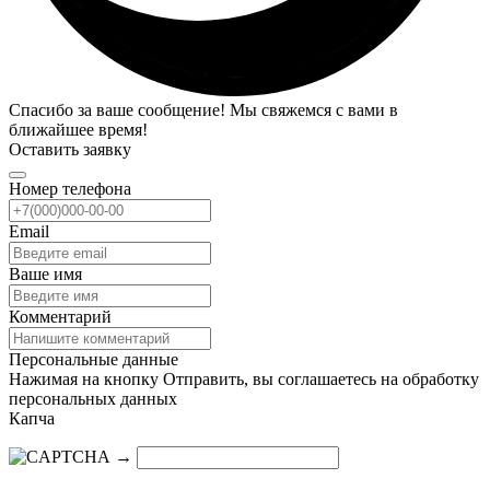
Спасибо за ваше сообщение! Мы свяжемся с вами в
ближайшее время!
Оставить заявку
Номер телефона
Email
Ваше имя
Комментарий
Персональные данные
Нажимая на кнопку Отправить, вы соглашаетесь на обработку
персональных данных
Капча
→