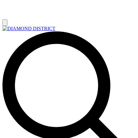
РАСПРОДАЖА