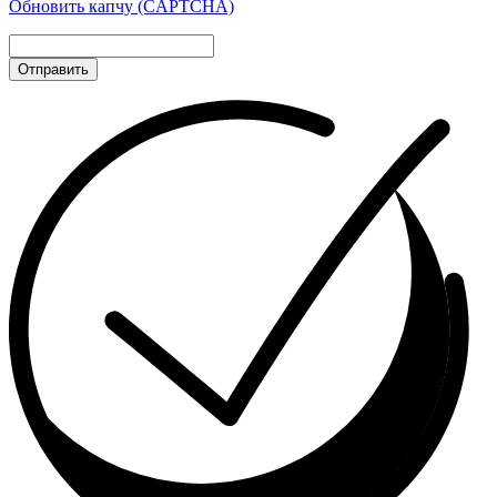
Обновить капчу (CAPTCHA)
Отправить