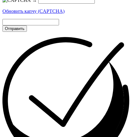
→
Обновить капчу (CAPTCHA)
Отправить