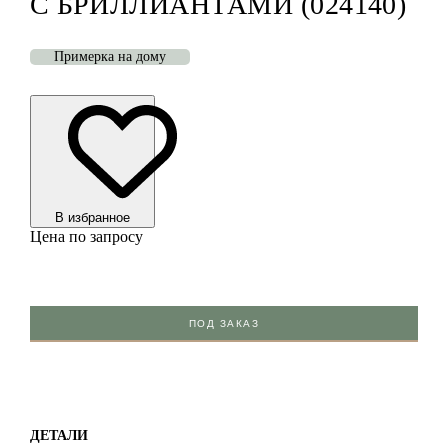
С БРИЛЛИАНТАМИ (024140)
Примерка на дому
В избранноe
Цена по запросу
ПОД ЗАКАЗ
ДЕТАЛИ