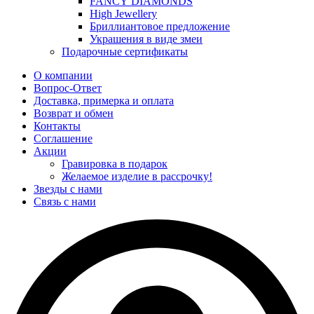
FANCY DIAMONDS
High Jewellery
Бриллиантовое предложение
Украшения в виде змеи
Подарочные сертификаты
О компании
Вопрос-Ответ
Доставка, примерка и оплата
Возврат и обмен
Контакты
Соглашение
Акции
Гравировка в подарок
Желаемое изделие в рассрочку!
Звезды с нами
Связь с нами