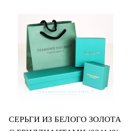
СЕРЬГИ ИЗ БЕЛОГО ЗОЛОТА