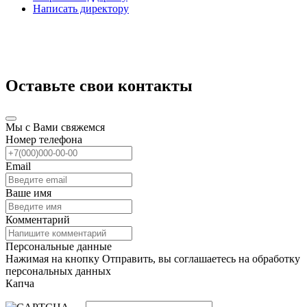
Написать директору
Оставьте свои контакты
Мы с Вами свяжемся
Номер телефона
Email
Ваше имя
Комментарий
Персональные данные
Нажимая на кнопку Отправить, вы соглашаетесь на обработку
персональных данных
Капча