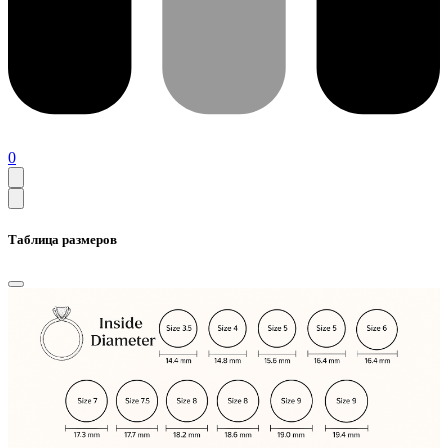
0
Таблица размеров