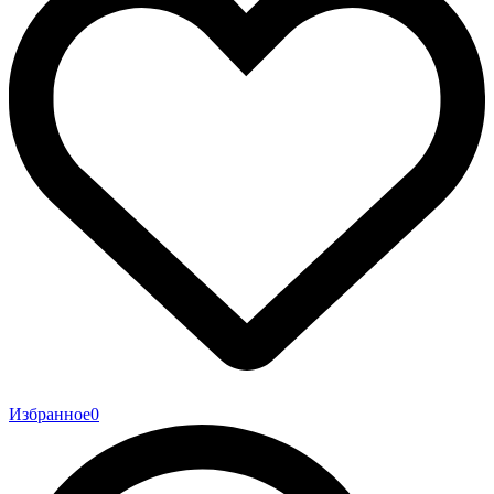
Избранное
0