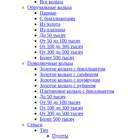
Все кольца
Обручальные кольца
Парные
С бриллиантами
Из золота
Из платины
До 50 тысяч
От 50 до 100 тысяч
От 100 до 300 тысяч
От 300 до 500 тысяч
Более 500 тысяч
Помолвочные кольца
Золотое кольцо с бриллиантом
Золотое кольцо с сапфиром
Золотое кольцо с изумрудом
Золотое кольцо с рубином
Платиновое кольцо с бриллиантом
До 50 тысяч
От 50 до 100 тысяч
От 100 до 300 тысяч
От 300 до 500 тысяч
Более 500 тысяч
Серьги
Тип
Пусеты