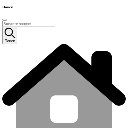
Поиск
Поиск