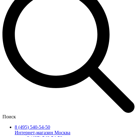
Поиск
8 (495) 540-54-50
Интернет-магазин Москва