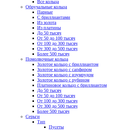
Все кольца
Обручальные кольца
Парные
С бриллиантами
Из золота
Из платины
До 50 тысяч
От 50 до 100 тысяч
От 100 до 300 тысяч
От 300 до 500 тысяч
Более 500 тысяч
Помолвочные кольца
Золотое кольцо с бриллиантом
Золотое кольцо с сапфиром
Золотое кольцо с изумрудом
Золотое кольцо с рубином
Платиновое кольцо с бриллиантом
До 50 тысяч
От 50 до 100 тысяч
От 100 до 300 тысяч
От 300 до 500 тысяч
Более 500 тысяч
Серьги
Тип
Пусеты