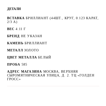
ДЕТАЛИ
ВСТАВКА
БРИЛЛИАНТ (44ШТ., КРУГ, 0.123 КАРАТ,
2/3 А)
ВЕС
4.11 Г
БРЕНД
НЕ УКАЗАН
КАМЕНЬ
БРИЛЛИАНТ
МЕТАЛЛ
ЗОЛОТО
ЦВЕТ МЕТАЛЛА
БЕЛЫЙ
ПРОБА
585
АДРЕС МАГАЗИНА
МОСКВА, ВЕРХНЯЯ
СЫРОМЯТНИЧЕСКАЯ УЛИЦА, Д. 2. ТЦ «ГОЛДЕН
ГРОСС»