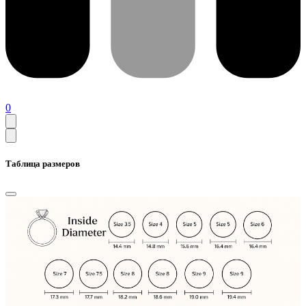
0
Таблица размеров