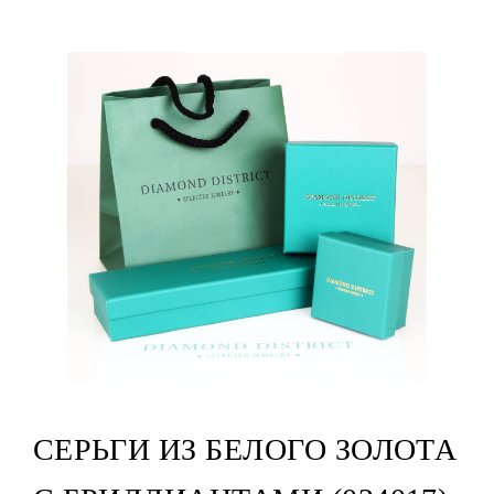
СЕРЬГИ ИЗ БЕЛОГО ЗОЛОТА