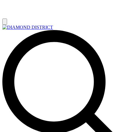
РАСПРОДАЖА