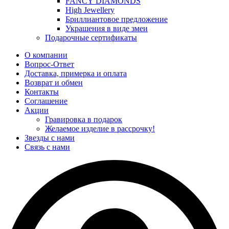
FANCY DIAMONDS
High Jewellery
Бриллиантовое предложение
Украшения в виде змеи
Подарочные сертификаты
О компании
Вопрос-Ответ
Доставка, примерка и оплата
Возврат и обмен
Контакты
Соглашение
Акции
Гравировка в подарок
Желаемое изделие в рассрочку!
Звезды с нами
Связь с нами