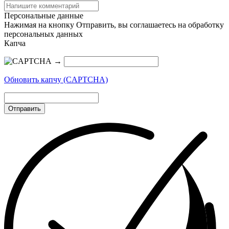
Персональные данные
Нажимая на кнопку Отправить, вы соглашаетесь на обработку
персональных данных
Капча
→
Обновить капчу (CAPTCHA)
Отправить