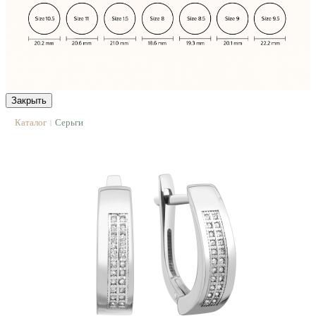
Закрыть
Каталог
Серьги
|