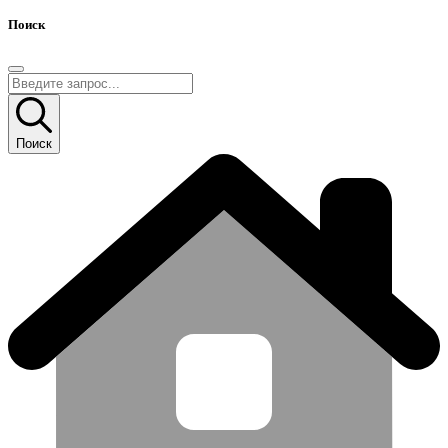
Поиск
Поиск