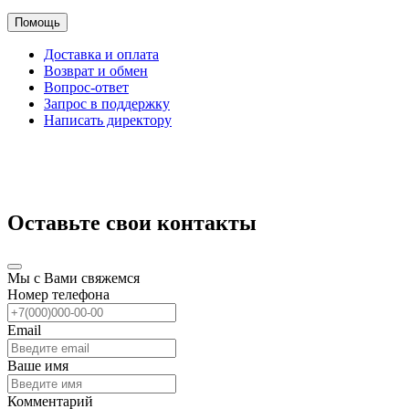
Помощь
Доставка и оплата
Возврат и обмен
Вопрос-ответ
Запрос в поддержку
Написать директору
Оставьте свои контакты
Мы с Вами свяжемся
Номер телефона
Email
Ваше имя
Комментарий