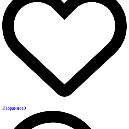
Избранное
0