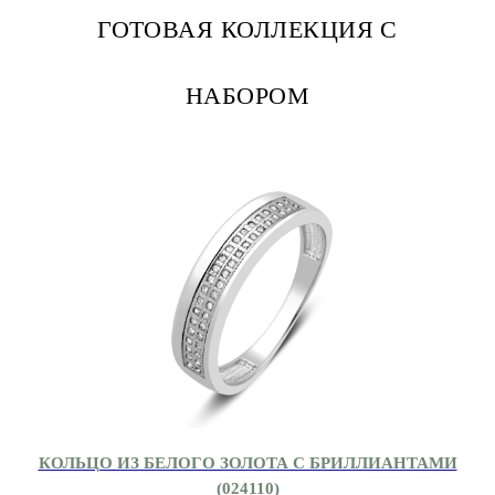
ГОТОВАЯ КОЛЛЕКЦИЯ С
НАБОРОМ
КОЛЬЦО ИЗ БЕЛОГО ЗОЛОТА С БРИЛЛИАНТАМИ
(024110)