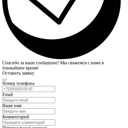
Спасибо за ваше сообщение! Мы свяжемся с вами в
ближайшее время!
Оставить заявку
Номер телефона
Email
Ваше имя
Комментарий
Персональные данные