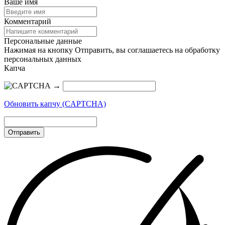
Ваше имя
Комментарий
Персональные данные
Нажимая на кнопку Отправить, вы соглашаетесь на обработку
персональных данных
Капча
→
Обновить капчу (CAPTCHA)
Отправить