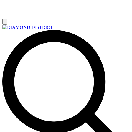
РАСПРОДАЖА