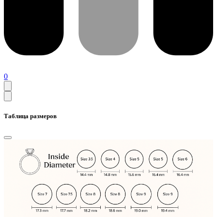
0
Таблица размеров