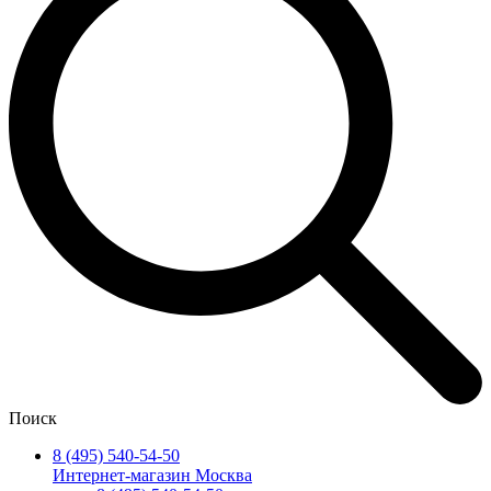
Поиск
8 (495) 540-54-50
Интернет-магазин Москва