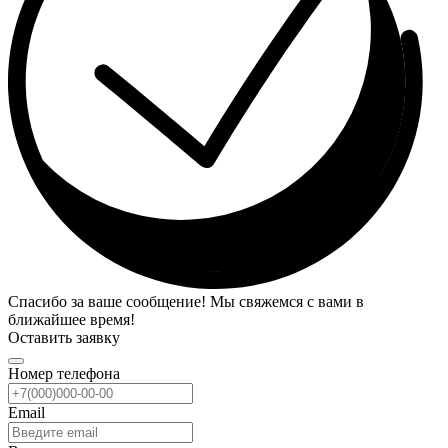
Спасибо за ваше сообщение! Мы свяжемся с вами в
ближайшее время!
Оставить заявку
Номер телефона
Email