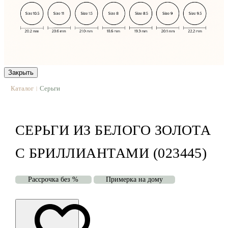
Закрыть
Каталог
Серьги
|
СЕРЬГИ ИЗ БЕЛОГО ЗОЛОТА
С БРИЛЛИАНТАМИ (023445)
Рассрочка без %
Примерка на дому