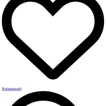
Избранное
0