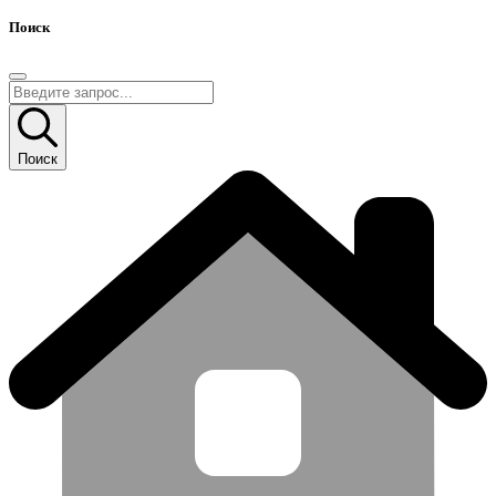
Поиск
Поиск