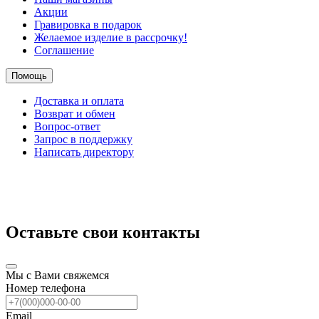
Акции
Гравировка в подарок
Желаемое изделие в рассрочку!
Соглашение
Помощь
Доставка и оплата
Возврат и обмен
Вопрос-ответ
Запрос в поддержку
Написать директору
Оставьте свои контакты
Мы с Вами свяжемся
Номер телефона
Email