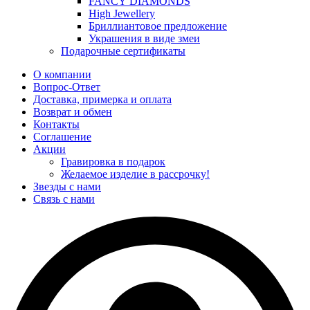
FANCY DIAMONDS
High Jewellery
Бриллиантовое предложение
Украшения в виде змеи
Подарочные сертификаты
О компании
Вопрос-Ответ
Доставка, примерка и оплата
Возврат и обмен
Контакты
Соглашение
Акции
Гравировка в подарок
Желаемое изделие в рассрочку!
Звезды с нами
Связь с нами