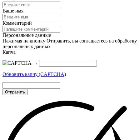
Ваше имя
Комментарий
Персональные данные
Нажимая на кнопку Отправить, вы соглашаетесь на обработку
персональных данных
Капча
→
Обновить капчу (CAPTCHA)
Отправить