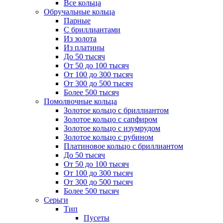
Все кольца
Обручальные кольца
Парные
С бриллиантами
Из золота
Из платины
До 50 тысяч
От 50 до 100 тысяч
От 100 до 300 тысяч
От 300 до 500 тысяч
Более 500 тысяч
Помолвочные кольца
Золотое кольцо с бриллиантом
Золотое кольцо с сапфиром
Золотое кольцо с изумрудом
Золотое кольцо с рубином
Платиновое кольцо с бриллиантом
До 50 тысяч
От 50 до 100 тысяч
От 100 до 300 тысяч
От 300 до 500 тысяч
Более 500 тысяч
Серьги
Тип
Пусеты