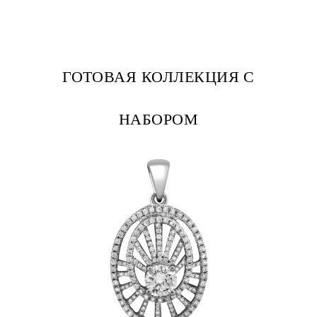
ГОТОВАЯ КОЛЛЕКЦИЯ С
НАБОРОМ