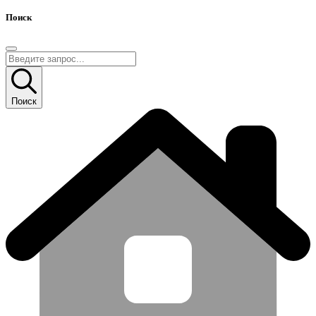
Поиск
Поиск