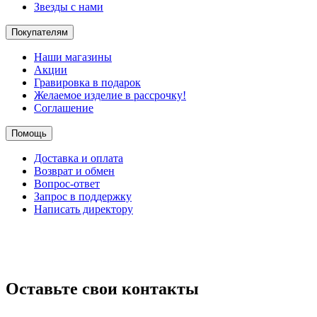
Звезды с нами
Покупателям
Наши магазины
Акции
Гравировка в подарок
Желаемое изделие в рассрочку!
Соглашение
Помощь
Доставка и оплата
Возврат и обмен
Вопрос-ответ
Запрос в поддержку
Написать директору
Оставьте свои контакты