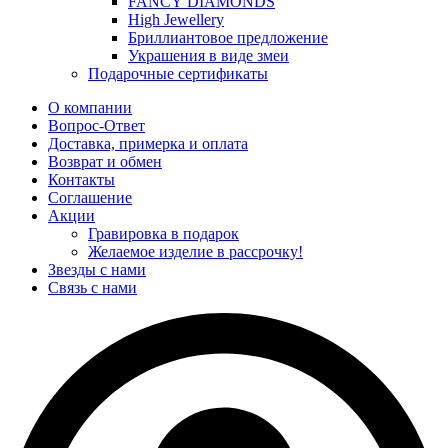
FANCY DIAMONDS
High Jewellery
Бриллиантовое предложение
Украшения в виде змеи
Подарочные сертификаты
О компании
Вопрос-Ответ
Доставка, примерка и оплата
Возврат и обмен
Контакты
Соглашение
Акции
Гравировка в подарок
Желаемое изделие в рассрочку!
Звезды с нами
Связь с нами