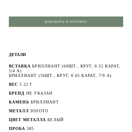
ДОБАВИТЬ В КОРЗИНУ
ДЕТАЛИ
ВСТАВКА
БРИЛЛИАНТ (60ШТ., КРУГ, 0.32 КАРАТ,
5/4 А)
БРИЛЛИАНТ (56ШТ., КРУГ, 0.65 КАРАТ, 7/9 А)
ВЕС
5.22 Г
БРЕНД
НЕ УКАЗАН
КАМЕНЬ
БРИЛЛИАНТ
МЕТАЛЛ
ЗОЛОТО
ЦВЕТ МЕТАЛЛА
БЕЛЫЙ
ПРОБА
585