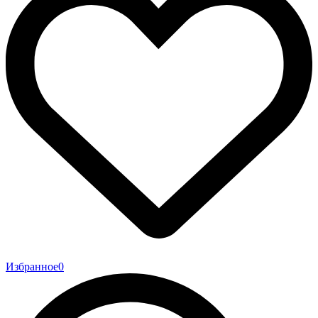
Избранное
0