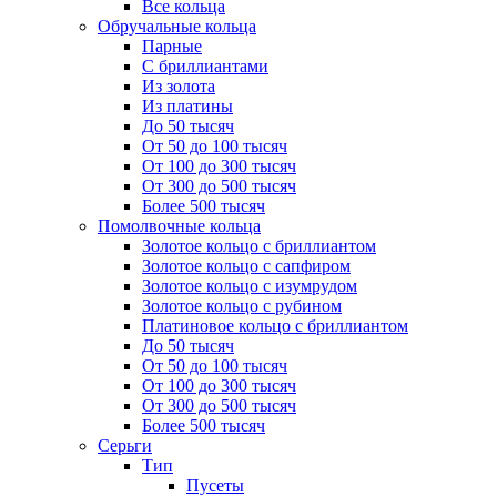
Все кольца
Обручальные кольца
Парные
С бриллиантами
Из золота
Из платины
До 50 тысяч
От 50 до 100 тысяч
От 100 до 300 тысяч
От 300 до 500 тысяч
Более 500 тысяч
Помолвочные кольца
Золотое кольцо с бриллиантом
Золотое кольцо с сапфиром
Золотое кольцо с изумрудом
Золотое кольцо с рубином
Платиновое кольцо с бриллиантом
До 50 тысяч
От 50 до 100 тысяч
От 100 до 300 тысяч
От 300 до 500 тысяч
Более 500 тысяч
Серьги
Тип
Пусеты