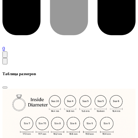
0
Таблица размеров