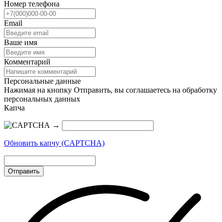
Номер телефона
Email
Ваше имя
Комментарий
Персональные данные
Нажимая на кнопку Отправить, вы соглашаетесь на обработку
персональных данных
Капча
→
Обновить капчу (CAPTCHA)
Отправить