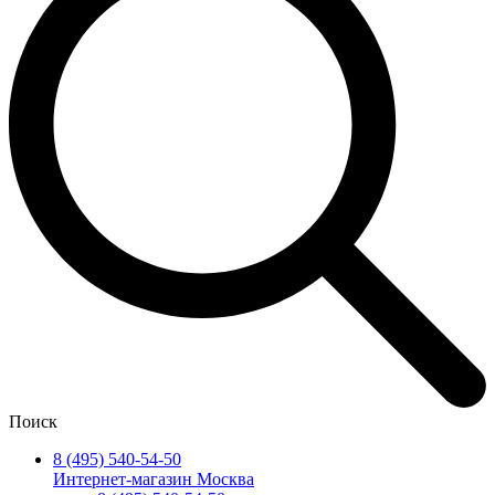
Поиск
8 (495) 540-54-50
Интернет-магазин Москва