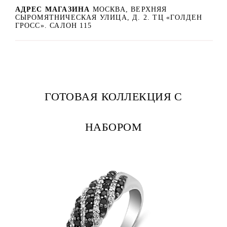
АДРЕС МАГАЗИНА
МОСКВА, ВЕРХНЯЯ
СЫРОМЯТНИЧЕСКАЯ УЛИЦА, Д. 2. ТЦ «ГОЛДЕН
ГРОСС». САЛОН 115
ГОТОВАЯ КОЛЛЕКЦИЯ С
НАБОРОМ