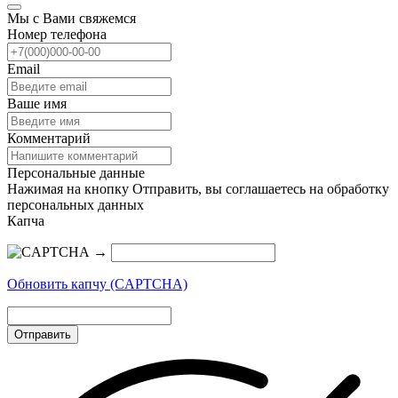
Мы с Вами свяжемся
Номер телефона
Email
Ваше имя
Комментарий
Персональные данные
Нажимая на кнопку Отправить, вы соглашаетесь на обработку
персональных данных
Капча
→
Обновить капчу (CAPTCHA)
Отправить