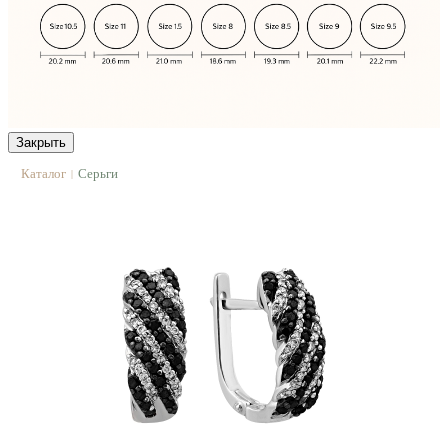
Закрыть
Каталог
Серьги
|