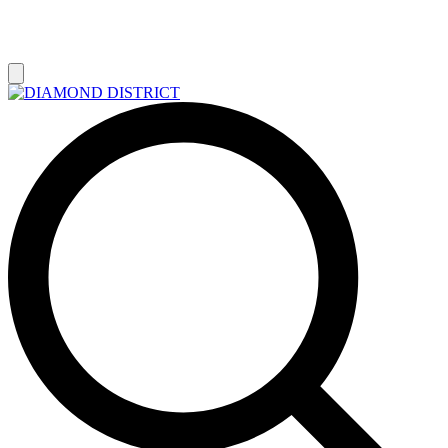
РАСПРОДАЖА