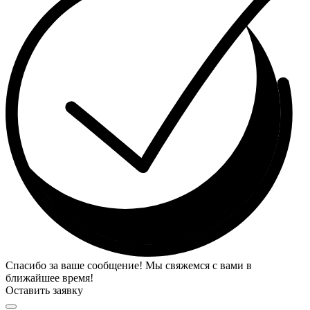
Спасибо за ваше сообщение! Мы свяжемся с вами в
ближайшее время!
Оставить заявку