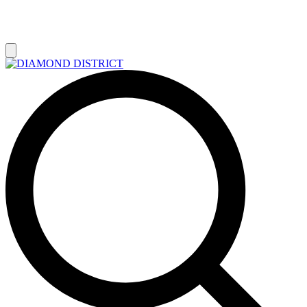
РАСПРОДАЖА