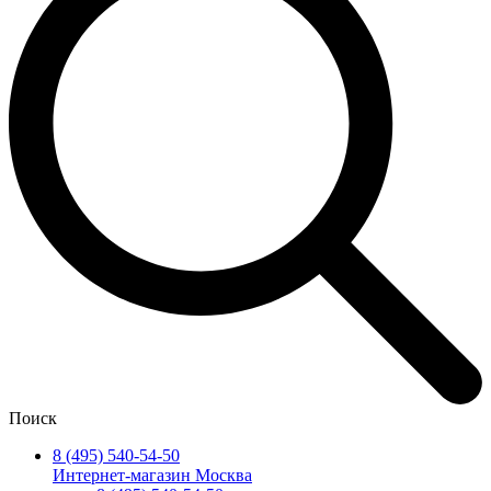
Поиск
8 (495) 540-54-50
Интернет-магазин Москва