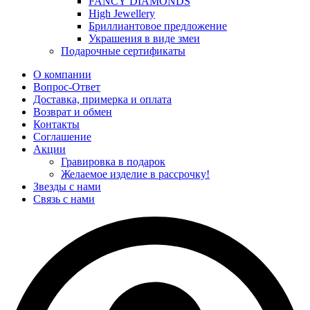
FANCY DIAMONDS
High Jewellery
Бриллиантовое предложение
Украшения в виде змеи
Подарочные сертификаты
О компании
Вопрос-Ответ
Доставка, примерка и оплата
Возврат и обмен
Контакты
Соглашение
Акции
Гравировка в подарок
Желаемое изделие в рассрочку!
Звезды с нами
Связь с нами