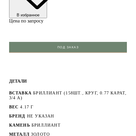
В избранноe
Цена по запросу
ПОД ЗАКАЗ
ДЕТАЛИ
ВСТАВКА
БРИЛЛИАНТ (158ШТ., КРУГ, 0.77 КАРАТ,
3/4 А)
ВЕС
4.17 Г
БРЕНД
НЕ УКАЗАН
КАМЕНЬ
БРИЛЛИАНТ
МЕТАЛЛ
ЗОЛОТО