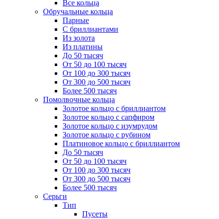
Все кольца
Обручальные кольца
Парные
С бриллиантами
Из золота
Из платины
До 50 тысяч
От 50 до 100 тысяч
От 100 до 300 тысяч
От 300 до 500 тысяч
Более 500 тысяч
Помолвочные кольца
Золотое кольцо с бриллиантом
Золотое кольцо с сапфиром
Золотое кольцо с изумрудом
Золотое кольцо с рубином
Платиновое кольцо с бриллиантом
До 50 тысяч
От 50 до 100 тысяч
От 100 до 300 тысяч
От 300 до 500 тысяч
Более 500 тысяч
Серьги
Тип
Пусеты