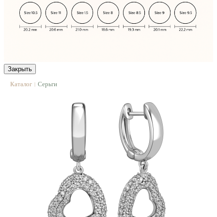
Закрыть
Каталог
Серьги
|