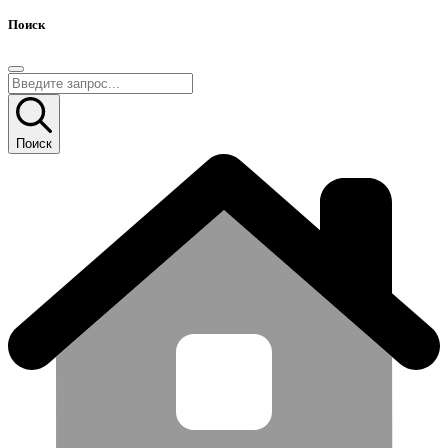
Поиск
Поиск