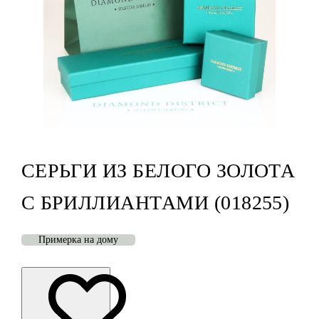
СЕРЬГИ ИЗ БЕЛОГО ЗОЛОТА
С БРИЛЛИАНТАМИ (018255)
Примерка на дому