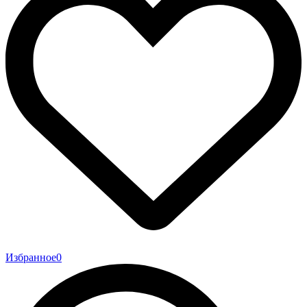
Избранное
0