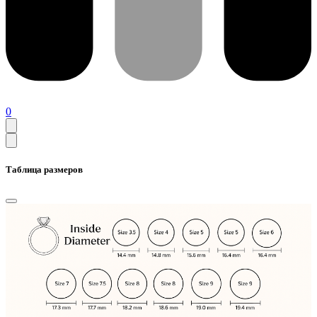
0
Таблица размеров