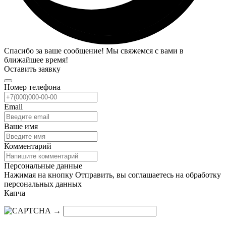
Спасибо за ваше сообщение! Мы свяжемся с вами в
ближайшее время!
Оставить заявку
Номер телефона
Email
Ваше имя
Комментарий
Персональные данные
Нажимая на кнопку Отправить, вы соглашаетесь на обработку
персональных данных
Капча
→