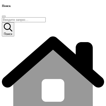
Поиск
Поиск