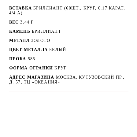
ВСТАВКА
БРИЛЛИАНТ (60ШТ., КРУГ, 0.17 КАРАТ,
4/4 A)
ВЕС
3.44 Г
КАМЕНЬ
БРИЛЛИАНТ
МЕТАЛЛ
ЗОЛОТО
ЦВЕТ МЕТАЛЛА
БЕЛЫЙ
ПРОБА
585
ФОРМА ОГРАНКИ
КРУГ
АДРЕС МАГАЗИНА
МОСКВА, КУТУЗОВСКИЙ ПР.,
Д. 57, ТЦ «ОКЕАНИЯ»