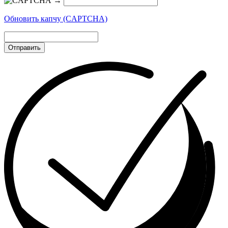
→
Обновить капчу (CAPTCHA)
Отправить