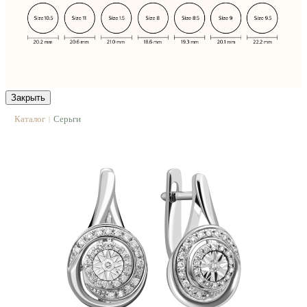
Закрыть
Каталог
Серьги
|