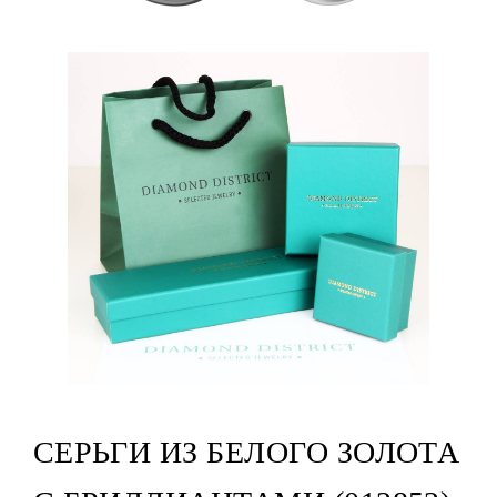
СЕРЬГИ ИЗ БЕЛОГО ЗОЛОТА