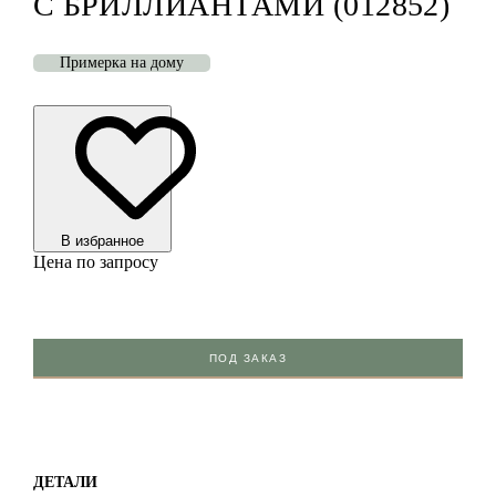
С БРИЛЛИАНТАМИ (012852)
Примерка на дому
В избранноe
Цена по запросу
ПОД ЗАКАЗ
ДЕТАЛИ