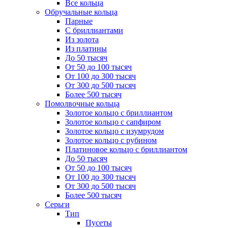
Все кольца
Обручальные кольца
Парные
С бриллиантами
Из золота
Из платины
До 50 тысяч
От 50 до 100 тысяч
От 100 до 300 тысяч
От 300 до 500 тысяч
Более 500 тысяч
Помолвочные кольца
Золотое кольцо с бриллиантом
Золотое кольцо с сапфиром
Золотое кольцо с изумрудом
Золотое кольцо с рубином
Платиновое кольцо с бриллиантом
До 50 тысяч
От 50 до 100 тысяч
От 100 до 300 тысяч
От 300 до 500 тысяч
Более 500 тысяч
Серьги
Тип
Пусеты