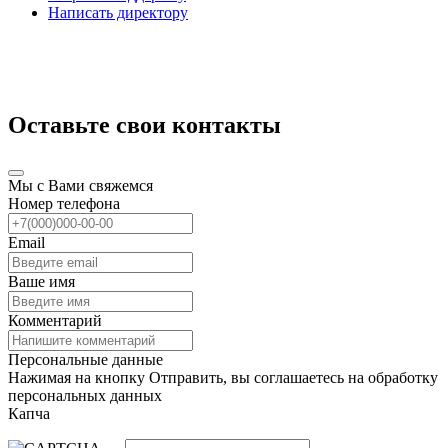
Написать директору
Оставьте свои контакты
Мы с Вами свяжемся
Номер телефона
Email
Ваше имя
Комментарий
Персональные данные
Нажимая на кнопку Отправить, вы соглашаетесь на обработку
персональных данных
Капча