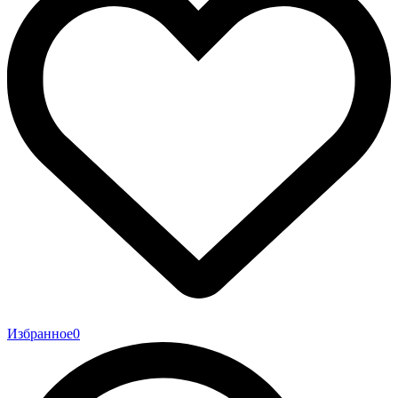
Избранное
0