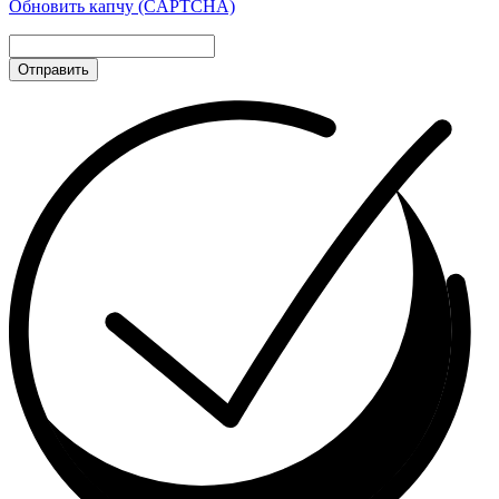
Обновить капчу (CAPTCHA)
Отправить