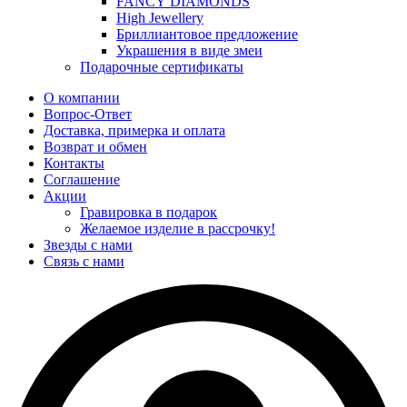
FANCY DIAMONDS
High Jewellery
Бриллиантовое предложение
Украшения в виде змеи
Подарочные сертификаты
О компании
Вопрос-Ответ
Доставка, примерка и оплата
Возврат и обмен
Контакты
Соглашение
Акции
Гравировка в подарок
Желаемое изделие в рассрочку!
Звезды с нами
Связь с нами