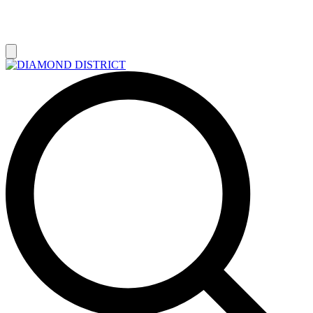
РАСПРОДАЖА