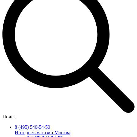
Поиск
8 (495) 540-54-50
Интернет-магазин Москва