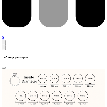
0
Таблица размеров