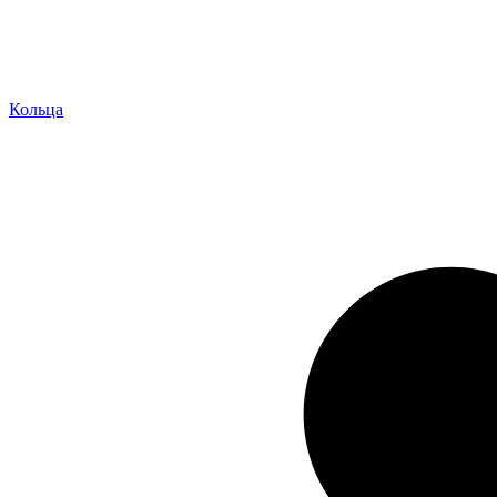
Кольца