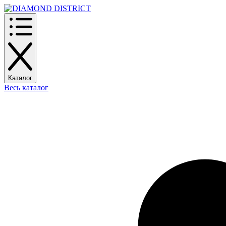
Каталог
Весь каталог