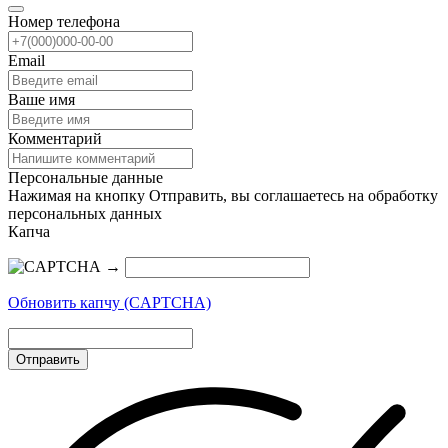
Номер телефона
Email
Ваше имя
Комментарий
Персональные данные
Нажимая на кнопку Отправить, вы соглашаетесь на обработку
персональных данных
Капча
→
Обновить капчу (CAPTCHA)
Отправить