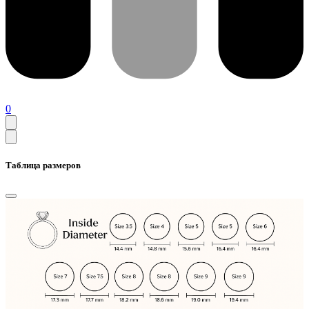
0
Таблица размеров