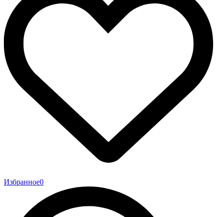
Избранное
0