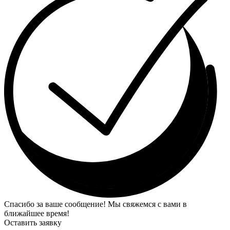
Спасибо за ваше сообщение! Мы свяжемся с вами в
ближайшее время!
Оставить заявку