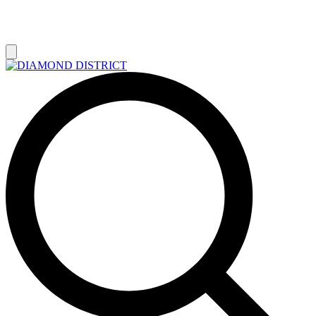
РАСПРОДАЖА