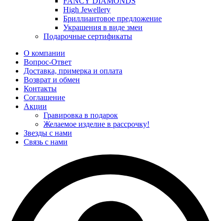
FANCY DIAMONDS
High Jewellery
Бриллиантовое предложение
Украшения в виде змеи
Подарочные сертификаты
О компании
Вопрос-Ответ
Доставка, примерка и оплата
Возврат и обмен
Контакты
Соглашение
Акции
Гравировка в подарок
Желаемое изделие в рассрочку!
Звезды с нами
Связь с нами