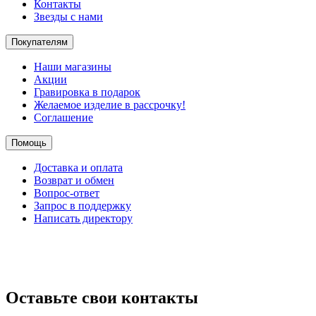
Контакты
Звезды с нами
Покупателям
Наши магазины
Акции
Гравировка в подарок
Желаемое изделие в рассрочку!
Соглашение
Помощь
Доставка и оплата
Возврат и обмен
Вопрос-ответ
Запрос в поддержку
Написать директору
Оставьте свои контакты