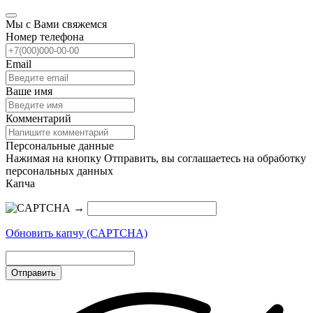
Мы с Вами свяжемся
Номер телефона
Email
Ваше имя
Комментарий
Персональные данные
Нажимая на кнопку Отправить, вы соглашаетесь на обработку
персональных данных
Капча
→
Обновить капчу (CAPTCHA)
Отправить