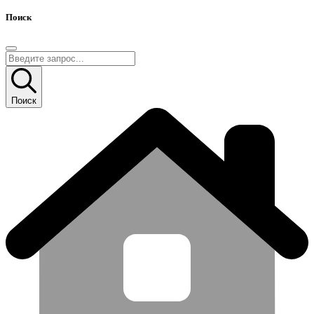
Поиск
Поиск