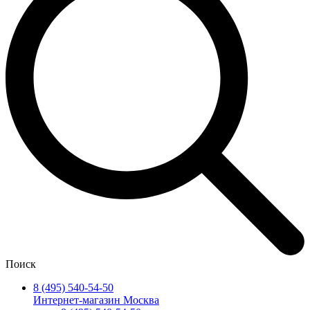
Поиск
8 (495) 540-54-50
Интернет-магазин Москва