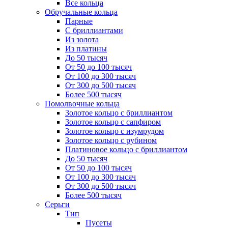
Все кольца
Обручальные кольца
Парные
С бриллиантами
Из золота
Из платины
До 50 тысяч
От 50 до 100 тысяч
От 100 до 300 тысяч
От 300 до 500 тысяч
Более 500 тысяч
Помолвочные кольца
Золотое кольцо с бриллиантом
Золотое кольцо с сапфиром
Золотое кольцо с изумрудом
Золотое кольцо с рубином
Платиновое кольцо с бриллиантом
До 50 тысяч
От 50 до 100 тысяч
От 100 до 300 тысяч
От 300 до 500 тысяч
Более 500 тысяч
Серьги
Тип
Пусеты