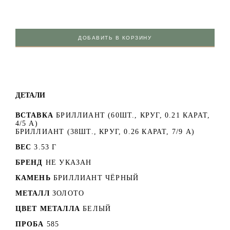
ДОБАВИТЬ В КОРЗИНУ
ДЕТАЛИ
ВСТАВКА
БРИЛЛИАНТ (60ШТ., КРУГ, 0.21 КАРАТ,
4/5 А)
БРИЛЛИАНТ (38ШТ., КРУГ, 0.26 КАРАТ, 7/9 А)
ВЕС
3.53 Г
БРЕНД
НЕ УКАЗАН
КАМЕНЬ
БРИЛЛИАНТ ЧЁРНЫЙ
МЕТАЛЛ
ЗОЛОТО
ЦВЕТ МЕТАЛЛА
БЕЛЫЙ
ПРОБА
585