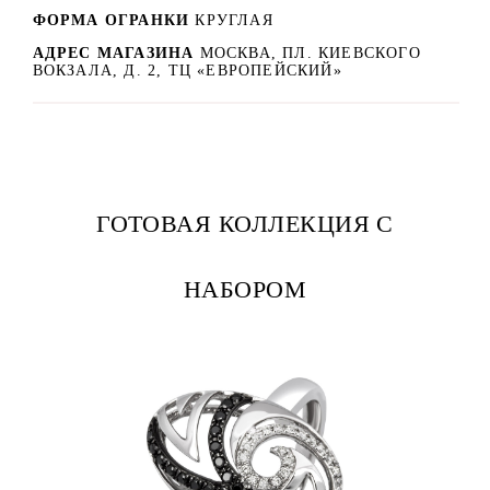
ФОРМА ОГРАНКИ
КРУГЛАЯ
АДРЕС МАГАЗИНА
МОСКВА, ПЛ. КИЕВСКОГО
ВОКЗАЛА, Д. 2, ТЦ «ЕВРОПЕЙСКИЙ»
ГОТОВАЯ КОЛЛЕКЦИЯ С
НАБОРОМ