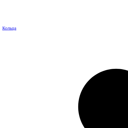
Кольца