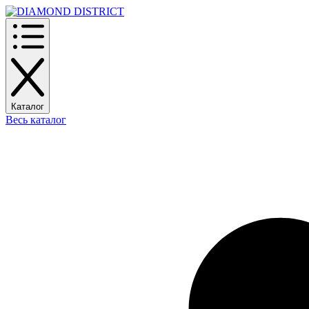
Каталог
Весь каталог