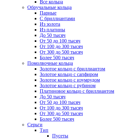
Все кольца
Обручальные кольца
Парные
С бриллиантами
Из золота
Из платины
До 50 тысяч
От 50 до 100 тысяч
От 100 до 300 тысяч
От 300 до 500 тысяч
Более 500 тысяч
Помолвочные кольца
Золотое кольцо с бриллиантом
Золотое кольцо с сапфиром
Золотое кольцо с изумрудом
Золотое кольцо с рубином
Платиновое кольцо с бриллиантом
До 50 тысяч
От 50 до 100 тысяч
От 100 до 300 тысяч
От 300 до 500 тысяч
Более 500 тысяч
Серьги
Тип
Пусеты