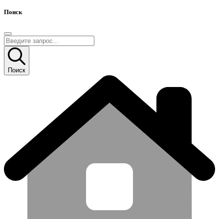
Поиск
Поиск