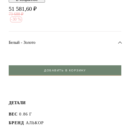
51 581,60
₽
73 688
₽
-
30 %
Белый - Золото
ДОБАВИТЬ В КОРЗИНУ
ДЕТАЛИ
ВЕС
0.86 Г
БРЕНД
АЛЬКОР