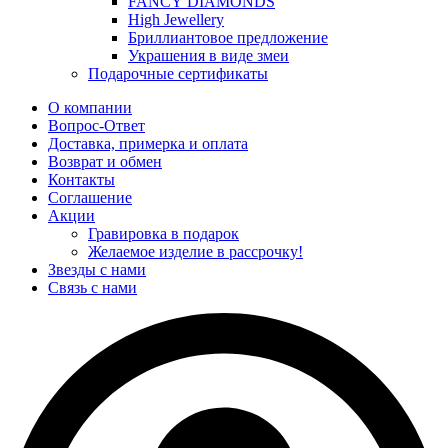
FANCY DIAMONDS
High Jewellery
Бриллиантовое предложение
Украшения в виде змеи
Подарочные сертификаты
О компании
Вопрос-Ответ
Доставка, примерка и оплата
Возврат и обмен
Контакты
Соглашение
Акции
Гравировка в подарок
Желаемое изделие в рассрочку!
Звезды с нами
Связь с нами