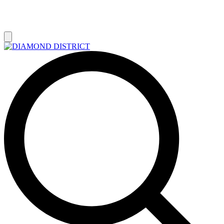
РАСПРОДАЖА