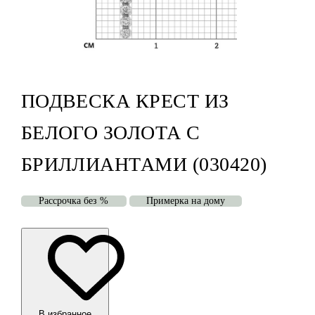
ПОДВЕСКА КРЕСТ ИЗ
БЕЛОГО ЗОЛОТА С
БРИЛЛИАНТАМИ (030420)
Рассрочка без %
Примерка на дому
В избранноe