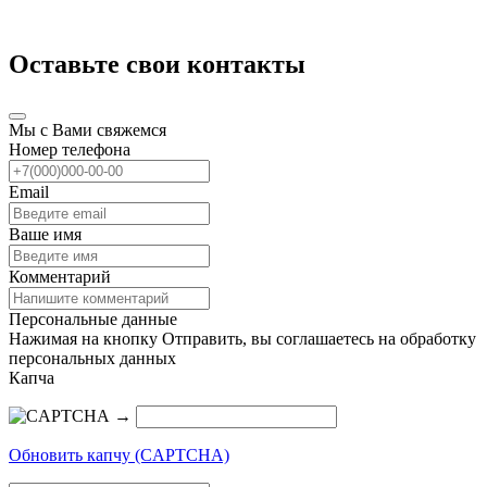
Оставьте свои контакты
Мы с Вами свяжемся
Номер телефона
Email
Ваше имя
Комментарий
Персональные данные
Нажимая на кнопку Отправить, вы соглашаетесь на обработку
персональных данных
Капча
→
Обновить капчу (CAPTCHA)