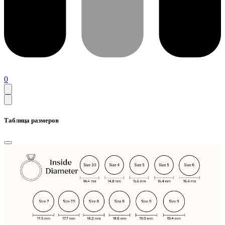
0
Таблица размеров