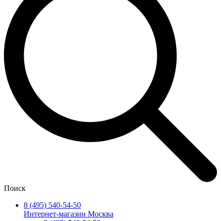
Поиск
8 (495) 540-54-50
Интернет-магазин Москва