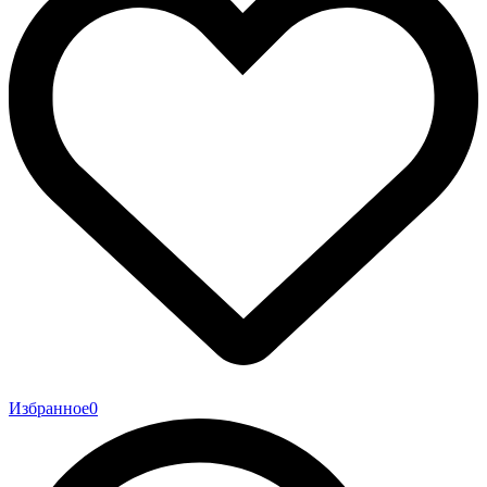
Избранное
0