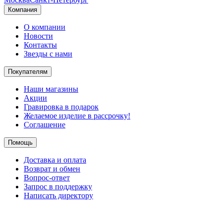
Компания
О компании
Новости
Контакты
Звезды с нами
Покупателям
Наши магазины
Акции
Гравировка в подарок
Желаемое изделие в рассрочку!
Соглашение
Помощь
Доставка и оплата
Возврат и обмен
Вопрос-ответ
Запрос в поддержку
Написать директору