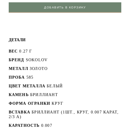
ДОБАВИТЬ В КОРЗИНУ
ДЕТАЛИ
ВЕС
0.27 Г
БРЕНД
SOKOLOV
МЕТАЛЛ
ЗОЛОТО
ПРОБА
585
ЦВЕТ МЕТАЛЛА
БЕЛЫЙ
КАМЕНЬ
БРИЛЛИАНТ
ФОРМА ОГРАНКИ
КРУГ
ВСТАВКА
БРИЛЛИАНТ (1ШТ., КРУГ, 0.007 КАРАТ,
2/3 А)
КАРАТНОСТЬ
0.007