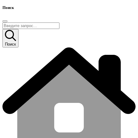
Поиск
Поиск