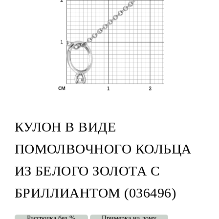
КУЛОН В ВИДЕ
ПОМОЛВОЧНОГО КОЛЬЦА
ИЗ БЕЛОГО ЗОЛОТА С
БРИЛЛИАНТОМ (036496)
Рассрочка без %
Примерка на дому