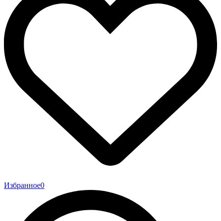
Избранное
0