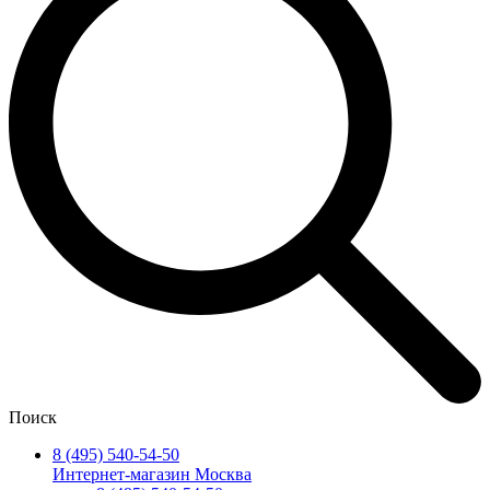
Поиск
8 (495) 540-54-50
Интернет-магазин Москва