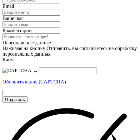
Email
Ваше имя
Комментарий
Персональные данные
Нажимая на кнопку Отправить, вы соглашаетесь на обработку
персональных данных
Капча
→
Обновить капчу (CAPTCHA)
Отправить