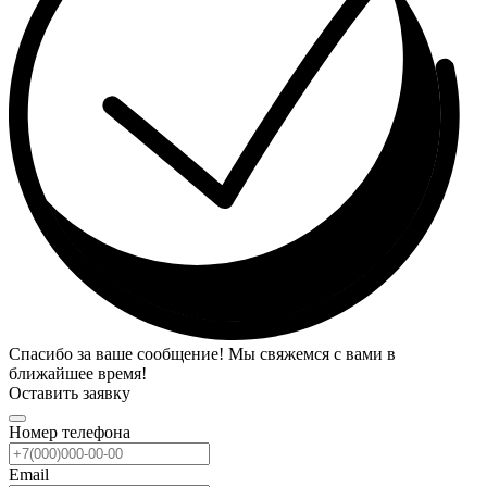
Спасибо за ваше сообщение! Мы свяжемся с вами в
ближайшее время!
Оставить заявку
Номер телефона
Email