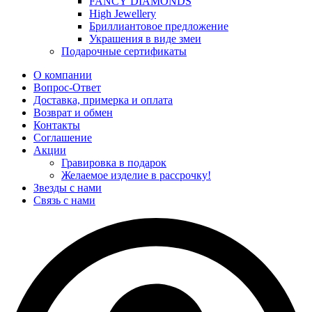
FANCY DIAMONDS
High Jewellery
Бриллиантовое предложение
Украшения в виде змеи
Подарочные сертификаты
О компании
Вопрос-Ответ
Доставка, примерка и оплата
Возврат и обмен
Контакты
Соглашение
Акции
Гравировка в подарок
Желаемое изделие в рассрочку!
Звезды с нами
Связь с нами