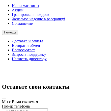
Наши магазины
Акции
Гравировка в подарок
Желаемое изделие в рассрочку!
Соглашение
Помощь
Доставка и оплата
Возврат и обмен
Вопрос-ответ
Запрос в поддержку
Написать директору
Оставьте свои контакты
Мы с Вами свяжемся
Номер телефона