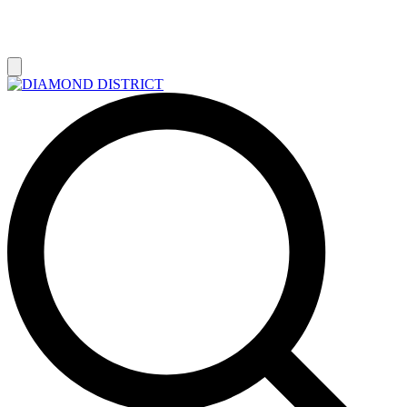
РАСПРОДАЖА