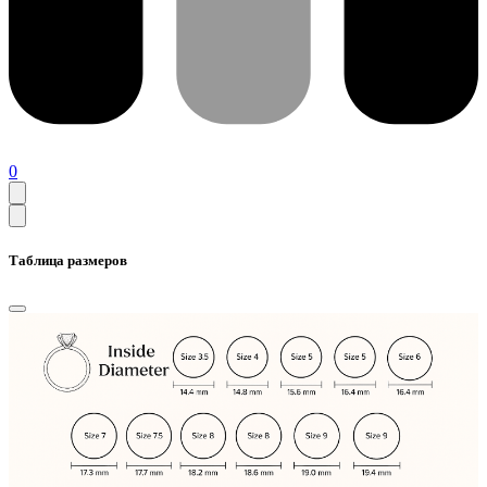
0
Таблица размеров