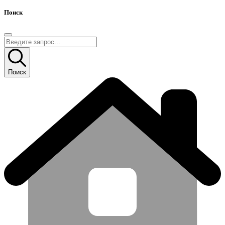
Поиск
Поиск