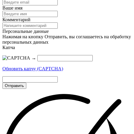
Ваше имя
Комментарий
Персональные данные
Нажимая на кнопку Отправить, вы соглашаетесь на обработку
персональных данных
Капча
→
Обновить капчу (CAPTCHA)
Отправить