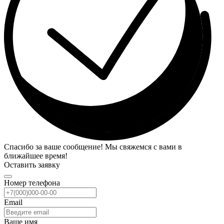
Спасибо за ваше сообщение! Мы свяжемся с вами в
ближайшее время!
Оставить заявку
Номер телефона
Email
Ваше имя