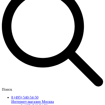
Поиск
8 (495) 540-54-50
Интернет-магазин Москва