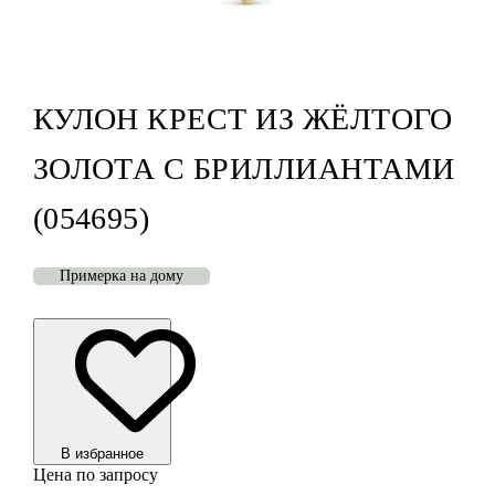
КУЛОН КРЕСТ ИЗ ЖЁЛТОГО
ЗОЛОТА С БРИЛЛИАНТАМИ
(054695)
Примерка на дому
В избранноe
Цена по запросу