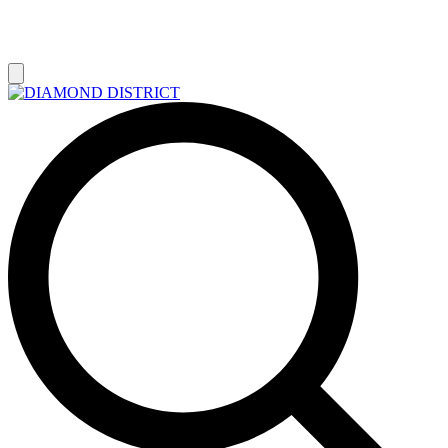
РАСПРОДАЖА