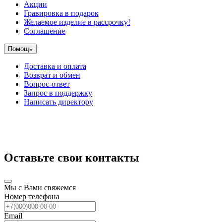
Акции
Гравировка в подарок
Желаемое изделие в рассрочку!
Соглашение
Помощь
Доставка и оплата
Возврат и обмен
Вопрос-ответ
Запрос в поддержку
Написать директору
Оставьте свои контакты
Мы с Вами свяжемся
Номер телефона
Email