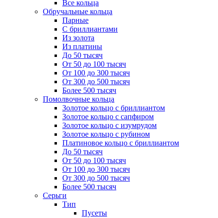
Все кольца
Обручальные кольца
Парные
С бриллиантами
Из золота
Из платины
До 50 тысяч
От 50 до 100 тысяч
От 100 до 300 тысяч
От 300 до 500 тысяч
Более 500 тысяч
Помолвочные кольца
Золотое кольцо с бриллиантом
Золотое кольцо с сапфиром
Золотое кольцо с изумрудом
Золотое кольцо с рубином
Платиновое кольцо с бриллиантом
До 50 тысяч
От 50 до 100 тысяч
От 100 до 300 тысяч
От 300 до 500 тысяч
Более 500 тысяч
Серьги
Тип
Пусеты