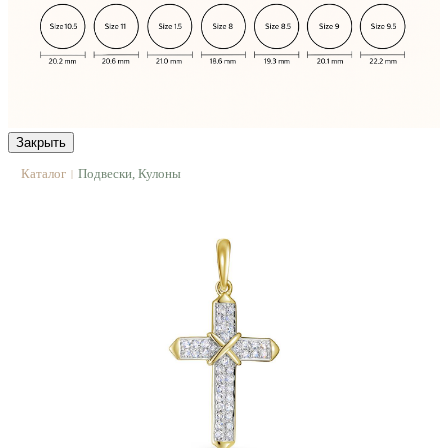
Закрыть
Каталог
Подвески, Кулоны
|