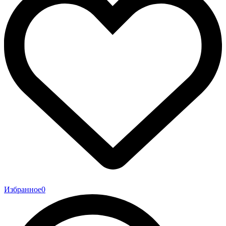
Избранное
0