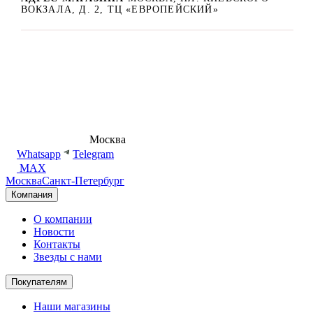
ВОКЗАЛА, Д. 2, ТЦ «ЕВРОПЕЙСКИЙ»
8 (495) 540-54-50
Москва
shop@dd.jewelry
Whatsapp
Telegram
MAX
Москва
Санкт-Петербург
Компания
О компании
Новости
Контакты
Звезды с нами
Покупателям
Наши магазины