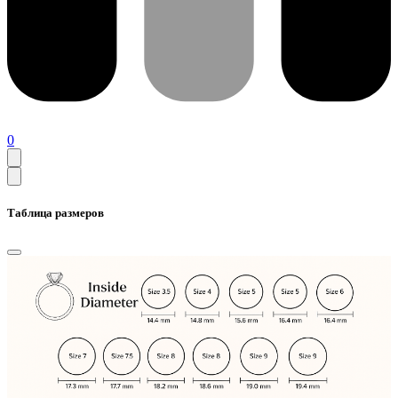
0
Таблица размеров