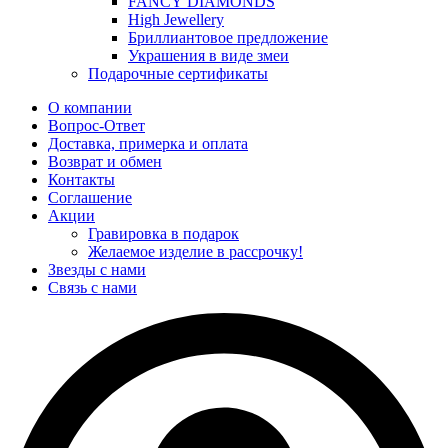
FANCY DIAMONDS
High Jewellery
Бриллиантовое предложение
Украшения в виде змеи
Подарочные сертификаты
О компании
Вопрос-Ответ
Доставка, примерка и оплата
Возврат и обмен
Контакты
Соглашение
Акции
Гравировка в подарок
Желаемое изделие в рассрочку!
Звезды с нами
Связь с нами