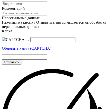
Комментарий
Персональные данные
Нажимая на кнопку Отправить, вы соглашаетесь на обработку
персональных данных
Капча
→
Обновить капчу (CAPTCHA)
Отправить