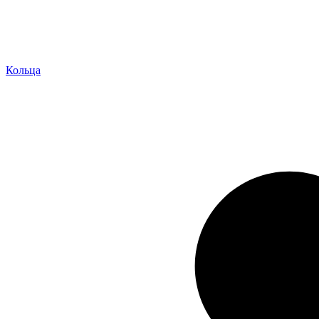
Кольца