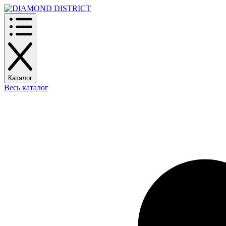
Каталог
Весь каталог