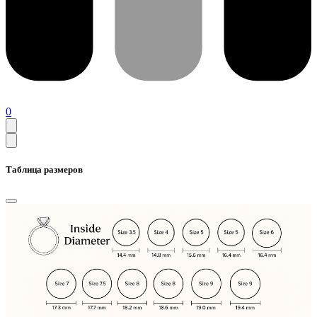
0
Таблица размеров