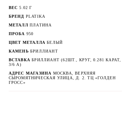
ВЕС
5.02 Г
БРЕНД
PLATIKA
МЕТАЛЛ
ПЛАТИНА
ПРОБА
950
ЦВЕТ МЕТАЛЛА
БЕЛЫЙ
КАМЕНЬ
БРИЛЛИАНТ
ВСТАВКА
БРИЛЛИАНТ (62ШТ., КРУГ, 0.281 КАРАТ,
3/6 А)
АДРЕС МАГАЗИНА
МОСКВА, ВЕРХНЯЯ
СЫРОМЯТНИЧЕСКАЯ УЛИЦА, Д. 2. ТЦ «ГОЛДЕН
ГРОСС»