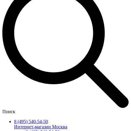
Поиск
8 (495) 540-54-50
Интернет-магазин Москва