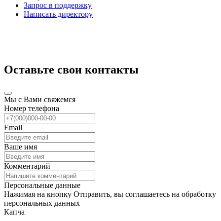
Запрос в поддержку
Написать директору
Оставьте свои контакты
Мы с Вами свяжемся
Номер телефона
Email
Ваше имя
Комментарий
Персональные данные
Нажимая на кнопку Отправить, вы соглашаетесь на обработку
персональных данных
Капча