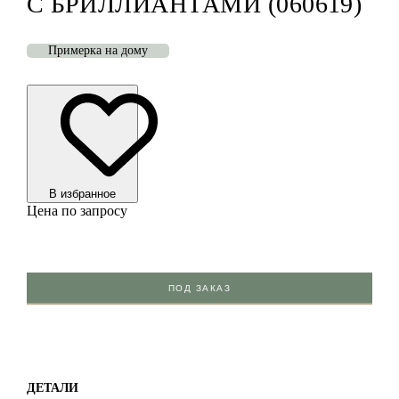
С БРИЛЛИАНТАМИ (060619)
Примерка на дому
В избранноe
Цена по запросу
ПОД ЗАКАЗ
ДЕТАЛИ