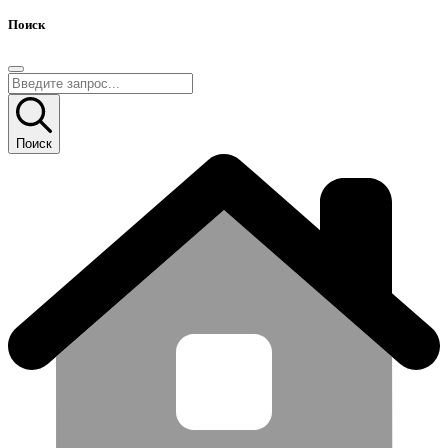
Поиск
Поиск