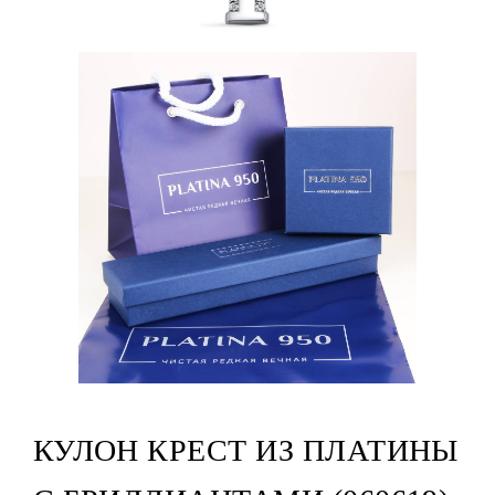
КУЛОН КРЕСТ ИЗ ПЛАТИНЫ