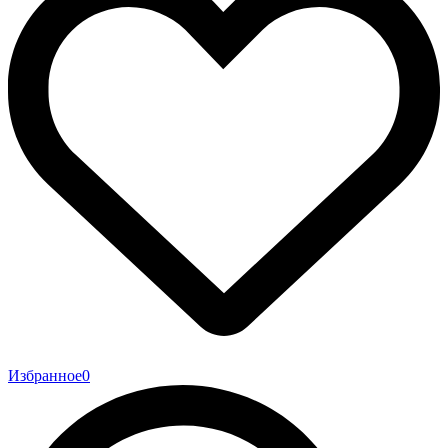
Избранное
0