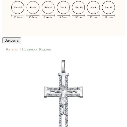
Закрыть
Каталог
Подвески, Кулоны
|