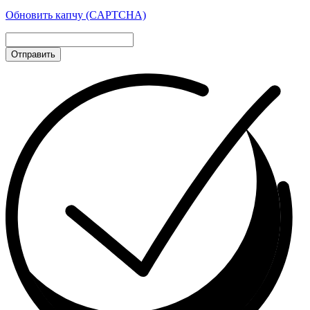
Обновить капчу (CAPTCHA)
Отправить