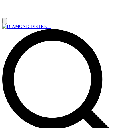
РАСПРОДАЖА