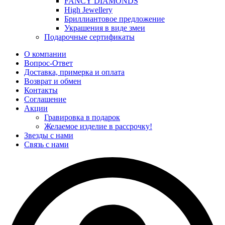
FANCY DIAMONDS
High Jewellery
Бриллиантовое предложение
Украшения в виде змеи
Подарочные сертификаты
О компании
Вопрос-Ответ
Доставка, примерка и оплата
Возврат и обмен
Контакты
Соглашение
Акции
Гравировка в подарок
Желаемое изделие в рассрочку!
Звезды с нами
Связь с нами