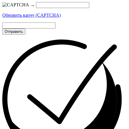
→
Обновить капчу (CAPTCHA)
Отправить