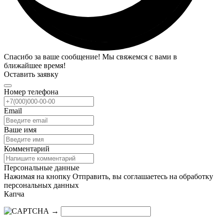
Спасибо за ваше сообщение! Мы свяжемся с вами в
ближайшее время!
Оставить заявку
Номер телефона
Email
Ваше имя
Комментарий
Персональные данные
Нажимая на кнопку Отправить, вы соглашаетесь на обработку
персональных данных
Капча
→