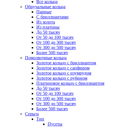
Все кольца
Обручальные кольца
Парные
С бриллиантами
Из золота
Из платины
До 50 тысяч
От 50 до 100 тысяч
От 100 до 300 тысяч
От 300 до 500 тысяч
Более 500 тысяч
Помолвочные кольца
Золотое кольцо с бриллиантом
Золотое кольцо с сапфиром
Золотое кольцо с изумрудом
Золотое кольцо с рубином
Платиновое кольцо с бриллиантом
До 50 тысяч
От 50 до 100 тысяч
От 100 до 300 тысяч
От 300 до 500 тысяч
Более 500 тысяч
Серьги
Тип
Пусеты