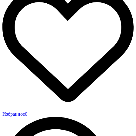
Избранное
0