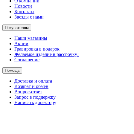
О компании
Новости
Контакты
Звезды с нами
Покупателям
Наши магазины
Акции
Гравировка в подарок
Желаемое изделие в рассрочку!
Соглашение
Помощь
Доставка и оплата
Возврат и обмен
Вопрос-ответ
Запрос в поддержку
Написать директору