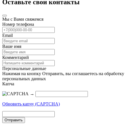
Оставьте свои контакты
Мы с Вами свяжемся
Номер телефона
Email
Ваше имя
Комментарий
Персональные данные
Нажимая на кнопку Отправить, вы соглашаетесь на обработку
персональных данных
Капча
→
Обновить капчу (CAPTCHA)
Отправить