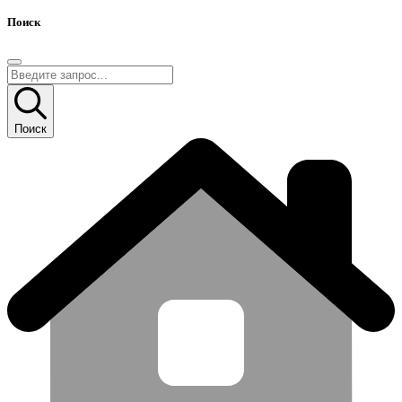
Поиск
Поиск