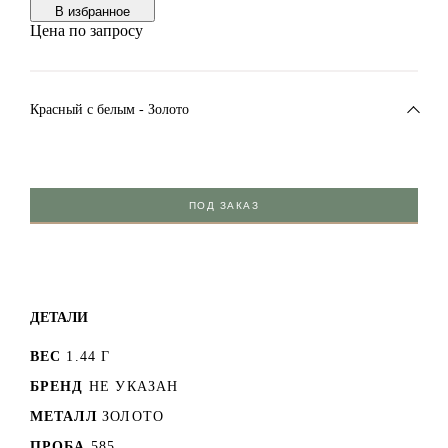
В избранноe
Цена по запросу
Красный c белым - Золото
ПОД ЗАКАЗ
ДЕТАЛИ
ВЕС
1.44 Г
БРЕНД
НЕ УКАЗАН
МЕТАЛЛ
ЗОЛОТО
ПРОБА
585