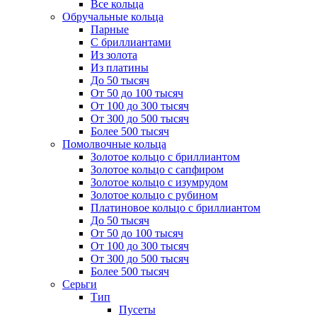
Все кольца
Обручальные кольца
Парные
С бриллиантами
Из золота
Из платины
До 50 тысяч
От 50 до 100 тысяч
От 100 до 300 тысяч
От 300 до 500 тысяч
Более 500 тысяч
Помолвочные кольца
Золотое кольцо с бриллиантом
Золотое кольцо с сапфиром
Золотое кольцо с изумрудом
Золотое кольцо с рубином
Платиновое кольцо с бриллиантом
До 50 тысяч
От 50 до 100 тысяч
От 100 до 300 тысяч
От 300 до 500 тысяч
Более 500 тысяч
Серьги
Тип
Пусеты