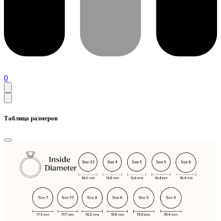
0
Таблица размеров