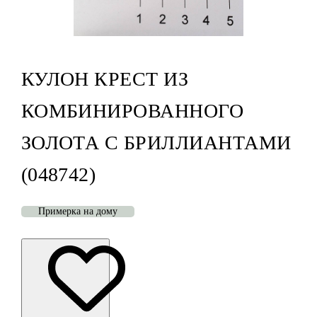
КУЛОН КРЕСТ ИЗ
КОМБИНИРОВАННОГО
ЗОЛОТА С БРИЛЛИАНТАМИ
(048742)
Примерка на дому