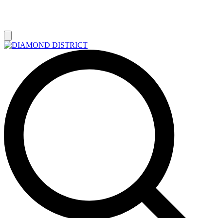
РАСПРОДАЖА