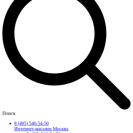
Поиск
8 (495) 540-54-50
Интернет-магазин Москва