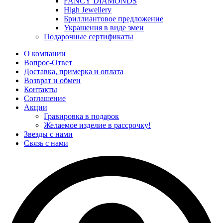
FANCY DIAMONDS
High Jewellery
Бриллиантовое предложение
Украшения в виде змеи
Подарочные сертификаты
О компании
Вопрос-Ответ
Доставка, примерка и оплата
Возврат и обмен
Контакты
Соглашение
Акции
Гравировка в подарок
Желаемое изделие в рассрочку!
Звезды с нами
Связь с нами