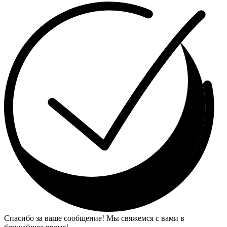
Спасибо за ваше сообщение! Мы свяжемся с вами в