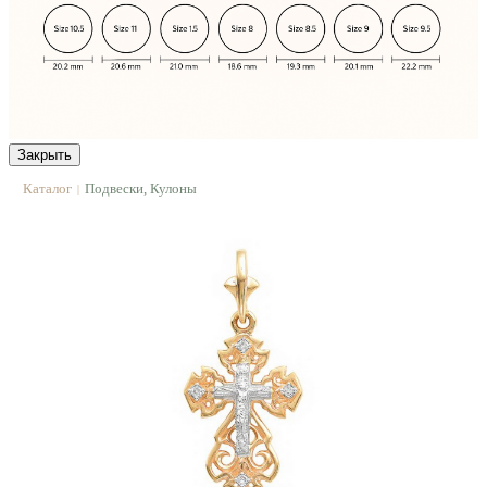
Закрыть
Каталог
Подвески, Кулоны
|