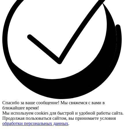
Спасибо за ваше сообщение! Мы свяжемся с вами в
ближайшее время!
Мы используем cookies для быстрой и удобной работы сайта.
Продолжая пользоваться сайтом, вы принимаете условия
обработки персональных данных
.