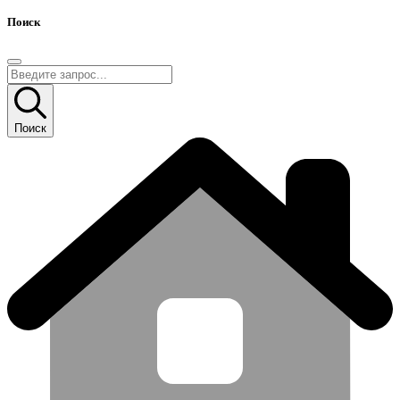
Поиск
Поиск