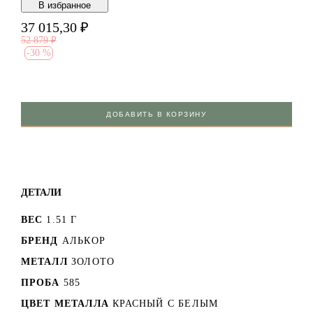
В избранноe
37 015,30
₽
52 879
₽
-
30 %
ДОБАВИТЬ В КОРЗИНУ
ДЕТАЛИ
ВЕС
1.51 Г
БРЕНД
АЛЬКОР
МЕТАЛЛ
ЗОЛОТО
ПРОБА
585
ЦВЕТ МЕТАЛЛА
КРАСНЫЙ C БЕЛЫМ