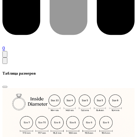
0
Таблица размеров