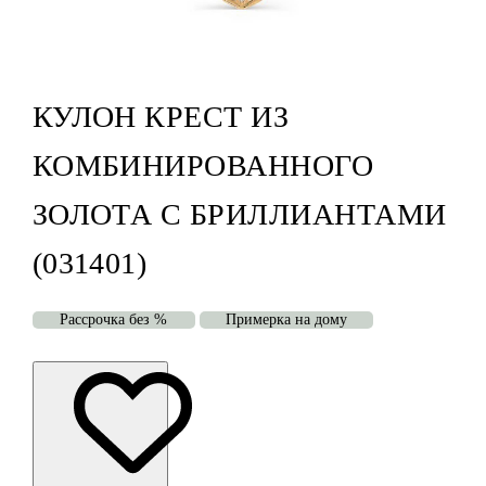
КУЛОН КРЕСТ ИЗ
КОМБИНИРОВАННОГО
ЗОЛОТА С БРИЛЛИАНТАМИ
(031401)
Рассрочка без %
Примерка на дому