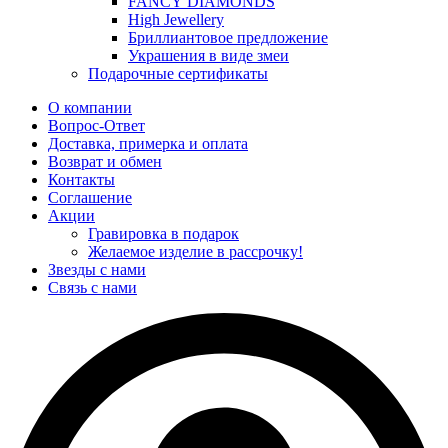
FANCY DIAMONDS
High Jewellery
Бриллиантовое предложение
Украшения в виде змеи
Подарочные сертификаты
О компании
Вопрос-Ответ
Доставка, примерка и оплата
Возврат и обмен
Контакты
Соглашение
Акции
Гравировка в подарок
Желаемое изделие в рассрочку!
Звезды с нами
Связь с нами