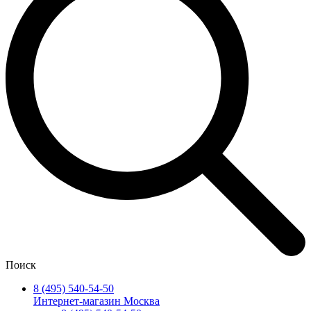
Поиск
8 (495) 540-54-50
Интернет-магазин Москва