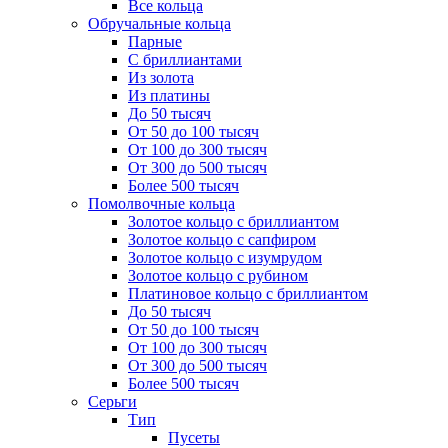
Все кольца
Обручальные кольца
Парные
С бриллиантами
Из золота
Из платины
До 50 тысяч
От 50 до 100 тысяч
От 100 до 300 тысяч
От 300 до 500 тысяч
Более 500 тысяч
Помолвочные кольца
Золотое кольцо с бриллиантом
Золотое кольцо с сапфиром
Золотое кольцо с изумрудом
Золотое кольцо с рубином
Платиновое кольцо с бриллиантом
До 50 тысяч
От 50 до 100 тысяч
От 100 до 300 тысяч
От 300 до 500 тысяч
Более 500 тысяч
Серьги
Тип
Пусеты