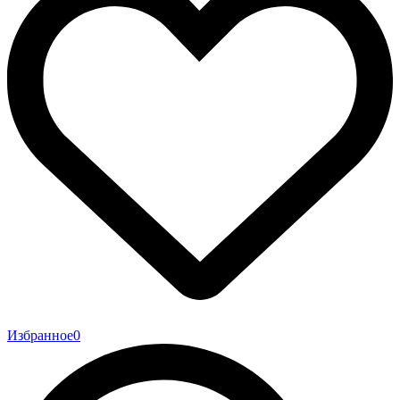
Избранное
0