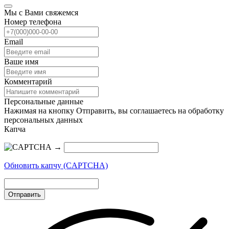
Мы с Вами свяжемся
Номер телефона
Email
Ваше имя
Комментарий
Персональные данные
Нажимая на кнопку Отправить, вы соглашаетесь на обработку
персональных данных
Капча
→
Обновить капчу (CAPTCHA)
Отправить