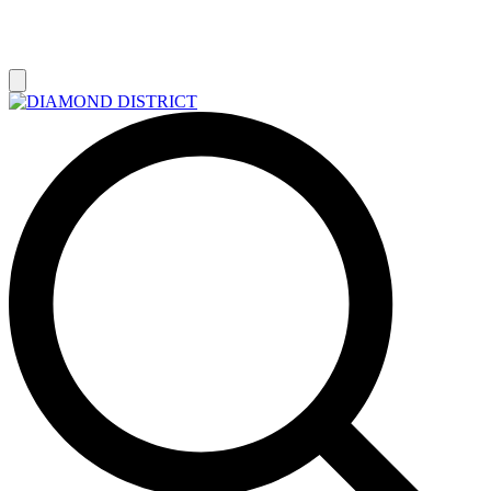
РАСПРОДАЖА