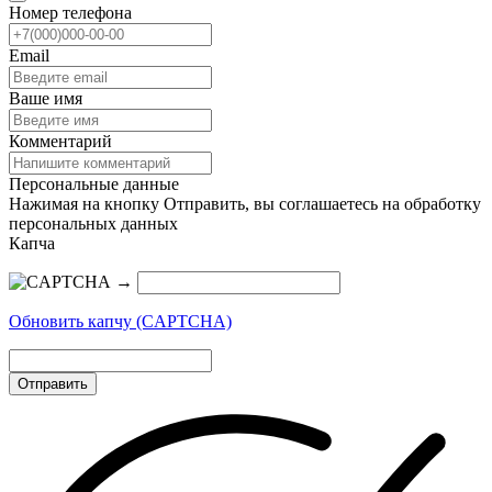
Номер телефона
Email
Ваше имя
Комментарий
Персональные данные
Нажимая на кнопку Отправить, вы соглашаетесь на обработку
персональных данных
Капча
→
Обновить капчу (CAPTCHA)
Отправить