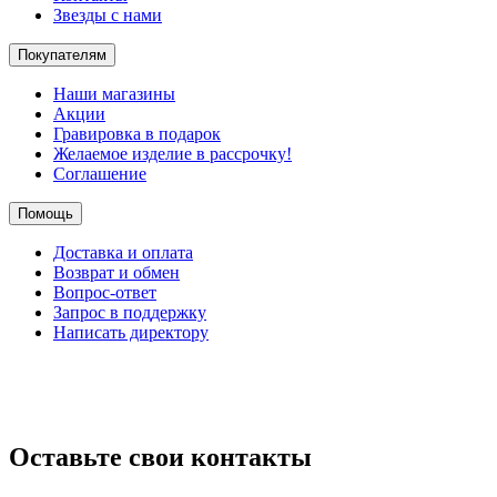
Звезды с нами
Покупателям
Наши магазины
Акции
Гравировка в подарок
Желаемое изделие в рассрочку!
Соглашение
Помощь
Доставка и оплата
Возврат и обмен
Вопрос-ответ
Запрос в поддержку
Написать директору
Оставьте свои контакты