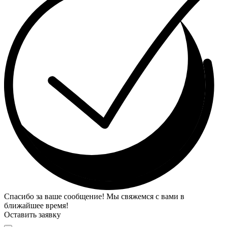
Спасибо за ваше сообщение! Мы свяжемся с вами в
ближайшее время!
Оставить заявку