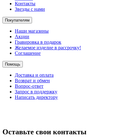
Контакты
Звезды с нами
Покупателям
Наши магазины
Акции
Гравировка в подарок
Желаемое изделие в рассрочку!
Соглашение
Помощь
Доставка и оплата
Возврат и обмен
Вопрос-ответ
Запрос в поддержку
Написать директору
Оставьте свои контакты