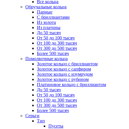
Все кольца
Обручальные кольца
Парные
С бриллиантами
Из золота
Из платины
До 50 тысяч
От 50 до 100 тысяч
От 100 до 300 тысяч
От 300 до 500 тысяч
Более 500 тысяч
Помолвочные кольца
Золотое кольцо с бриллиантом
Золотое кольцо с сапфиром
Золотое кольцо с изумрудом
Золотое кольцо с рубином
Платиновое кольцо с бриллиантом
До 50 тысяч
От 50 до 100 тысяч
От 100 до 300 тысяч
От 300 до 500 тысяч
Более 500 тысяч
Серьги
Тип
Пусеты