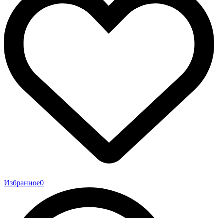
Избранное
0