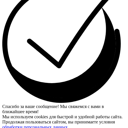
Спасибо за ваше сообщение! Мы свяжемся с вами в
ближайшее время!
Мы используем cookies для быстрой и удобной работы сайта.
Продолжая пользоваться сайтом, вы принимаете условия
обработки персональных данных
.