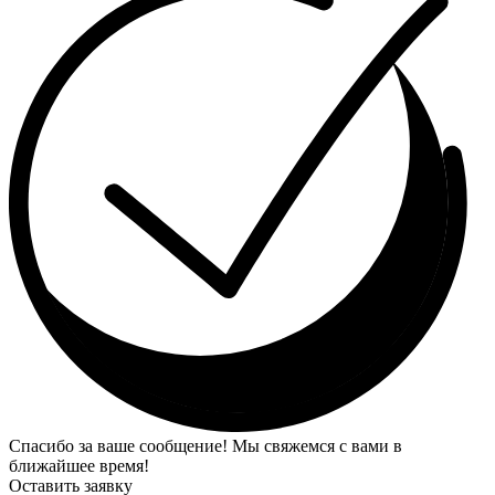
Спасибо за ваше сообщение! Мы свяжемся с вами в
ближайшее время!
Оставить заявку