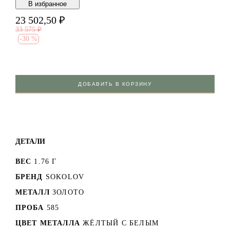
В избранноe
23 502,50
₽
33 575
₽
-
30 %
ДОБАВИТЬ В КОРЗИНУ
ДЕТАЛИ
ВЕС
1.76 Г
БРЕНД
SOKOLOV
МЕТАЛЛ
ЗОЛОТО
ПРОБА
585
ЦВЕТ МЕТАЛЛА
ЖЁЛТЫЙ С БЕЛЫМ