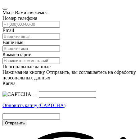
Мы с Вами свяжемся
Номер телефона
Email
Ваше имя
Комментарий
Персональные данные
Нажимая на кнопку Отправить, вы соглашаетесь на обработку
персональных данных
Капча
→
Обновить капчу (CAPTCHA)
Отправить