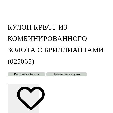
КУЛОН КРЕСТ ИЗ
КОМБИНИРОВАННОГО
ЗОЛОТА С БРИЛЛИАНТАМИ
(025065)
Рассрочка без %
Примерка на дому