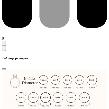
0
Таблица размеров