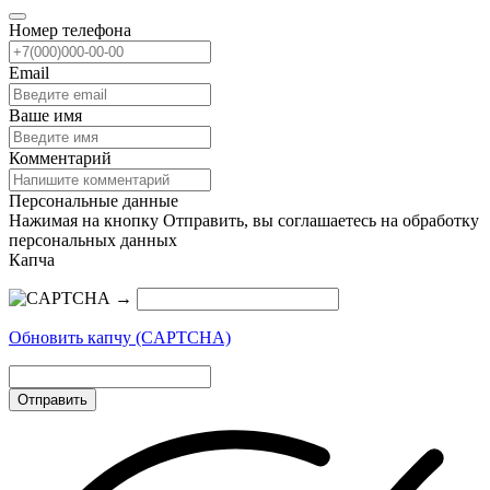
Номер телефона
Email
Ваше имя
Комментарий
Персональные данные
Нажимая на кнопку Отправить, вы соглашаетесь на обработку
персональных данных
Капча
→
Обновить капчу (CAPTCHA)
Отправить