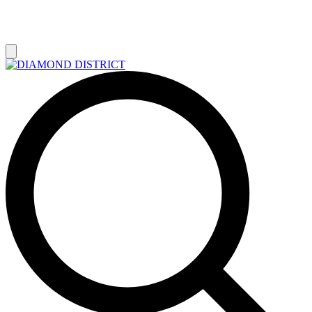
РАСПРОДАЖА