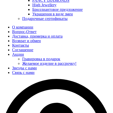
FANCY DIAMONDS
High Jewellery
Бриллиантовое предложение
Украшения в виде змеи
Подарочные сертификаты
О компании
Вопрос-Ответ
Доставка, примерка и оплата
Возврат и обмен
Контакты
Соглашение
Акции
Гравировка в подарок
Желаемое изделие в рассрочку!
Звезды с нами
Связь с нами