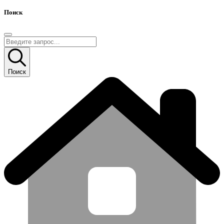
Поиск
Поиск