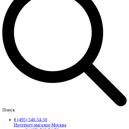
Поиск
8 (495) 540-54-50
Интернет-магазин Москва