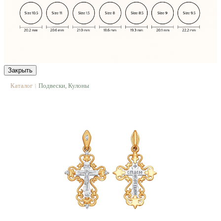
Закрыть
Каталог
Подвески, Кулоны
|