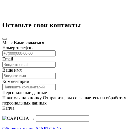
Оставьте свои контакты
Мы с Вами свяжемся
Номер телефона
Email
Ваше имя
Комментарий
Персональные данные
Нажимая на кнопку Отправить, вы соглашаетесь на обработку
персональных данных
Капча
→
Обновить капчу (CAPTCHA)