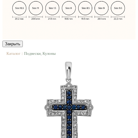
Закрыть
Каталог
Подвески, Кулоны
|