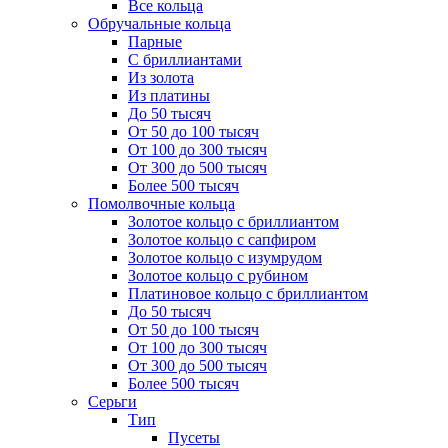
Все кольца
Обручальные кольца
Парные
С бриллиантами
Из золота
Из платины
До 50 тысяч
От 50 до 100 тысяч
От 100 до 300 тысяч
От 300 до 500 тысяч
Более 500 тысяч
Помолвочные кольца
Золотое кольцо с бриллиантом
Золотое кольцо с сапфиром
Золотое кольцо с изумрудом
Золотое кольцо с рубином
Платиновое кольцо с бриллиантом
До 50 тысяч
От 50 до 100 тысяч
От 100 до 300 тысяч
От 300 до 500 тысяч
Более 500 тысяч
Серьги
Тип
Пусеты