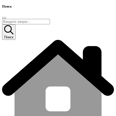
Поиск
Поиск