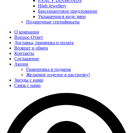
FANCY DIAMONDS
High Jewellery
Бриллиантовое предложение
Украшения в виде змеи
Подарочные сертификаты
О компании
Вопрос-Ответ
Доставка, примерка и оплата
Возврат и обмен
Контакты
Соглашение
Акции
Гравировка в подарок
Желаемое изделие в рассрочку!
Звезды с нами
Связь с нами