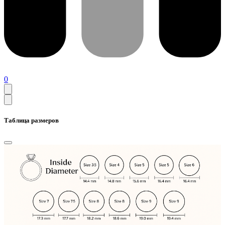
0
Таблица размеров