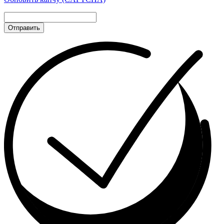
Отправить