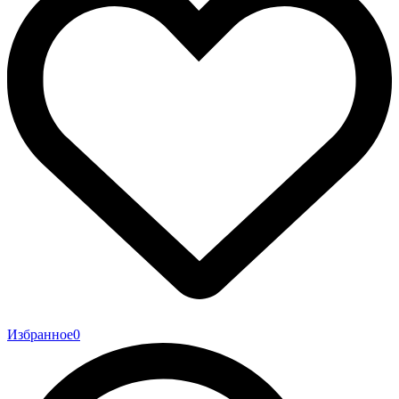
Избранное
0