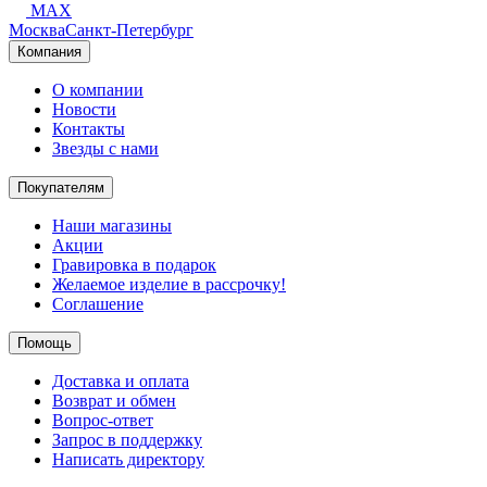
MAX
Москва
Санкт-Петербург
Компания
О компании
Новости
Контакты
Звезды с нами
Покупателям
Наши магазины
Акции
Гравировка в подарок
Желаемое изделие в рассрочку!
Соглашение
Помощь
Доставка и оплата
Возврат и обмен
Вопрос-ответ
Запрос в поддержку
Написать директору