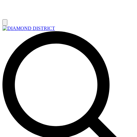
РАСПРОДАЖА