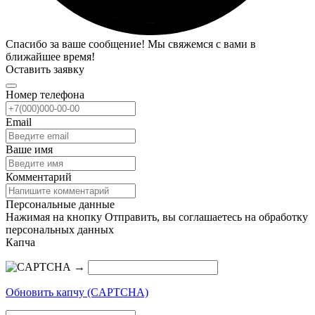
Спасибо за ваше сообщение! Мы свяжемся с вами в
ближайшее время!
Оставить заявку
Номер телефона
Email
Ваше имя
Комментарий
Персональные данные
Нажимая на кнопку Отправить, вы соглашаетесь на обработку
персональных данных
Капча
→
Обновить капчу (CAPTCHA)