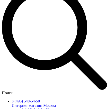
Поиск
8 (495) 540-54-50
Интернет-магазин Москва