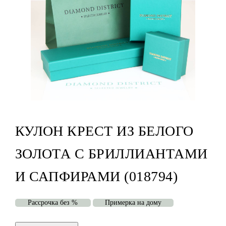
КУЛОН КРЕСТ ИЗ БЕЛОГО
ЗОЛОТА С БРИЛЛИАНТАМИ
И САПФИРАМИ (018794)
Рассрочка без %
Примерка на дому