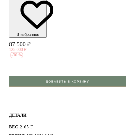
В избранноe
87 500
₽
125 000
₽
-
30 %
ДОБАВИТЬ В КОРЗИНУ
ДЕТАЛИ
ВЕС
2.65 Г