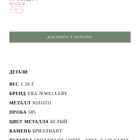
85 656
₽
-
30 %
ДОБАВИТЬ В КОРЗИНУ
ДЕТАЛИ
ВЕС
1.26 Г
БРЕНД
ERA JEWELLERY
МЕТАЛЛ
ЗОЛОТО
ПРОБА
585
ЦВЕТ МЕТАЛЛА
БЕЛЫЙ
КАМЕНЬ
БРИЛЛИАНТ