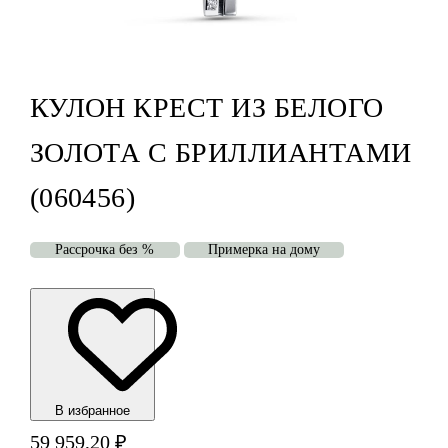
КУЛОН КРЕСТ ИЗ БЕЛОГО
ЗОЛОТА С БРИЛЛИАНТАМИ
(060456)
Рассрочка без %
Примерка на дому
В избранноe
59 959,20
₽