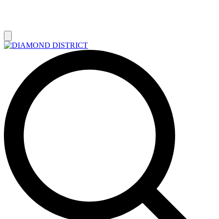
РАСПРОДАЖА