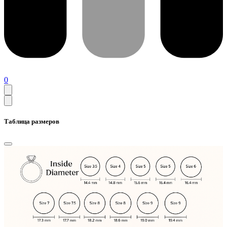
0
Таблица размеров