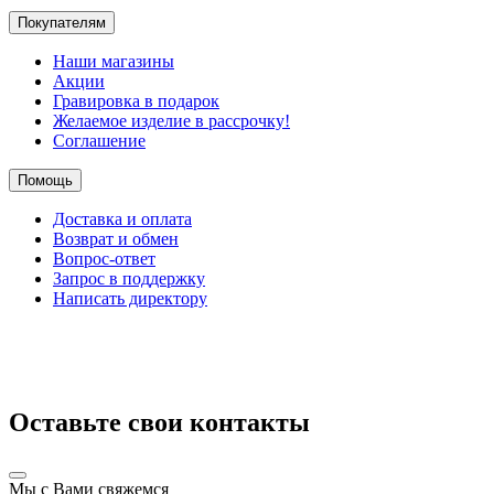
Покупателям
Наши магазины
Акции
Гравировка в подарок
Желаемое изделие в рассрочку!
Соглашение
Помощь
Доставка и оплата
Возврат и обмен
Вопрос-ответ
Запрос в поддержку
Написать директору
Оставьте свои контакты
Мы с Вами свяжемся