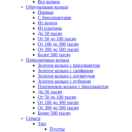
Все кольца
Обручальные кольца
Парные
С бриллиантами
Из золота
Из платины
До 50 тысяч
От 50 до 100 тысяч
От 100 до 300 тысяч
От 300 до 500 тысяч
Более 500 тысяч
Помолвочные кольца
Золотое кольцо с бриллиантом
Золотое кольцо с сапфиром
Золотое кольцо с изумрудом
Золотое кольцо с рубином
Платиновое кольцо с бриллиантом
До 50 тысяч
От 50 до 100 тысяч
От 100 до 300 тысяч
От 300 до 500 тысяч
Более 500 тысяч
Серьги
Тип
Пусеты