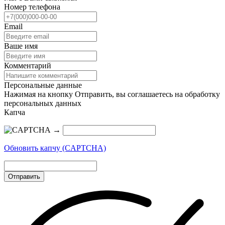
Номер телефона
Email
Ваше имя
Комментарий
Персональные данные
Нажимая на кнопку Отправить, вы соглашаетесь на обработку
персональных данных
Капча
→
Обновить капчу (CAPTCHA)
Отправить