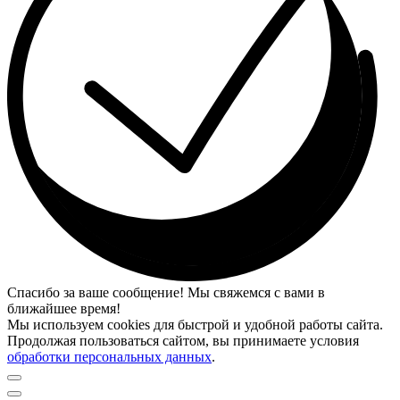
Спасибо за ваше сообщение! Мы свяжемся с вами в
ближайшее время!
Мы используем cookies для быстрой и удобной работы сайта.
Продолжая пользоваться сайтом, вы принимаете условия
обработки персональных данных
.