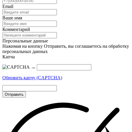
Email
Ваше имя
Комментарий
Персональные данные
Нажимая на кнопку Отправить, вы соглашаетесь на обработку
персональных данных
Капча
→
Обновить капчу (CAPTCHA)
Отправить