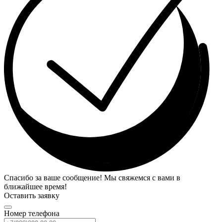
Спасибо за ваше сообщение! Мы свяжемся с вами в
ближайшее время!
Оставить заявку
Номер телефона