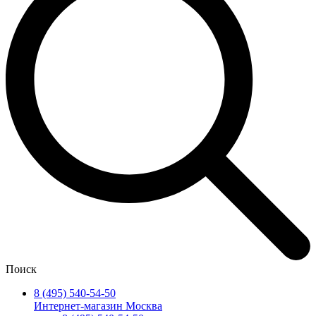
Поиск
8 (495) 540-54-50
Интернет-магазин Москва