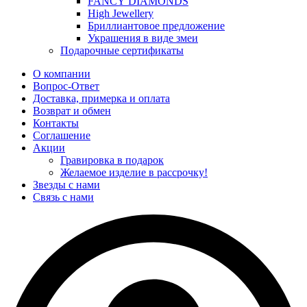
FANCY DIAMONDS
High Jewellery
Бриллиантовое предложение
Украшения в виде змеи
Подарочные сертификаты
О компании
Вопрос-Ответ
Доставка, примерка и оплата
Возврат и обмен
Контакты
Соглашение
Акции
Гравировка в подарок
Желаемое изделие в рассрочку!
Звезды с нами
Связь с нами