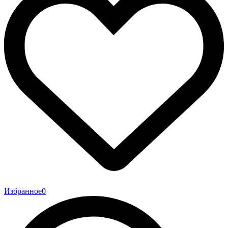
Избранное
0