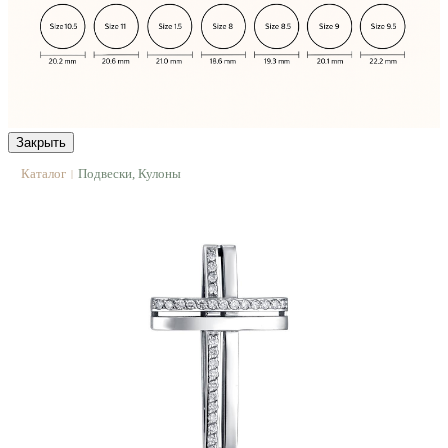
Закрыть
Каталог
Подвески, Кулоны
|