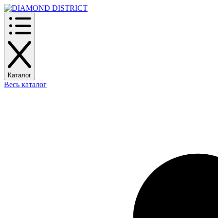
Каталог
Весь каталог