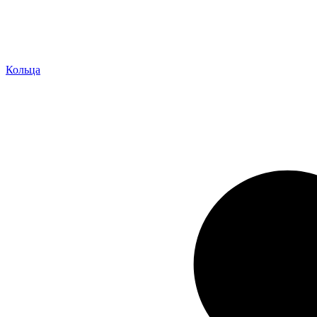
Кольца