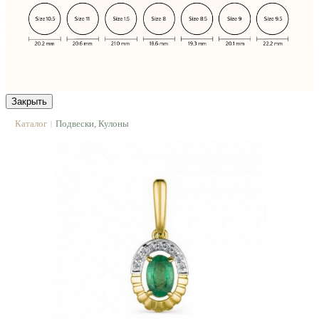
Закрыть
Каталог
Подвески, Кулоны
|