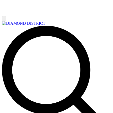
РАСПРОДАЖА