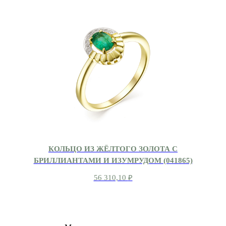
КОЛЬЦО ИЗ ЖЁЛТОГО ЗОЛОТА С
БРИЛЛИАНТАМИ И ИЗУМРУДОМ (041865)
56 310,10
₽