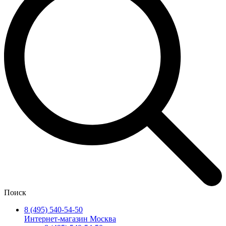
Поиск
8 (495) 540-54-50
Интернет-магазин Москва