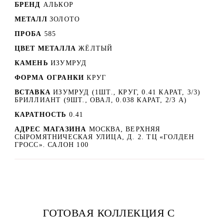
БРЕНД
АЛЬКОР
МЕТАЛЛ
ЗОЛОТО
ПРОБА
585
ЦВЕТ МЕТАЛЛА
ЖЁЛТЫЙ
КАМЕНЬ
ИЗУМРУД
ФОРМА ОГРАНКИ
КРУГ
ВСТАВКА
ИЗУМРУД (1ШТ., КРУГ, 0.41 КАРАТ, 3/3)
БРИЛЛИАНТ (9ШТ., ОВАЛ, 0.038 КАРАТ, 2/3 А)
КАРАТНОСТЬ
0.41
АДРЕС МАГАЗИНА
МОСКВА, ВЕРХНЯЯ
СЫРОМЯТНИЧЕСКАЯ УЛИЦА, Д. 2. ТЦ «ГОЛДЕН
ГРОСС». САЛОН 100
ГОТОВАЯ КОЛЛЕКЦИЯ С