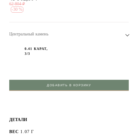
62 804
₽
-
30 %
Центральный камень
0.41 КАРАТ,
3/3
ДОБАВИТЬ В КОРЗИНУ
ДЕТАЛИ
ВЕС
1.07 Г