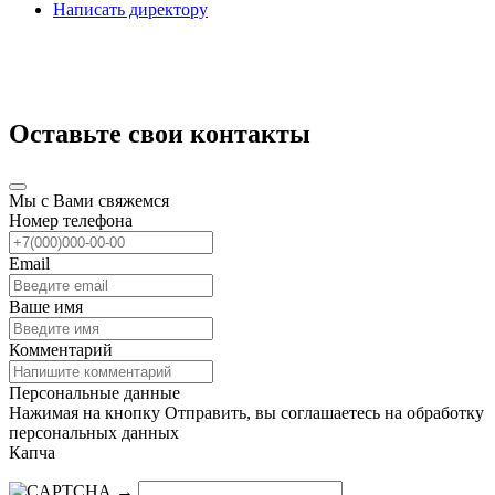
Написать директору
Оставьте свои контакты
Мы с Вами свяжемся
Номер телефона
Email
Ваше имя
Комментарий
Персональные данные
Нажимая на кнопку Отправить, вы соглашаетесь на обработку
персональных данных
Капча
→