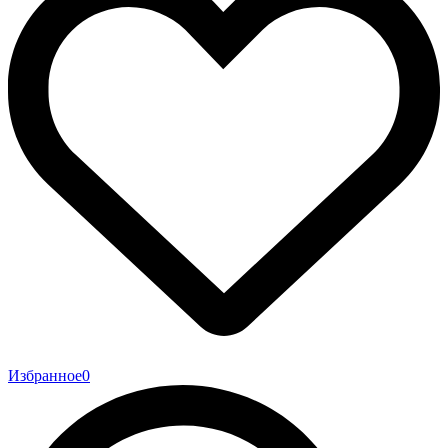
Избранное
0