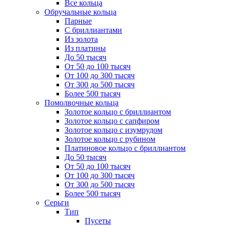
Все кольца
Обручальные кольца
Парные
С бриллиантами
Из золота
Из платины
До 50 тысяч
От 50 до 100 тысяч
От 100 до 300 тысяч
От 300 до 500 тысяч
Более 500 тысяч
Помолвочные кольца
Золотое кольцо с бриллиантом
Золотое кольцо с сапфиром
Золотое кольцо с изумрудом
Золотое кольцо с рубином
Платиновое кольцо с бриллиантом
До 50 тысяч
От 50 до 100 тысяч
От 100 до 300 тысяч
От 300 до 500 тысяч
Более 500 тысяч
Серьги
Тип
Пусеты