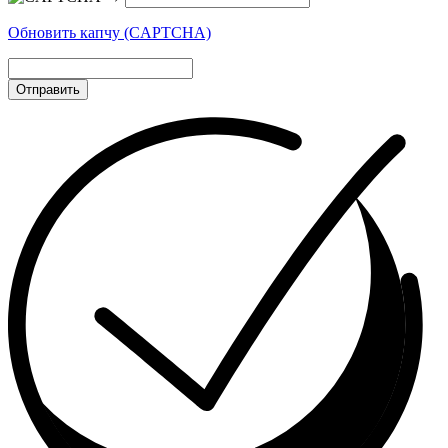
Обновить капчу (CAPTCHA)
Отправить