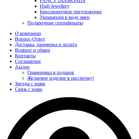
FANCY DIAMONDS
High Jewellery
Бриллиантовое предложение
Украшения в виде змеи
Подарочные сертификаты
О компании
Вопрос-Ответ
Доставка, примерка и оплата
Возврат и обмен
Контакты
Соглашение
Акции
Гравировка в подарок
Желаемое изделие в рассрочку!
Звезды с нами
Связь с нами