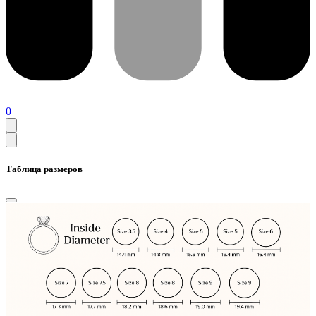
0
Таблица размеров