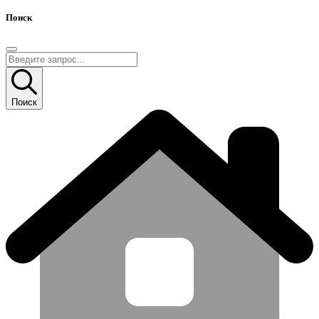
Поиск
Поиск