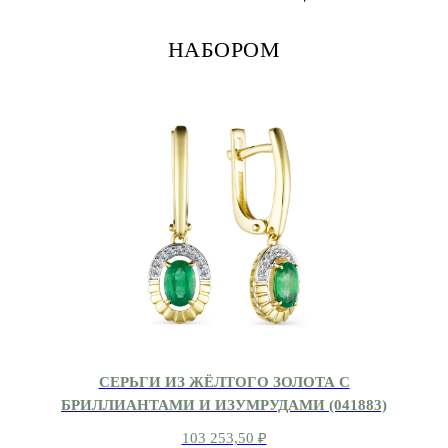
НАБОРОМ
СЕРЬГИ ИЗ ЖЁЛТОГО ЗОЛОТА С
БРИЛЛИАНТАМИ И ИЗУМРУДАМИ (041883)
103 253,50
₽