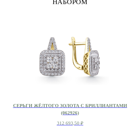
НАБОРОМ
СЕРЬГИ ЖЁЛТОГО ЗОЛОТА С БРИЛЛИАНТАМИ
(062926)
312 693,50
₽