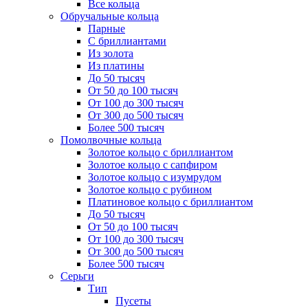
Все кольца
Обручальные кольца
Парные
С бриллиантами
Из золота
Из платины
До 50 тысяч
От 50 до 100 тысяч
От 100 до 300 тысяч
От 300 до 500 тысяч
Более 500 тысяч
Помолвочные кольца
Золотое кольцо с бриллиантом
Золотое кольцо с сапфиром
Золотое кольцо с изумрудом
Золотое кольцо с рубином
Платиновое кольцо с бриллиантом
До 50 тысяч
От 50 до 100 тысяч
От 100 до 300 тысяч
От 300 до 500 тысяч
Более 500 тысяч
Серьги
Тип
Пусеты