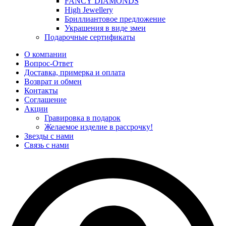
FANCY DIAMONDS
High Jewellery
Бриллиантовое предложение
Украшения в виде змеи
Подарочные сертификаты
О компании
Вопрос-Ответ
Доставка, примерка и оплата
Возврат и обмен
Контакты
Соглашение
Акции
Гравировка в подарок
Желаемое изделие в рассрочку!
Звезды с нами
Связь с нами