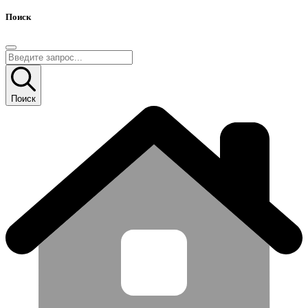
Поиск
Поиск