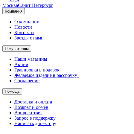
Москва
Санкт-Петербург
Компания
О компании
Новости
Контакты
Звезды с нами
Покупателям
Наши магазины
Акции
Гравировка в подарок
Желаемое изделие в рассрочку!
Соглашение
Помощь
Доставка и оплата
Возврат и обмен
Вопрос-ответ
Запрос в поддержку
Написать директору