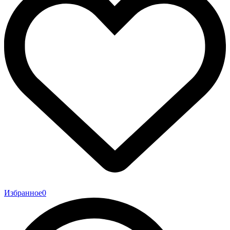
Избранное
0