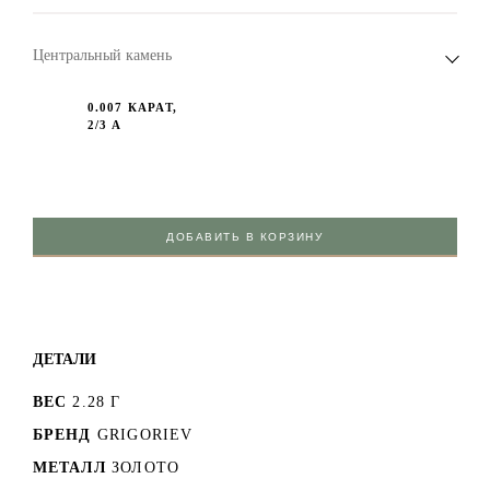
Центральный камень
0.007 КАРАТ,
2/3 А
ДОБАВИТЬ В КОРЗИНУ
ДЕТАЛИ
ВЕС
2.28 Г
БРЕНД
GRIGORIEV
МЕТАЛЛ
ЗОЛОТО