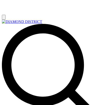
РАСПРОДАЖА