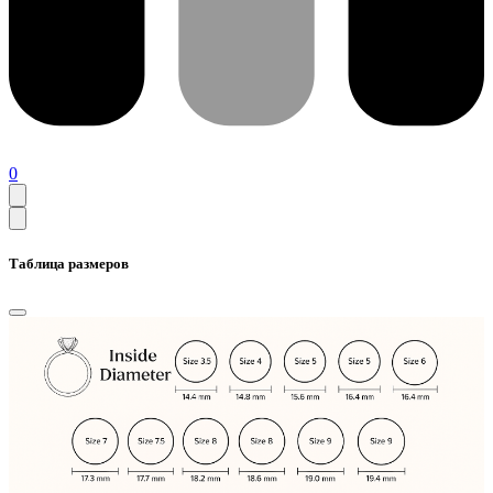
0
Таблица размеров