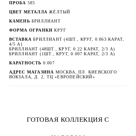
ПРОБА
585
ЦВЕТ МЕТАЛЛА
ЖЁЛТЫЙ
КАМЕНЬ
БРИЛЛИАНТ
ФОРМА ОГРАНКИ
КРУГ
ВСТАВКА
БРИЛЛИАНТ (4ШТ., КРУГ, 0.063 КАРАТ,
4/5 А)
БРИЛЛИАНТ (48ШТ., КРУГ, 0.22 КАРАТ, 2/3 А)
БРИЛЛИАНТ (1ШТ., КРУГ, 0.007 КАРАТ, 2/3 А)
КАРАТНОСТЬ
0.007
АДРЕС МАГАЗИНА
МОСКВА, ПЛ. КИЕВСКОГО
ВОКЗАЛА, Д. 2, ТЦ «ЕВРОПЕЙСКИЙ»
ГОТОВАЯ КОЛЛЕКЦИЯ С