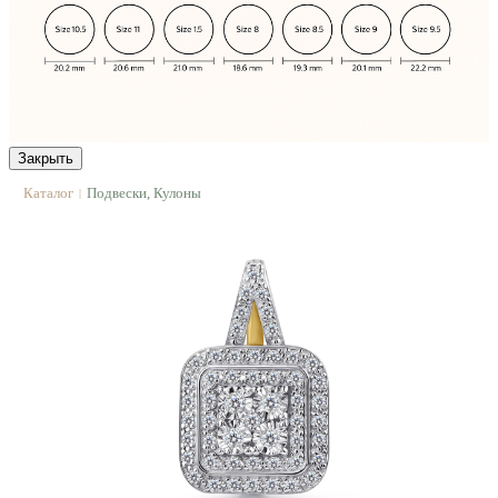
Закрыть
Каталог
Подвески, Кулоны
|