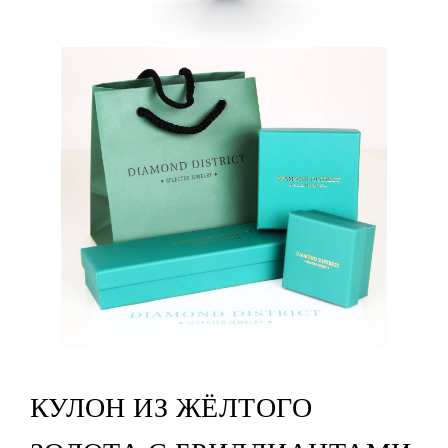
КУЛОН ИЗ ЖЁЛТОГО