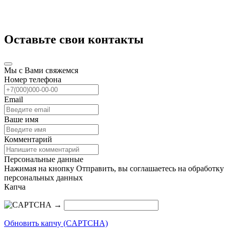
Оставьте свои контакты
Мы с Вами свяжемся
Номер телефона
Email
Ваше имя
Комментарий
Персональные данные
Нажимая на кнопку Отправить, вы соглашаетесь на обработку
персональных данных
Капча
→
Обновить капчу (CAPTCHA)