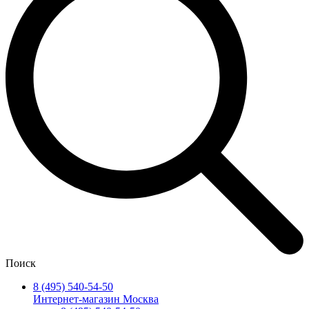
Поиск
8 (495) 540-54-50
Интернет-магазин Москва