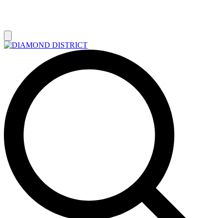
РАСПРОДАЖА