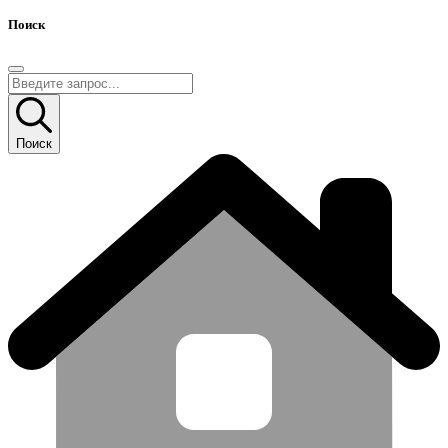
Поиск
Поиск