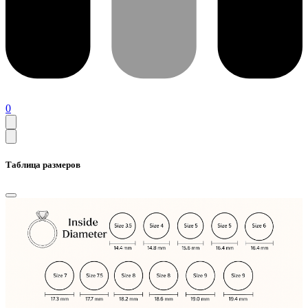
0
Таблица размеров