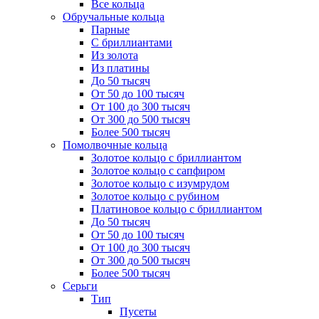
Все кольца
Обручальные кольца
Парные
С бриллиантами
Из золота
Из платины
До 50 тысяч
От 50 до 100 тысяч
От 100 до 300 тысяч
От 300 до 500 тысяч
Более 500 тысяч
Помолвочные кольца
Золотое кольцо с бриллиантом
Золотое кольцо с сапфиром
Золотое кольцо с изумрудом
Золотое кольцо с рубином
Платиновое кольцо с бриллиантом
До 50 тысяч
От 50 до 100 тысяч
От 100 до 300 тысяч
От 300 до 500 тысяч
Более 500 тысяч
Серьги
Тип
Пусеты