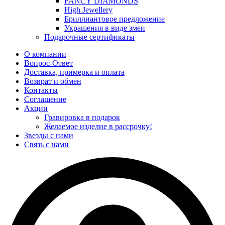
FANCY DIAMONDS
High Jewellery
Бриллиантовое предложение
Украшения в виде змеи
Подарочные сертификаты
О компании
Вопрос-Ответ
Доставка, примерка и оплата
Возврат и обмен
Контакты
Соглашение
Акции
Гравировка в подарок
Желаемое изделие в рассрочку!
Звезды с нами
Связь с нами