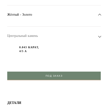
Жёлтый - Золото
Центральный камень
0.043 КАРАТ,
4/5 А
ПОД ЗАКАЗ
ДЕТАЛИ