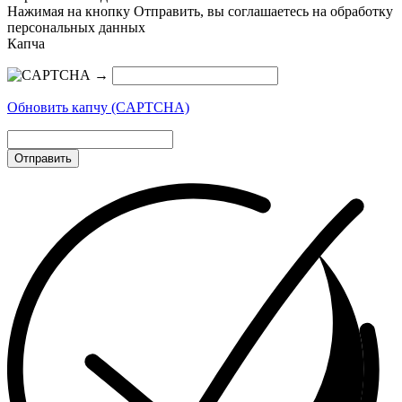
Нажимая на кнопку Отправить, вы соглашаетесь на обработку
персональных данных
Капча
→
Обновить капчу (CAPTCHA)
Отправить