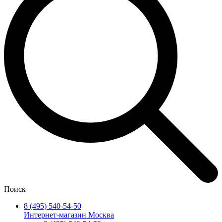
Поиск
8 (495) 540-54-50
Интернет-магазин Москва