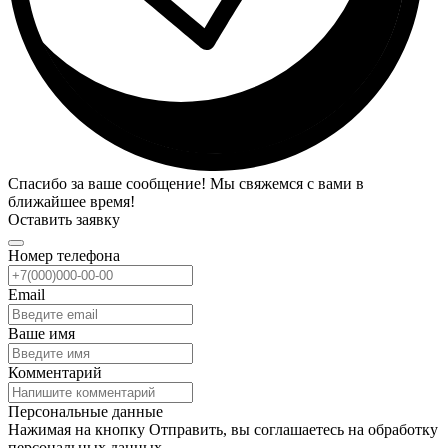
Спасибо за ваше сообщение! Мы свяжемся с вами в
ближайшее время!
Оставить заявку
Номер телефона
Email
Ваше имя
Комментарий
Персональные данные
Нажимая на кнопку Отправить, вы соглашаетесь на обработку
персональных данных