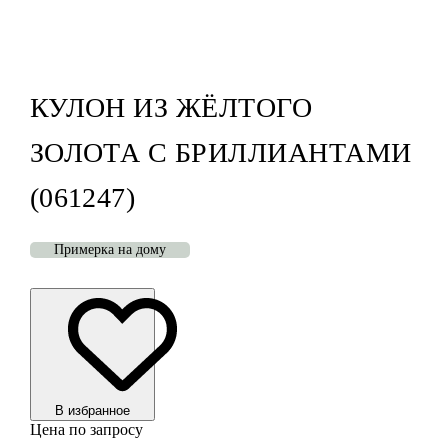
КУЛОН ИЗ ЖЁЛТОГО
ЗОЛОТА С БРИЛЛИАНТАМИ
(061247)
Примерка на дому
В избранноe
Цена по запросу