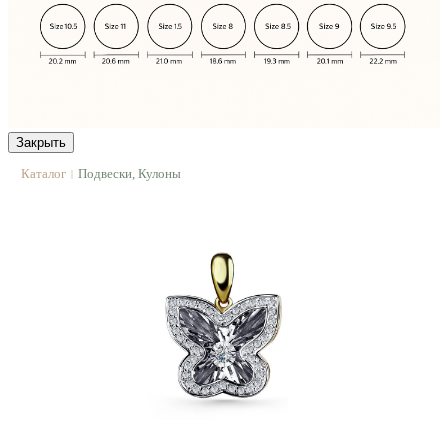
Закрыть
Каталог
Подвески, Кулоны
|