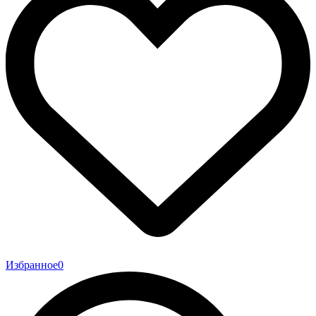
Избранное
0