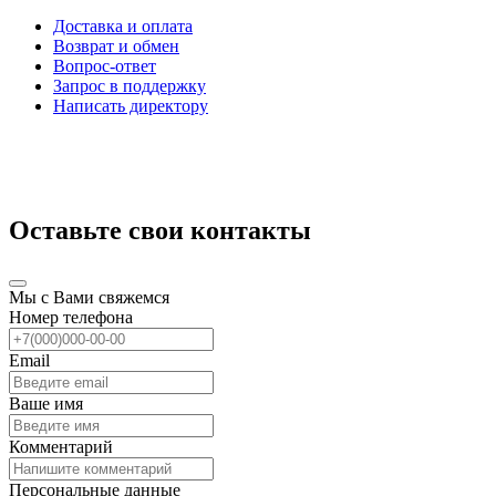
Доставка и оплата
Возврат и обмен
Вопрос-ответ
Запрос в поддержку
Написать директору
Оставьте свои контакты
Мы с Вами свяжемся
Номер телефона
Email
Ваше имя
Комментарий
Персональные данные