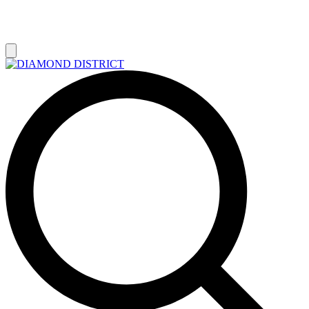
РАСПРОДАЖА