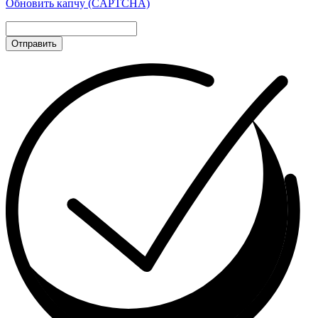
Обновить капчу (CAPTCHA)
Отправить