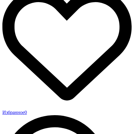
Избранное
0