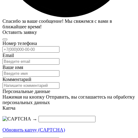
Спасибо за ваше сообщение! Мы свяжемся с вами в
ближайшее время!
Оставить заявку
Номер телефона
Email
Ваше имя
Комментарий
Персональные данные
Нажимая на кнопку Отправить, вы соглашаетесь на обработку
персональных данных
Капча
→
Обновить капчу (CAPTCHA)