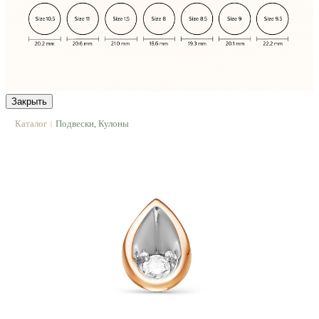
Закрыть
Каталог
Подвески, Кулоны
|