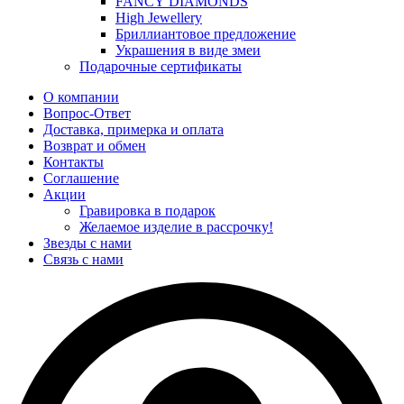
FANCY DIAMONDS
High Jewellery
Бриллиантовое предложение
Украшения в виде змеи
Подарочные сертификаты
О компании
Вопрос-Ответ
Доставка, примерка и оплата
Возврат и обмен
Контакты
Соглашение
Акции
Гравировка в подарок
Желаемое изделие в рассрочку!
Звезды с нами
Связь с нами