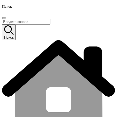
Поиск
Поиск