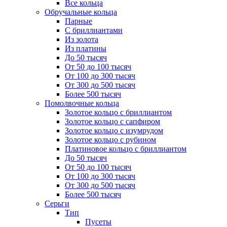
Все кольца
Обручальные кольца
Парные
С бриллиантами
Из золота
Из платины
До 50 тысяч
От 50 до 100 тысяч
От 100 до 300 тысяч
От 300 до 500 тысяч
Более 500 тысяч
Помолвочные кольца
Золотое кольцо с бриллиантом
Золотое кольцо с сапфиром
Золотое кольцо с изумрудом
Золотое кольцо с рубином
Платиновое кольцо с бриллиантом
До 50 тысяч
От 50 до 100 тысяч
От 100 до 300 тысяч
От 300 до 500 тысяч
Более 500 тысяч
Серьги
Тип
Пусеты