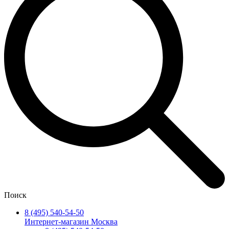
Поиск
8 (495) 540-54-50
Интернет-магазин Москва