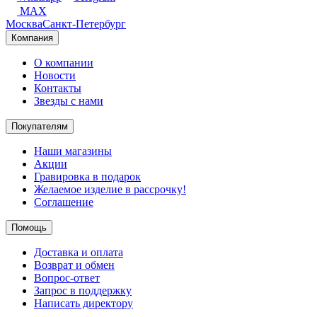
MAX
Москва
Санкт-Петербург
Компания
О компании
Новости
Контакты
Звезды с нами
Покупателям
Наши магазины
Акции
Гравировка в подарок
Желаемое изделие в рассрочку!
Соглашение
Помощь
Доставка и оплата
Возврат и обмен
Вопрос-ответ
Запрос в поддержку
Написать директору