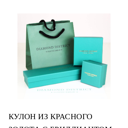
КУЛОН ИЗ КРАСНОГО