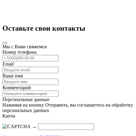
Оставьте свои контакты
Мы с Вами свяжемся
Номер телефона
Email
Ваше имя
Комментарий
Персональные данные
Нажимая на кнопку Отправить, вы соглашаетесь на обработку
персональных данных
Капча
→