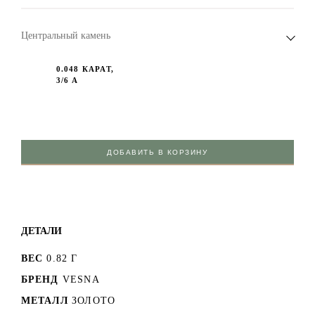
Центральный камень
0.048 КАРАТ,
3/6 А
ДОБАВИТЬ В КОРЗИНУ
ДЕТАЛИ
ВЕС
0.82 Г
БРЕНД
VESNA
МЕТАЛЛ
ЗОЛОТО