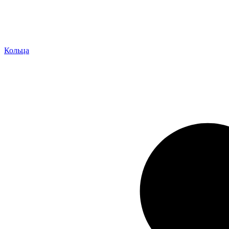
Кольца