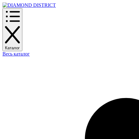
Каталог
Весь каталог