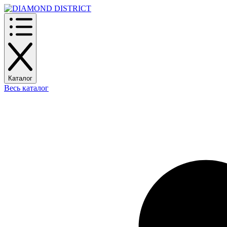
Каталог
Весь каталог