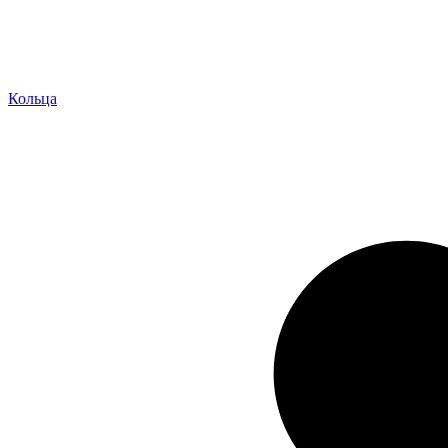
Кольца