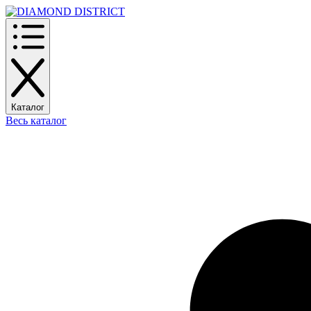
Каталог
Весь каталог