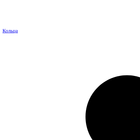
Кольца