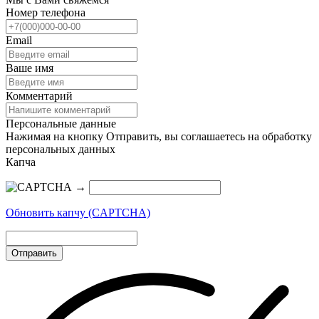
Номер телефона
Email
Ваше имя
Комментарий
Персональные данные
Нажимая на кнопку Отправить, вы соглашаетесь на обработку
персональных данных
Капча
→
Обновить капчу (CAPTCHA)
Отправить