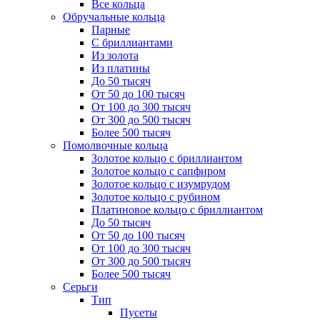
Все кольца
Обручальные кольца
Парные
С бриллиантами
Из золота
Из платины
До 50 тысяч
От 50 до 100 тысяч
От 100 до 300 тысяч
От 300 до 500 тысяч
Более 500 тысяч
Помолвочные кольца
Золотое кольцо с бриллиантом
Золотое кольцо с сапфиром
Золотое кольцо с изумрудом
Золотое кольцо с рубином
Платиновое кольцо с бриллиантом
До 50 тысяч
От 50 до 100 тысяч
От 100 до 300 тысяч
От 300 до 500 тысяч
Более 500 тысяч
Серьги
Тип
Пусеты