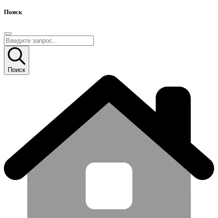
Поиск
Поиск