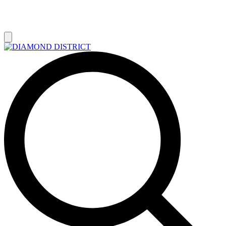
РАСПРОДАЖА