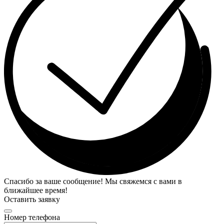
Спасибо за ваше сообщение! Мы свяжемся с вами в
ближайшее время!
Оставить заявку
Номер телефона