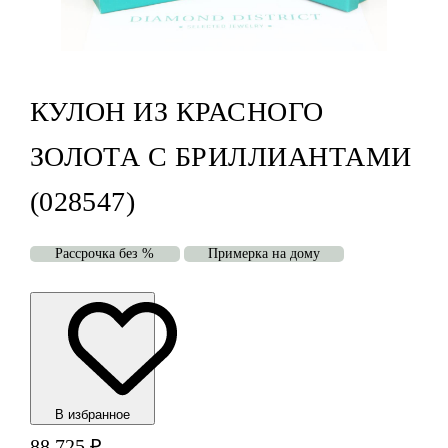
КУЛОН ИЗ КРАСНОГО
ЗОЛОТА С БРИЛЛИАНТАМИ
(028547)
Рассрочка без %
Примерка на дому
В избранноe
88 725
₽