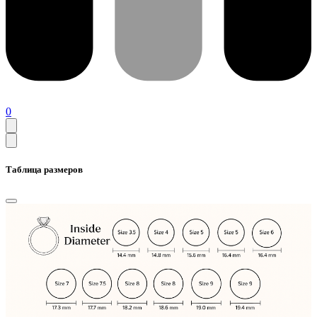
0
Таблица размеров