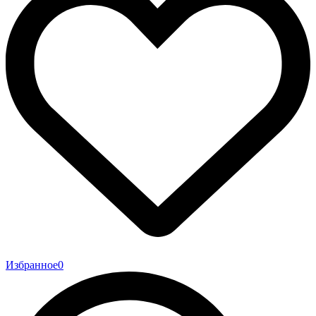
Избранное
0