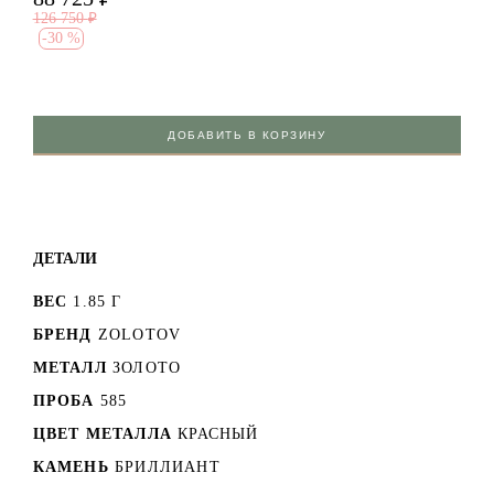
126 750
₽
-
30 %
ДОБАВИТЬ В КОРЗИНУ
ДЕТАЛИ
ВЕС
1.85 Г
БРЕНД
ZOLOTOV
МЕТАЛЛ
ЗОЛОТО
ПРОБА
585
ЦВЕТ МЕТАЛЛА
КРАСНЫЙ
КАМЕНЬ
БРИЛЛИАНТ