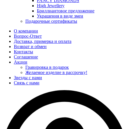
FANCY DIAMONDS
High Jewellery
Бриллиантовое предложение
Украшения в виде змеи
Подарочные сертификаты
О компании
Вопрос-Ответ
Доставка, примерка и оплата
Возврат и обмен
Контакты
Соглашение
Акции
Гравировка в подарок
Желаемое изделие в рассрочку!
Звезды с нами
Связь с нами