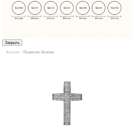
Закрыть
Каталог
Подвески, Кулоны
|