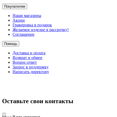
Покупателям
Наши магазины
Акции
Гравировка в подарок
Желаемое изделие в рассрочку!
Соглашение
Помощь
Доставка и оплата
Возврат и обмен
Вопрос-ответ
Запрос в поддержку
Написать директору
Оставьте свои контакты
Мы с Вами свяжемся