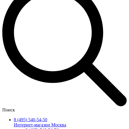
Поиск
8 (495) 540-54-50
Интернет-магазин Москва