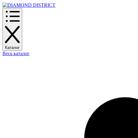
Каталог
Весь каталог