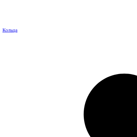
Кольца