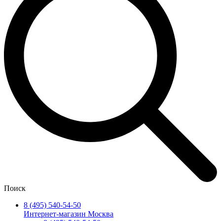
Поиск
8 (495) 540-54-50
Интернет-магазин Москва