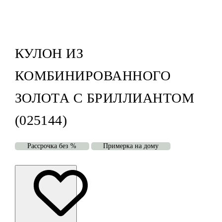
КУЛОН ИЗ
КОМБИНИРОВАННОГО
ЗОЛОТА С БРИЛЛИАНТОМ
(025144)
Рассрочка без %
Примерка на дому