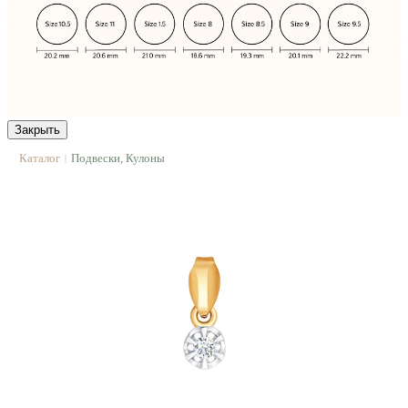
Закрыть
Каталог
Подвески, Кулоны
|