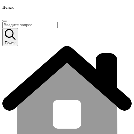
Поиск
Поиск