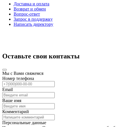
Доставка и оплата
Возврат и обмен
Вопрос-ответ
Запрос в поддержку
Написать директору
Оставьте свои контакты
Мы с Вами свяжемся
Номер телефона
Email
Ваше имя
Комментарий
Персональные данные