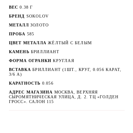
ВЕС
0.38 Г
БРЕНД
SOKOLOV
МЕТАЛЛ
ЗОЛОТО
ПРОБА
585
ЦВЕТ МЕТАЛЛА
ЖЁЛТЫЙ С БЕЛЫМ
КАМЕНЬ
БРИЛЛИАНТ
ФОРМА ОГРАНКИ
КРУГЛАЯ
ВСТАВКА
БРИЛЛИАНТ (1ШТ., КРУГ, 0.056 КАРАТ,
3/6 А)
КАРАТНОСТЬ
0.056
АДРЕС МАГАЗИНА
МОСКВА, ВЕРХНЯЯ
СЫРОМЯТНИЧЕСКАЯ УЛИЦА, Д. 2. ТЦ «ГОЛДЕН
ГРОСС». САЛОН 115