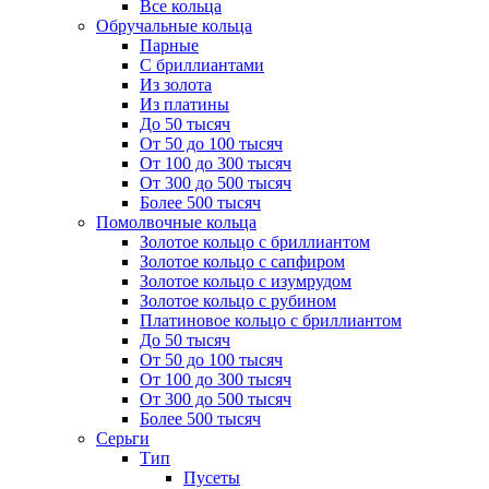
Все кольца
Обручальные кольца
Парные
С бриллиантами
Из золота
Из платины
До 50 тысяч
От 50 до 100 тысяч
От 100 до 300 тысяч
От 300 до 500 тысяч
Более 500 тысяч
Помолвочные кольца
Золотое кольцо с бриллиантом
Золотое кольцо с сапфиром
Золотое кольцо с изумрудом
Золотое кольцо с рубином
Платиновое кольцо с бриллиантом
До 50 тысяч
От 50 до 100 тысяч
От 100 до 300 тысяч
От 300 до 500 тысяч
Более 500 тысяч
Серьги
Тип
Пусеты