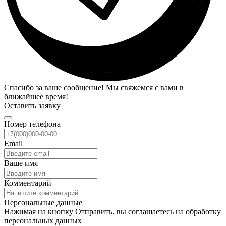
Спасибо за ваше сообщение! Мы свяжемся с вами в
ближайшее время!
Оставить заявку
Номер телефона
Email
Ваше имя
Комментарий
Персональные данные
Нажимая на кнопку Отправить, вы соглашаетесь на обработку
персональных данных