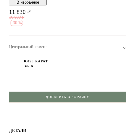
В избранноe
11 830
₽
16 900
₽
-
30 %
Центральный камень
0.056 КАРАТ,
3/6 А
ДОБАВИТЬ В КОРЗИНУ
ДЕТАЛИ