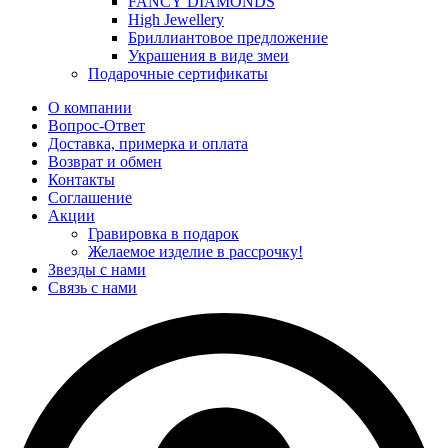
FANCY DIAMONDS
High Jewellery
Бриллиантовое предложение
Украшения в виде змеи
Подарочные сертификаты
О компании
Вопрос-Ответ
Доставка, примерка и оплата
Возврат и обмен
Контакты
Соглашение
Акции
Гравировка в подарок
Желаемое изделие в рассрочку!
Звезды с нами
Связь с нами