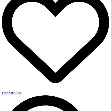
Избранное
0