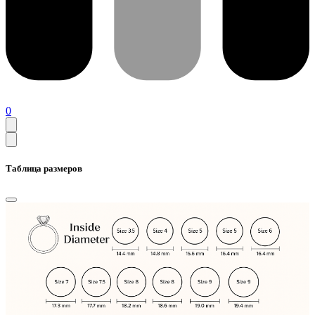
0
Таблица размеров