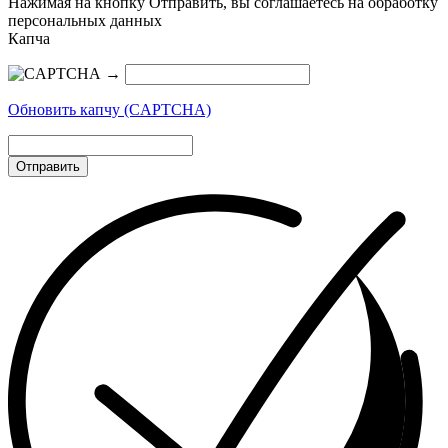
Нажимая на кнопку Отправить, вы соглашаетесь на обработку
персональных данных
Капча
→
Обновить капчу (CAPTCHA)
Отправить