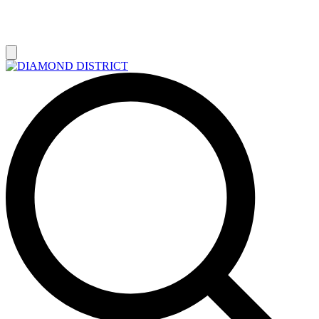
РАСПРОДАЖА