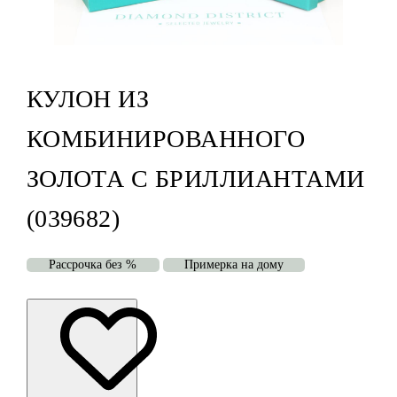
КУЛОН ИЗ
КОМБИНИРОВАННОГО
ЗОЛОТА С БРИЛЛИАНТАМИ
(039682)
Рассрочка без %
Примерка на дому