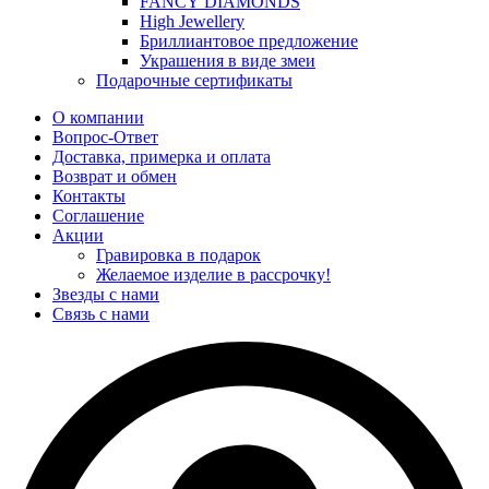
FANCY DIAMONDS
High Jewellery
Бриллиантовое предложение
Украшения в виде змеи
Подарочные сертификаты
О компании
Вопрос-Ответ
Доставка, примерка и оплата
Возврат и обмен
Контакты
Соглашение
Акции
Гравировка в подарок
Желаемое изделие в рассрочку!
Звезды с нами
Связь с нами