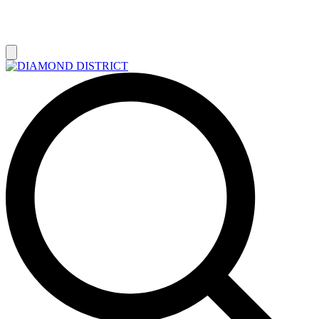
РАСПРОДАЖА