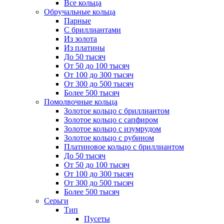
Все кольца
Обручальные кольца
Парные
С бриллиантами
Из золота
Из платины
До 50 тысяч
От 50 до 100 тысяч
От 100 до 300 тысяч
От 300 до 500 тысяч
Более 500 тысяч
Помолвочные кольца
Золотое кольцо с бриллиантом
Золотое кольцо с сапфиром
Золотое кольцо с изумрудом
Золотое кольцо с рубином
Платиновое кольцо с бриллиантом
До 50 тысяч
От 50 до 100 тысяч
От 100 до 300 тысяч
От 300 до 500 тысяч
Более 500 тысяч
Серьги
Тип
Пусеты