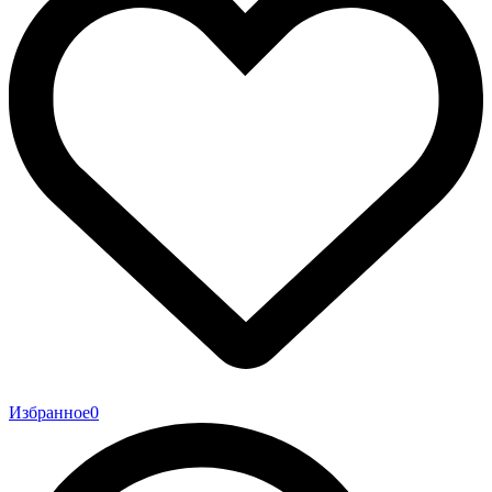
Избранное
0