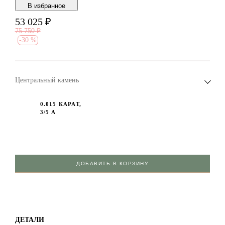
В избранноe
53 025
₽
75 750
₽
-
30 %
Центральный камень
0.015 КАРАТ,
3/5 А
ДОБАВИТЬ В КОРЗИНУ
ДЕТАЛИ