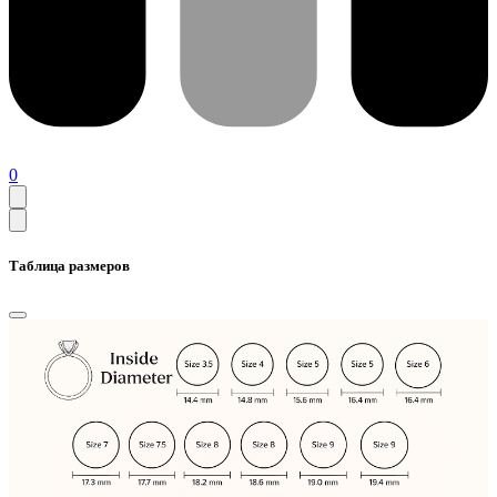
0
Таблица размеров