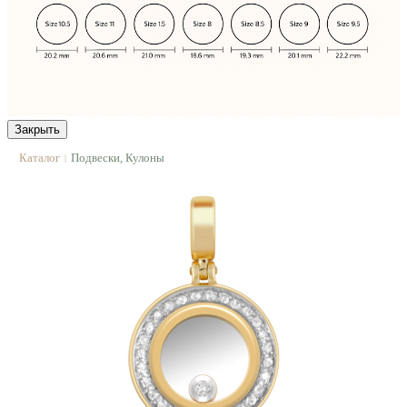
Закрыть
Каталог
Подвески, Кулоны
|