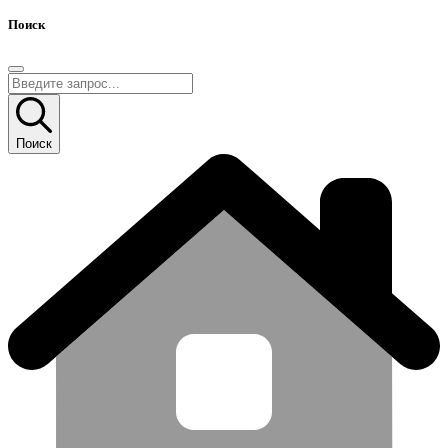
Поиск
Поиск