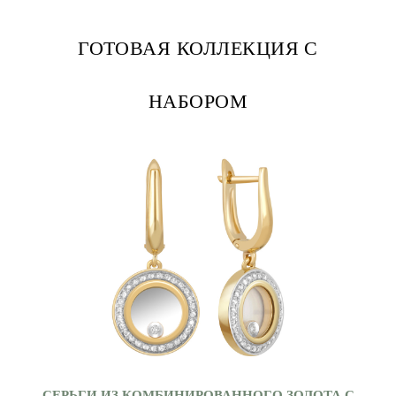
ГОТОВАЯ КОЛЛЕКЦИЯ С
НАБОРОМ
СЕРЬГИ ИЗ КОМБИНИРОВАННОГО ЗОЛОТА С