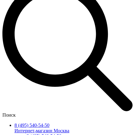
Поиск
8 (495) 540-54-50
Интернет-магазин Москва