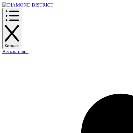
Каталог
Весь каталог