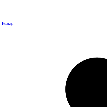
Кольца