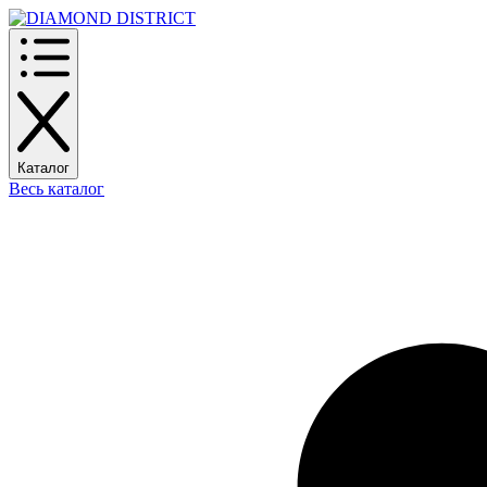
Каталог
Весь каталог