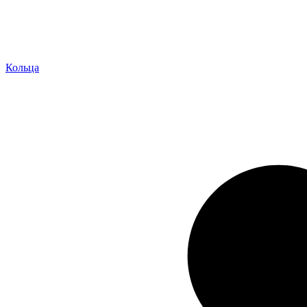
Кольца