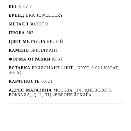
ВЕС
0.67 Г
БРЕНД
ERA JEWELLERY
МЕТАЛЛ
ЗОЛОТО
ПРОБА
585
ЦВЕТ МЕТАЛЛА
БЕЛЫЙ
КАМЕНЬ
БРИЛЛИАНТ
ФОРМА ОГРАНКИ
КРУГ
ВСТАВКА
БРИЛЛИАНТ (1ШТ., КРУГ, 0.021 КАРАТ,
4/6 А)
КАРАТНОСТЬ
0.021
АДРЕС МАГАЗИНА
МОСКВА, ПЛ. КИЕВСКОГО
ВОКЗАЛА, Д. 2, ТЦ «ЕВРОПЕЙСКИЙ»