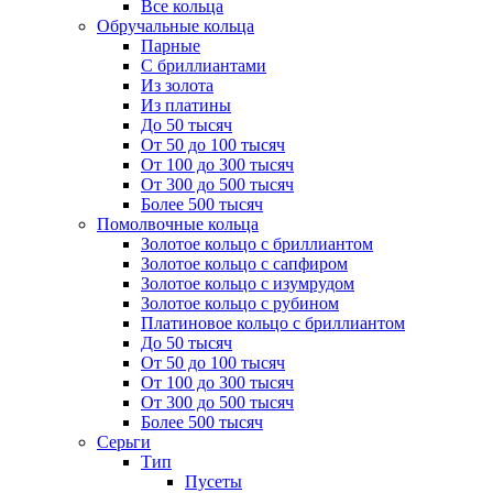
Все кольца
Обручальные кольца
Парные
С бриллиантами
Из золота
Из платины
До 50 тысяч
От 50 до 100 тысяч
От 100 до 300 тысяч
От 300 до 500 тысяч
Более 500 тысяч
Помолвочные кольца
Золотое кольцо с бриллиантом
Золотое кольцо с сапфиром
Золотое кольцо с изумрудом
Золотое кольцо с рубином
Платиновое кольцо с бриллиантом
До 50 тысяч
От 50 до 100 тысяч
От 100 до 300 тысяч
От 300 до 500 тысяч
Более 500 тысяч
Серьги
Тип
Пусеты