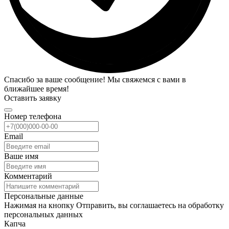
Спасибо за ваше сообщение! Мы свяжемся с вами в
ближайшее время!
Оставить заявку
Номер телефона
Email
Ваше имя
Комментарий
Персональные данные
Нажимая на кнопку Отправить, вы соглашаетесь на обработку
персональных данных
Капча