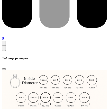
0
Таблица размеров