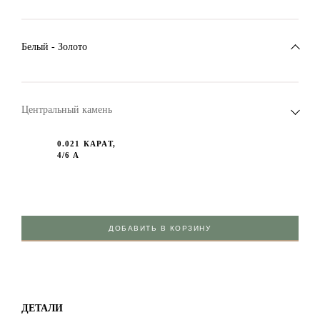
Белый - Золото
Центральный камень
0.021 КАРАТ,
4/6 А
ДОБАВИТЬ В КОРЗИНУ
ДЕТАЛИ