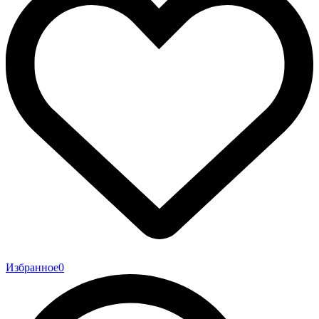
Избранное
0