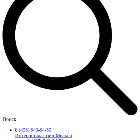
Поиск
8 (495) 540-54-50
Интернет-магазин Москва