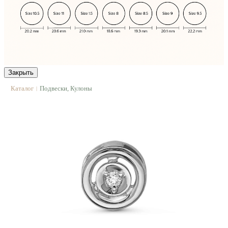
Закрыть
Каталог
Подвески, Кулоны
|