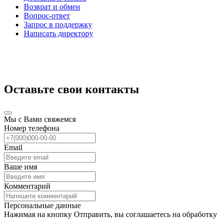
Возврат и обмен
Вопрос-ответ
Запрос в поддержку
Написать директору
Оставьте свои контакты
Мы с Вами свяжемся
Номер телефона
Email
Ваше имя
Комментарий
Персональные данные
Нажимая на кнопку Отправить, вы соглашаетесь на обработку