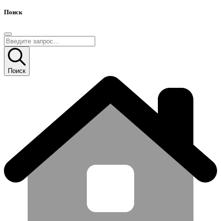
Поиск
Поиск