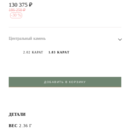
130 375
₽
186 250
₽
-
30 %
Центральный камень
2.02 КАРАТ
1.83 КАРАТ
ДОБАВИТЬ В КОРЗИНУ
ДЕТАЛИ
ВЕС
2.36 Г