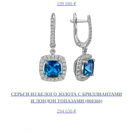
199 080
₽
СЕРЬГИ ИЗ БЕЛОГО ЗОЛОТА С БРИЛЛИАНТАМИ
И ЛОНДОН ТОПАЗАМИ (060366)
294 630
₽