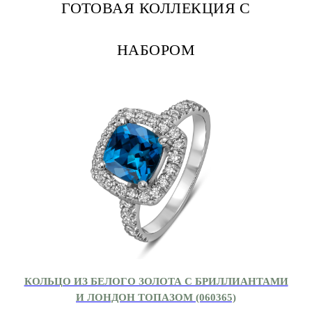
ГОТОВАЯ КОЛЛЕКЦИЯ С
НАБОРОМ
КОЛЬЦО ИЗ БЕЛОГО ЗОЛОТА С БРИЛЛИАНТАМИ
И ЛОНДОН ТОПАЗОМ (060365)