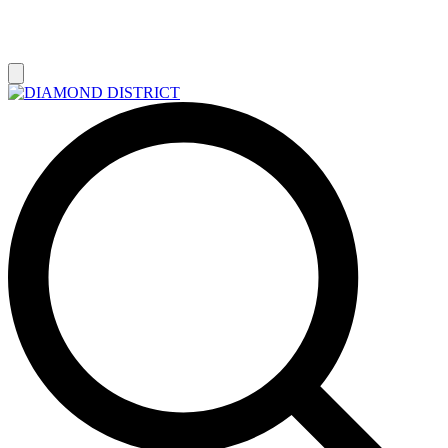
РАСПРОДАЖА