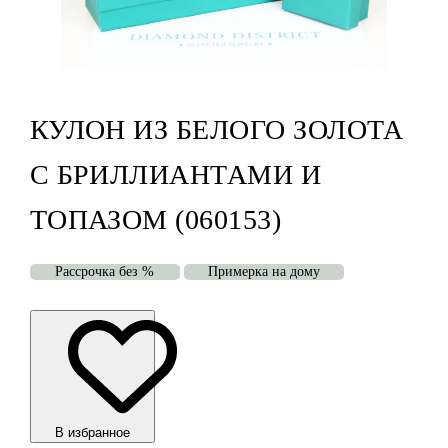
КУЛОН ИЗ БЕЛОГО ЗОЛОТА
С БРИЛЛИАНТАМИ И
ТОПАЗОМ (060153)
Рассрочка без %
Примерка на дому
В избранноe