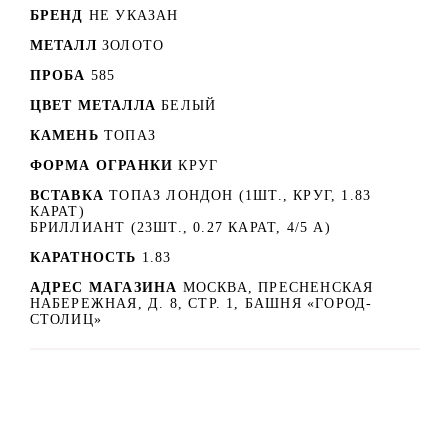
БРЕНД
НЕ УКАЗАН
МЕТАЛЛ
ЗОЛОТО
ПРОБА
585
ЦВЕТ МЕТАЛЛА
БЕЛЫЙ
КАМЕНЬ
ТОПАЗ
ФОРМА ОГРАНКИ
КРУГ
ВСТАВКА
ТОПАЗ ЛОНДОН (1ШТ., КРУГ, 1.83
КАРАТ)
БРИЛЛИАНТ (23ШТ., 0.27 КАРАТ, 4/5 А)
КАРАТНОСТЬ
1.83
АДРЕС МАГАЗИНА
МОСКВА, ПРЕСНЕНСКАЯ
НАБЕРЕЖНАЯ, Д. 8, СТР. 1, БАШНЯ «ГОРОД-
СТОЛИЦ»