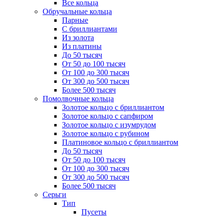
Все кольца
Обручальные кольца
Парные
С бриллиантами
Из золота
Из платины
До 50 тысяч
От 50 до 100 тысяч
От 100 до 300 тысяч
От 300 до 500 тысяч
Более 500 тысяч
Помолвочные кольца
Золотое кольцо с бриллиантом
Золотое кольцо с сапфиром
Золотое кольцо с изумрудом
Золотое кольцо с рубином
Платиновое кольцо с бриллиантом
До 50 тысяч
От 50 до 100 тысяч
От 100 до 300 тысяч
От 300 до 500 тысяч
Более 500 тысяч
Серьги
Тип
Пусеты