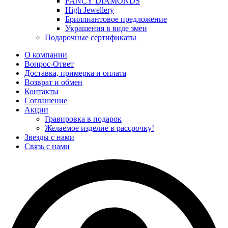
FANCY DIAMONDS
High Jewellery
Бриллиантовое предложение
Украшения в виде змеи
Подарочные сертификаты
О компании
Вопрос-Ответ
Доставка, примерка и оплата
Возврат и обмен
Контакты
Соглашение
Акции
Гравировка в подарок
Желаемое изделие в рассрочку!
Звезды с нами
Связь с нами