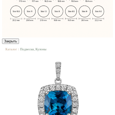
Закрыть
Каталог
Подвески, Кулоны
|