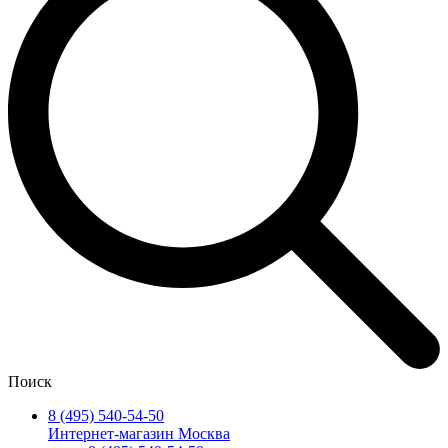
Поиск
8 (495) 540-54-50
Интернет-магазин Москва