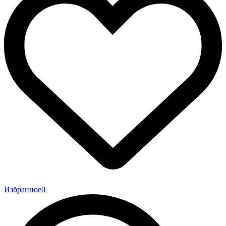
Избранное
0