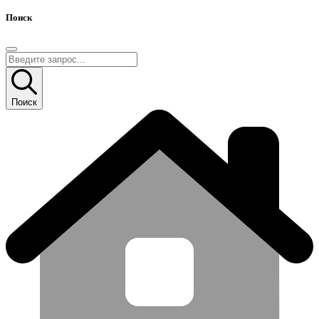
Поиск
Поиск