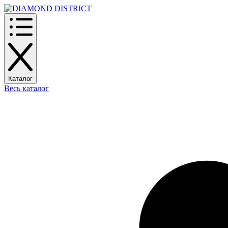
Каталог
Весь каталог