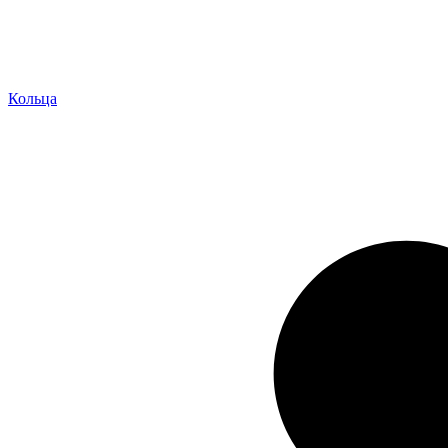
Кольца