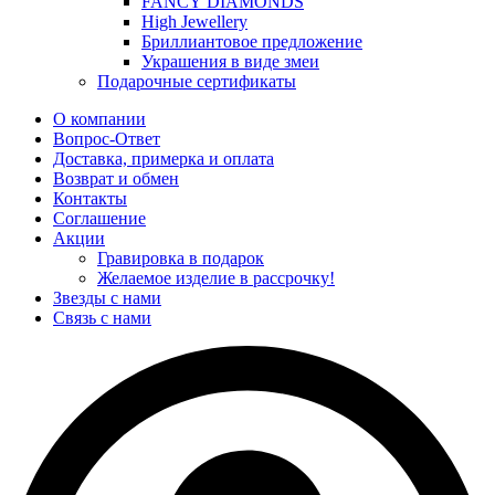
FANCY DIAMONDS
High Jewellery
Бриллиантовое предложение
Украшения в виде змеи
Подарочные сертификаты
О компании
Вопрос-Ответ
Доставка, примерка и оплата
Возврат и обмен
Контакты
Соглашение
Акции
Гравировка в подарок
Желаемое изделие в рассрочку!
Звезды с нами
Связь с нами