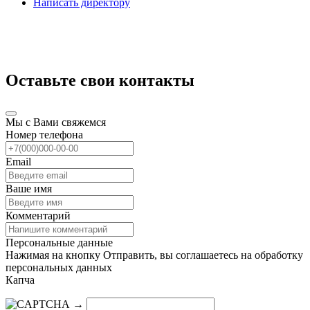
Написать директору
Оставьте свои контакты
Мы с Вами свяжемся
Номер телефона
Email
Ваше имя
Комментарий
Персональные данные
Нажимая на кнопку Отправить, вы соглашаетесь на обработку
персональных данных
Капча
→