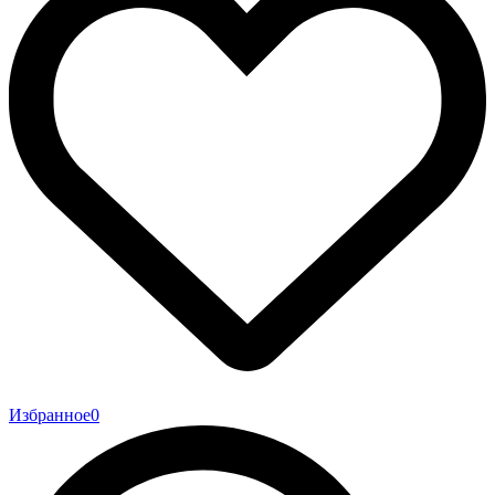
Избранное
0