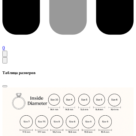
0
Таблица размеров