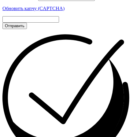
Обновить капчу (CAPTCHA)
Отправить