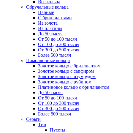
Все кольца
Обручальные кольца
Парные
С бриллиантами
Из золота
Из платины
До 50 тысяч
От 50 до 100 тысяч
От 100 до 300 тысяч
От 300 до 500 тысяч
Более 500 тысяч
Помолвочные кольца
Золотое кольцо с бриллиантом
Золотое кольцо с сапфиром
Золотое кольцо с изумрудом
Золотое кольцо с рубином
Платиновое кольцо с бриллиантом
До 50 тысяч
От 50 до 100 тысяч
От 100 до 300 тысяч
От 300 до 500 тысяч
Более 500 тысяч
Серьги
Тип
Пусеты