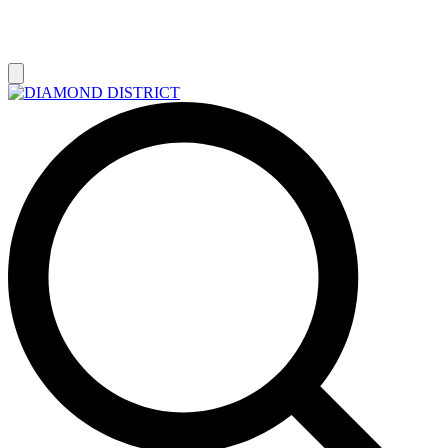
РАСПРОДАЖА