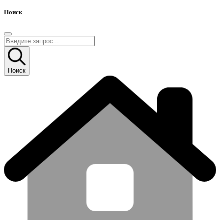
Поиск
Поиск