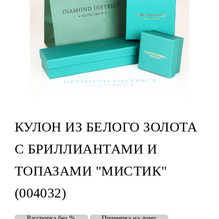
КУЛОН ИЗ БЕЛОГО ЗОЛОТА
С БРИЛЛИАНТАМИ И
ТОПАЗАМИ "МИСТИК"
(004032)
Рассрочка без %
Примерка на дому