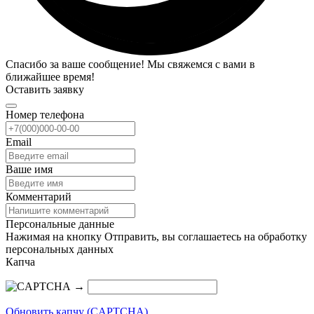
Спасибо за ваше сообщение! Мы свяжемся с вами в
ближайшее время!
Оставить заявку
Номер телефона
Email
Ваше имя
Комментарий
Персональные данные
Нажимая на кнопку Отправить, вы соглашаетесь на обработку
персональных данных
Капча
→
Обновить капчу (CAPTCHA)