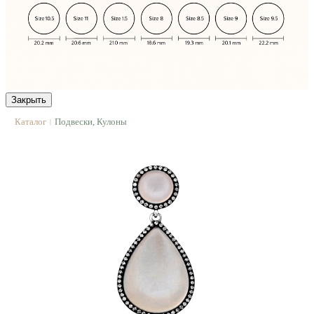
Закрыть
Каталог
Подвески, Кулоны
|