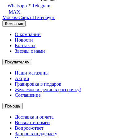
Whatsapp
Telegram
MAX
Москва
Санкт-Петербург
Компания
О компании
Новости
Контакты
Звезды с нами
Покупателям
Наши магазины
Акции
Гравировка в подарок
Желаемое изделие в рассрочку!
Соглашение
Помощь
Доставка и оплата
Возврат и обмен
Вопрос-ответ
Запрос в поддержку