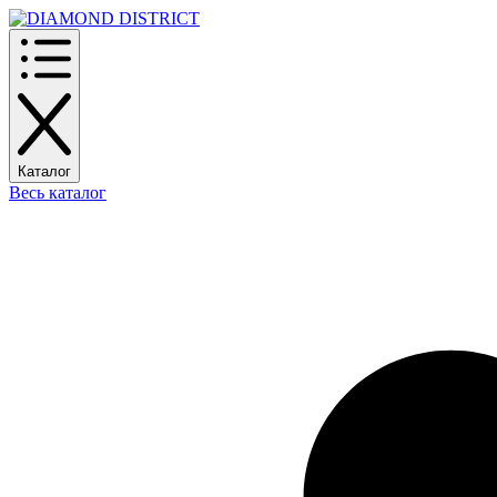
Каталог
Весь каталог