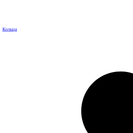
Кольца