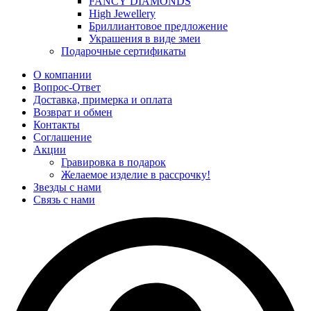
FANCY DIAMONDS
High Jewellery
Бриллиантовое предложение
Украшения в виде змеи
Подарочные сертификаты
О компании
Вопрос-Ответ
Доставка, примерка и оплата
Возврат и обмен
Контакты
Соглашение
Акции
Гравировка в подарок
Желаемое изделие в рассрочку!
Звезды с нами
Связь с нами