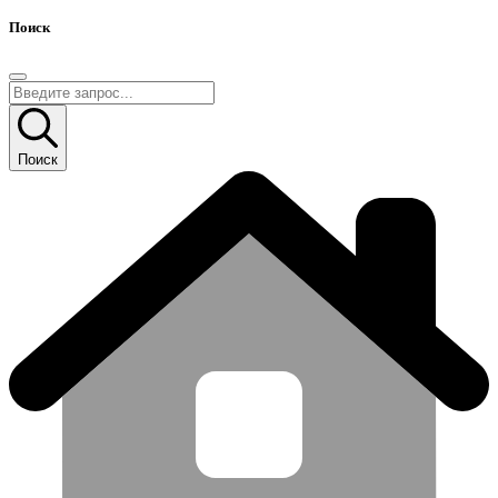
Поиск
Поиск