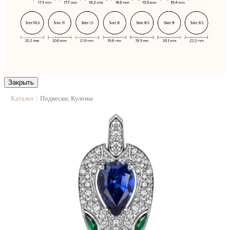
Закрыть
Каталог
Подвески, Кулоны
|