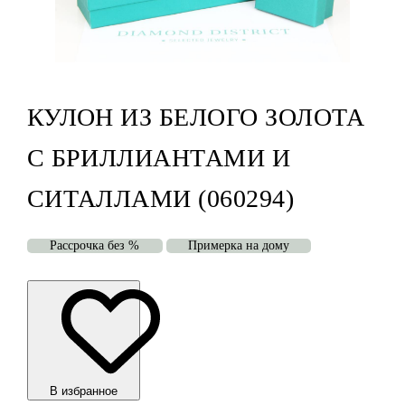
КУЛОН ИЗ БЕЛОГО ЗОЛОТА
С БРИЛЛИАНТАМИ И
СИТАЛЛАМИ (060294)
Рассрочка без %
Примерка на дому
В избранноe