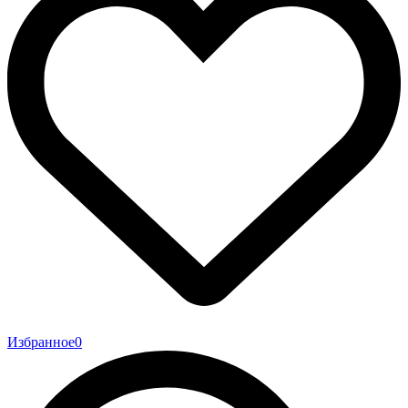
Избранное
0