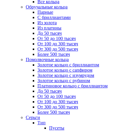
Все кольца
Обручальные кольца
Парные
С бриллиантами
Из золота
Из платины
До 50 тысяч
От 50 до 100 тысяч
От 100 до 300 тысяч
От 300 до 500 тысяч
Более 500 тысяч
Помолвочные кольца
Золотое кольцо с бриллиантом
Золотое кольцо с сапфиром
Золотое кольцо с изумрудом
Золотое кольцо с рубином
Платиновое кольцо с бриллиантом
До 50 тысяч
От 50 до 100 тысяч
От 100 до 300 тысяч
От 300 до 500 тысяч
Более 500 тысяч
Серьги
Тип
Пусеты