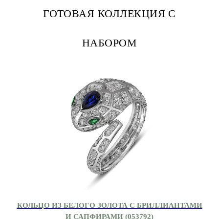
ГОТОВАЯ КОЛЛЕКЦИЯ С
НАБОРОМ
КОЛЬЦО ИЗ БЕЛОГО ЗОЛОТА С БРИЛЛИАНТАМИ
И САПФИРАМИ (053792)