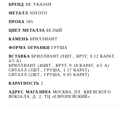
БРЕНД
НЕ УКАЗАН
МЕТАЛЛ
ЗОЛОТО
ПРОБА
585
ЦВЕТ МЕТАЛЛА
БЕЛЫЙ
КАМЕНЬ
БРИЛЛИАНТ
ФОРМА ОГРАНКИ
ГРУША
ВСТАВКА
БРИЛЛИАНТ (9ШТ., КРУГ, 0.12 КАРАТ,
4/5 А)
БРИЛЛИАНТ (46ШТ., КРУГ, 0.18 КАРАТ, 4/5 А)
СИТАЛЛ (1ШТ., ГРУША, 1.17 КАРАТ)
СИТАЛЛ (2ШТ., ГРУША, 0.05 КАРАТ)
КАРАТНОСТЬ
2
АДРЕС МАГАЗИНА
МОСКВА, ПЛ. КИЕВСКОГО
ВОКЗАЛА, Д. 2, ТЦ «ЕВРОПЕЙСКИЙ»