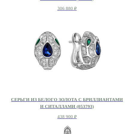
306 880
₽
СЕРЬГИ ИЗ БЕЛОГО ЗОЛОТА С БРИЛЛИАНТАМИ
И СИТАЛЛАМИ (053793)
438 900
₽