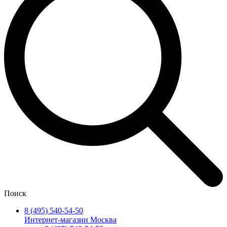
Поиск
8 (495) 540-54-50
Интернет-магазин Москва