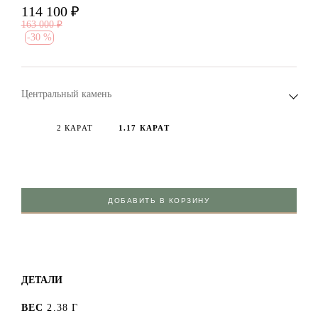
114 100
₽
163 000
₽
-
30 %
Центральный камень
2 КАРАТ
1.17 КАРАТ
ДОБАВИТЬ В КОРЗИНУ
ДЕТАЛИ
ВЕС
2.38 Г