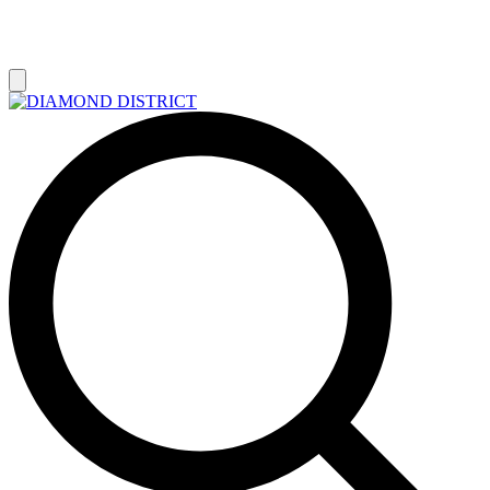
РАСПРОДАЖА