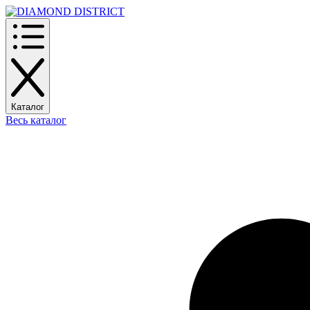
Каталог
Весь каталог