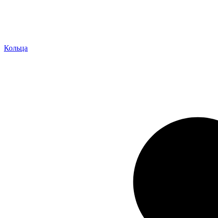
Кольца