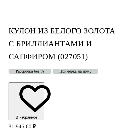
КУЛОН ИЗ БЕЛОГО ЗОЛОТА
С БРИЛЛИАНТАМИ И
САПФИРОМ (027051)
Рассрочка без %
Примерка на дому
В избранноe
31 946,60
₽