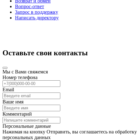
Возврат и обмен
Вопрос-ответ
Запрос в поддержку
Написать директору
Оставьте свои контакты
Мы с Вами свяжемся
Номер телефона
Email
Ваше имя
Комментарий
Персональные данные
Нажимая на кнопку Отправить, вы соглашаетесь на обработку
персональных данных