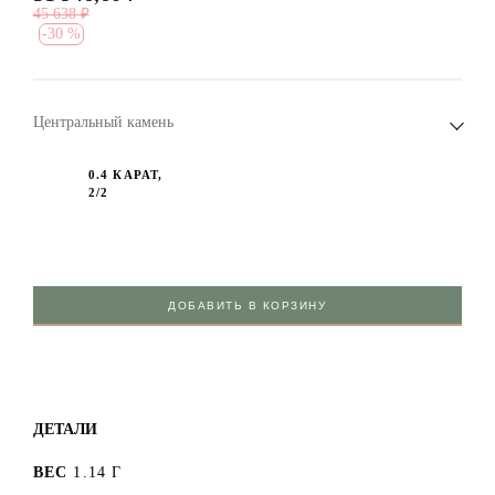
45 638
₽
-
30 %
Центральный камень
0.4 КАРАТ,
2/2
ДОБАВИТЬ В КОРЗИНУ
ДЕТАЛИ
ВЕС
1.14 Г