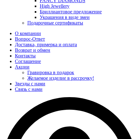
FANCY DIAMONDS
High Jewellery
Бриллиантовое предложение
Украшения в виде змеи
Подарочные сертификаты
О компании
Вопрос-Ответ
Доставка, примерка и оплата
Возврат и обмен
Контакты
Соглашение
Акции
Гравировка в подарок
Желаемое изделие в рассрочку!
Звезды с нами
Связь с нами