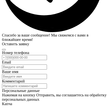
Спасибо за ваше сообщение! Мы свяжемся с вами в
ближайшее время!
Оставить заявку
Номер телефона
Email
Ваше имя
Комментарий
Персональные данные
Нажимая на кнопку Отправить, вы соглашаетесь на обработку
персональных данных
Капча