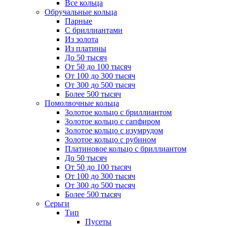
Все кольца
Обручальные кольца
Парные
С бриллиантами
Из золота
Из платины
До 50 тысяч
От 50 до 100 тысяч
От 100 до 300 тысяч
От 300 до 500 тысяч
Более 500 тысяч
Помолвочные кольца
Золотое кольцо с бриллиантом
Золотое кольцо с сапфиром
Золотое кольцо с изумрудом
Золотое кольцо с рубином
Платиновое кольцо с бриллиантом
До 50 тысяч
От 50 до 100 тысяч
От 100 до 300 тысяч
От 300 до 500 тысяч
Более 500 тысяч
Серьги
Тип
Пусеты