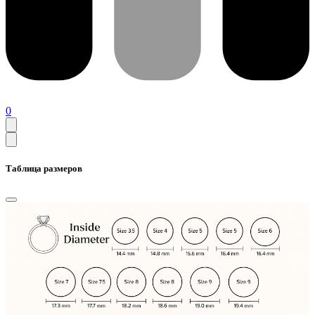
0
Таблица размеров