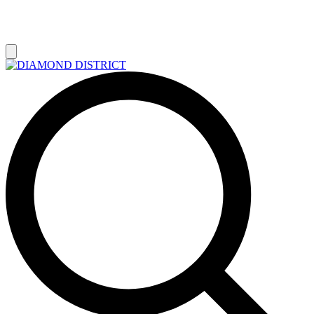
РАСПРОДАЖА