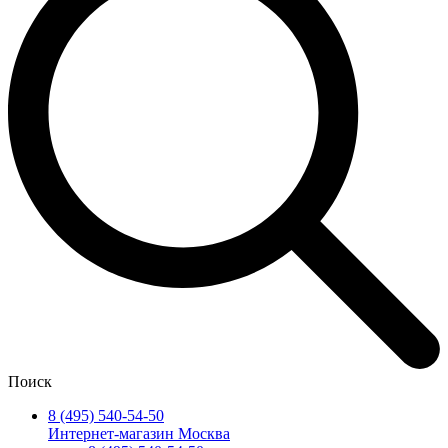
Поиск
8 (495) 540-54-50
Интернет-магазин Москва