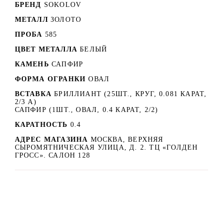
БРЕНД
SOKOLOV
МЕТАЛЛ
ЗОЛОТО
ПРОБА
585
ЦВЕТ МЕТАЛЛА
БЕЛЫЙ
КАМЕНЬ
САПФИР
ФОРМА ОГРАНКИ
ОВАЛ
ВСТАВКА
БРИЛЛИАНТ (25ШТ., КРУГ, 0.081 КАРАТ,
2/3 А)
САПФИР (1ШТ., ОВАЛ, 0.4 КАРАТ, 2/2)
КАРАТНОСТЬ
0.4
АДРЕС МАГАЗИНА
МОСКВА, ВЕРХНЯЯ
СЫРОМЯТНИЧЕСКАЯ УЛИЦА, Д. 2. ТЦ «ГОЛДЕН
ГРОСС». САЛОН 128