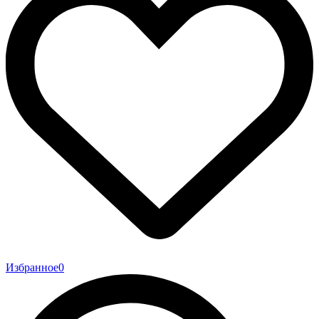
Избранное
0