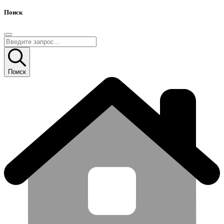
Поиск
Поиск