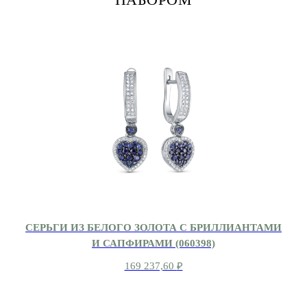
СЕРЬГИ ИЗ БЕЛОГО ЗОЛОТА С БРИЛЛИАНТАМИ
И САПФИРАМИ (060398)
169 237,60
₽