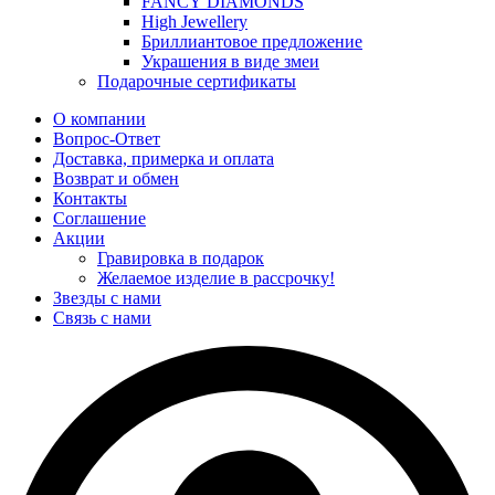
FANCY DIAMONDS
High Jewellery
Бриллиантовое предложение
Украшения в виде змеи
Подарочные сертификаты
О компании
Вопрос-Ответ
Доставка, примерка и оплата
Возврат и обмен
Контакты
Соглашение
Акции
Гравировка в подарок
Желаемое изделие в рассрочку!
Звезды с нами
Связь с нами