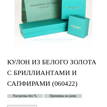
КУЛОН ИЗ БЕЛОГО ЗОЛОТА
С БРИЛЛИАНТАМИ И
САПФИРАМИ (060422)
Рассрочка без %
Примерка на дому