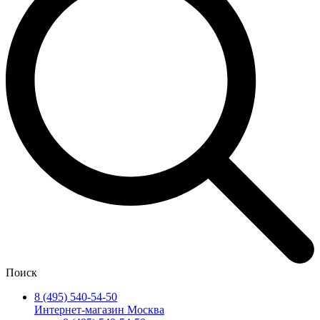
Поиск
8 (495) 540-54-50
Интернет-магазин Москва