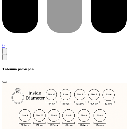
0
Таблица размеров