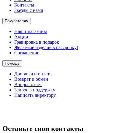
Контакты
Звезды с нами
Покупателям
Наши магазины
Акции
Гравировка в подарок
Желаемое изделие в рассрочку!
Соглашение
Помощь
Доставка и оплата
Возврат и обмен
Вопрос-ответ
Запрос в поддержку
Написать директору
Оставьте свои контакты