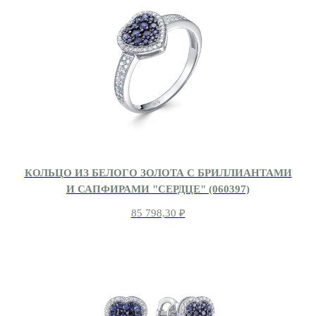
КОЛЬЦО ИЗ БЕЛОГО ЗОЛОТА С БРИЛЛИАНТАМИ
И САПФИРАМИ "СЕРДЦЕ" (060397)
85 798,30
₽