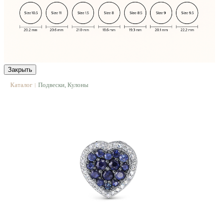
Закрыть
Каталог
Подвески, Кулоны
|