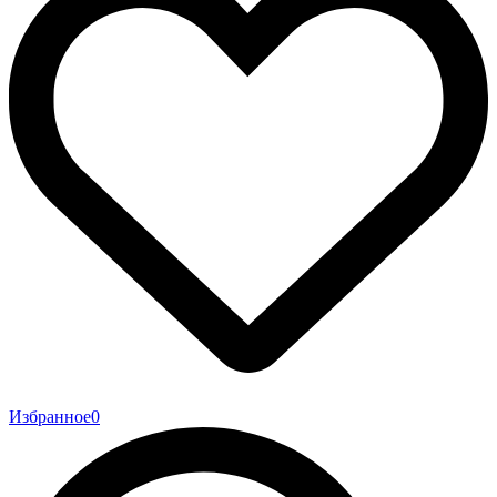
Избранное
0