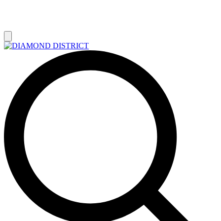
РАСПРОДАЖА