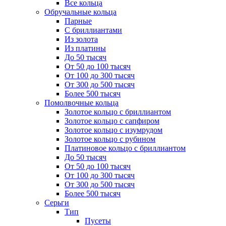
Все кольца
Обручальные кольца
Парные
С бриллиантами
Из золота
Из платины
До 50 тысяч
От 50 до 100 тысяч
От 100 до 300 тысяч
От 300 до 500 тысяч
Более 500 тысяч
Помолвочные кольца
Золотое кольцо с бриллиантом
Золотое кольцо с сапфиром
Золотое кольцо с изумрудом
Золотое кольцо с рубином
Платиновое кольцо с бриллиантом
До 50 тысяч
От 50 до 100 тысяч
От 100 до 300 тысяч
От 300 до 500 тысяч
Более 500 тысяч
Серьги
Тип
Пусеты