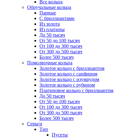
Все кольца
Обручальные кольца
Парные
С бриллиантами
Из золота
Из платины
До 50 тысяч
От 50 до 100 тысяч
От 100 до 300 тысяч
От 300 до 500 тысяч
Более 500 тысяч
Помолвочные кольца
Золотое кольцо с бриллиантом
Золотое кольцо с сапфиром
Золотое кольцо с изумрудом
Золотое кольцо с рубином
Платиновое кольцо с бриллиантом
До 50 тысяч
От 50 до 100 тысяч
От 100 до 300 тысяч
От 300 до 500 тысяч
Более 500 тысяч
Серьги
Тип
Пусеты