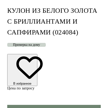
КУЛОН ИЗ БЕЛОГО ЗОЛОТА
С БРИЛЛИАНТАМИ И
САПФИРАМИ (024084)
Примерка на дому
В избранноe
Цена по запросу