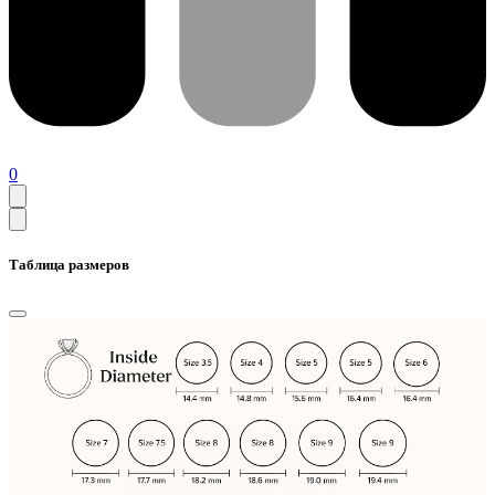
0
Таблица размеров