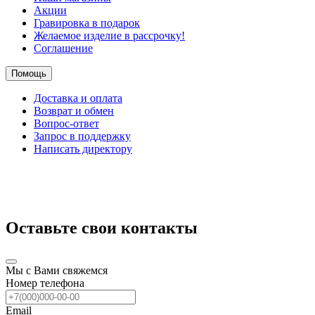
Акции
Гравировка в подарок
Желаемое изделие в рассрочку!
Соглашение
Помощь
Доставка и оплата
Возврат и обмен
Вопрос-ответ
Запрос в поддержку
Написать директору
Оставьте свои контакты
Мы с Вами свяжемся
Номер телефона
Email