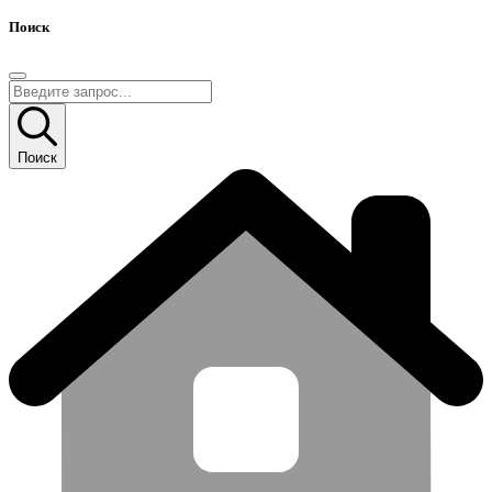
Поиск
Поиск