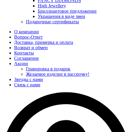
FANCY DIAMONDS
High Jewellery
Бриллиантовое предложение
Украшения в виде змеи
Подарочные сертификаты
О компании
Вопрос-Ответ
Доставка, примерка и оплата
Возврат и обмен
Контакты
Соглашение
Акции
Гравировка в подарок
Желаемое изделие в рассрочку!
Звезды с нами
Связь с нами