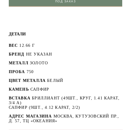
ПОД ЗАКАЗ
ДЕТАЛИ
ВЕС
12.66 Г
БРЕНД
НЕ УКАЗАН
МЕТАЛЛ
ЗОЛОТО
ПРОБА
750
ЦВЕТ МЕТАЛЛА
БЕЛЫЙ
КАМЕНЬ
САПФИР
ВСТАВКА
БРИЛЛИАНТ (49ШТ., КРУГ, 1.41 КАРАТ,
3/4 А)
САПФИР (9ШТ., 4.12 КАРАТ, 2/2)
АДРЕС МАГАЗИНА
МОСКВА, КУТУЗОВСКИЙ ПР.,
Д. 57, ТЦ «ОКЕАНИЯ»