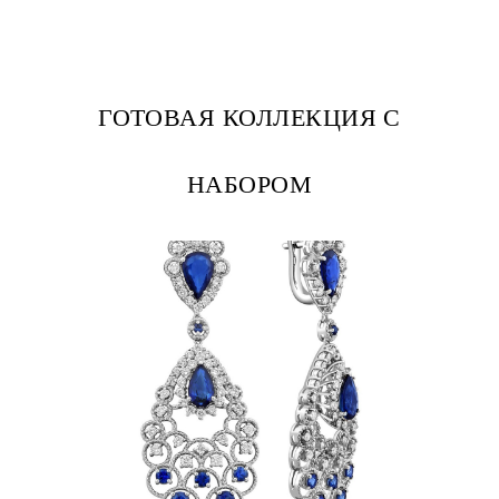
ГОТОВАЯ КОЛЛЕКЦИЯ С
НАБОРОМ