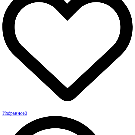
Избранное
0