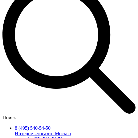
Поиск
8 (495) 540-54-50
Интернет-магазин Москва