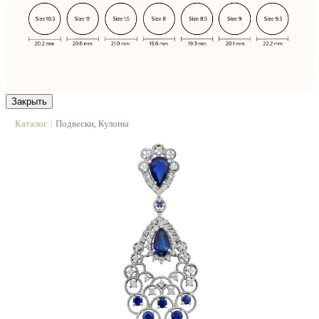
Закрыть
Каталог
Подвески, Кулоны
|