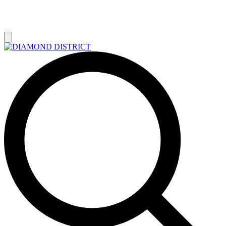
РАСПРОДАЖА