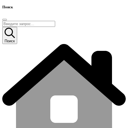
Поиск
Поиск