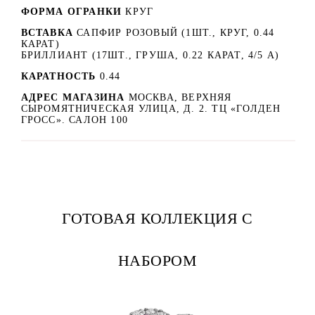
ФОРМА ОГРАНКИ
КРУГ
ВСТАВКА
САПФИР РОЗОВЫЙ (1ШТ., КРУГ, 0.44
КАРАТ)
БРИЛЛИАНТ (17ШТ., ГРУША, 0.22 КАРАТ, 4/5 А)
КАРАТНОСТЬ
0.44
АДРЕС МАГАЗИНА
МОСКВА, ВЕРХНЯЯ
СЫРОМЯТНИЧЕСКАЯ УЛИЦА, Д. 2. ТЦ «ГОЛДЕН
ГРОСС». САЛОН 100
ГОТОВАЯ КОЛЛЕКЦИЯ С
НАБОРОМ