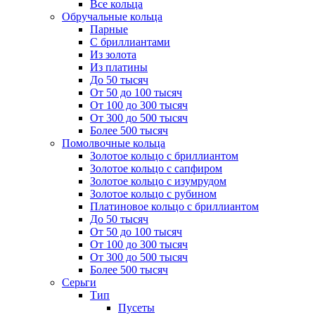
Все кольца
Обручальные кольца
Парные
С бриллиантами
Из золота
Из платины
До 50 тысяч
От 50 до 100 тысяч
От 100 до 300 тысяч
От 300 до 500 тысяч
Более 500 тысяч
Помолвочные кольца
Золотое кольцо с бриллиантом
Золотое кольцо с сапфиром
Золотое кольцо с изумрудом
Золотое кольцо с рубином
Платиновое кольцо с бриллиантом
До 50 тысяч
От 50 до 100 тысяч
От 100 до 300 тысяч
От 300 до 500 тысяч
Более 500 тысяч
Серьги
Тип
Пусеты