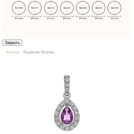
Закрыть
Каталог
Подвески, Кулоны
|