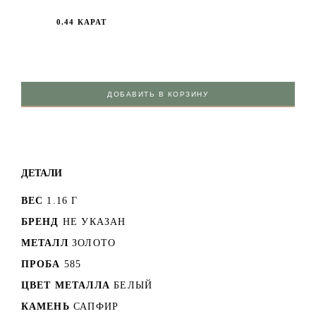
0.44 КАРАТ
ДОБАВИТЬ В КОРЗИНУ
ДЕТАЛИ
ВЕС
1.16 Г
БРЕНД
НЕ УКАЗАН
МЕТАЛЛ
ЗОЛОТО
ПРОБА
585
ЦВЕТ МЕТАЛЛА
БЕЛЫЙ
КАМЕНЬ
САПФИР