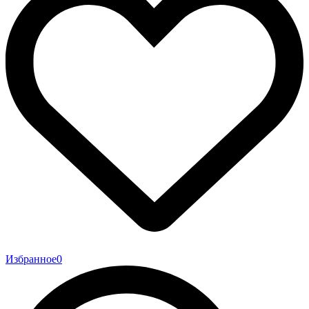
Избранное
0