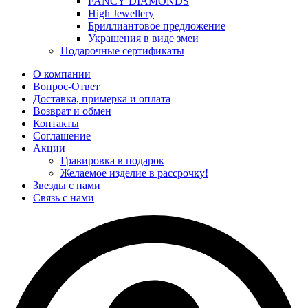
FANCY DIAMONDS
High Jewellery
Бриллиантовое предложение
Украшения в виде змеи
Подарочные сертификаты
О компании
Вопрос-Ответ
Доставка, примерка и оплата
Возврат и обмен
Контакты
Соглашение
Акции
Гравировка в подарок
Желаемое изделие в рассрочку!
Звезды с нами
Связь с нами