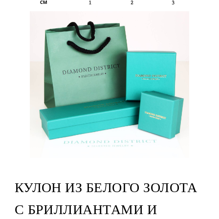
КУЛОН ИЗ БЕЛОГО ЗОЛОТА
С БРИЛЛИАНТАМИ И