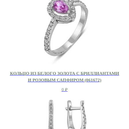
КОЛЬЦО ИЗ БЕЛОГО ЗОЛОТА С БРИЛЛИАНТАМИ
И РОЗОВЫМ САПФИРОМ (061672)
0
₽