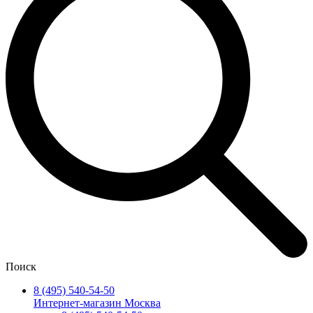
Поиск
8 (495) 540-54-50
Интернет-магазин Москва