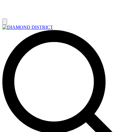
РАСПРОДАЖА