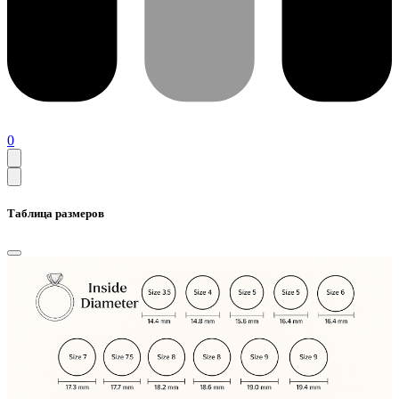
0
Таблица размеров