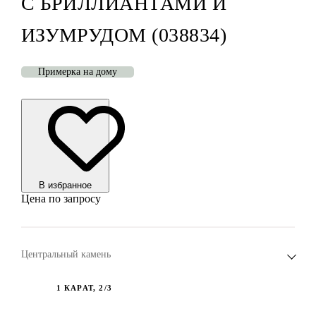
С БРИЛЛИАНТАМИ И
ИЗУМРУДОМ (038834)
Примерка на дому
В избранноe
Цена по запросу
Центральный камень
1 КАРАТ, 2/3