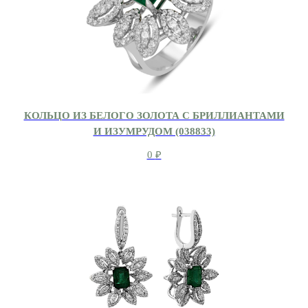
КОЛЬЦО ИЗ БЕЛОГО ЗОЛОТА С БРИЛЛИАНТАМИ
И ИЗУМРУДОМ (038833)
0
₽