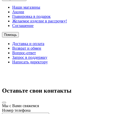
Наши магазины
Акции
Гравировка в подарок
Желаемое изделие в рассрочку!
Соглашение
Помощь
Доставка и оплата
Возврат и обмен
Вопрос-ответ
Запрос в поддержку
Написать директору
Оставьте свои контакты
Мы с Вами свяжемся
Номер телефона