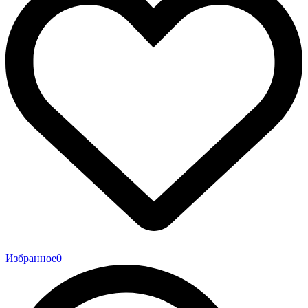
Избранное
0