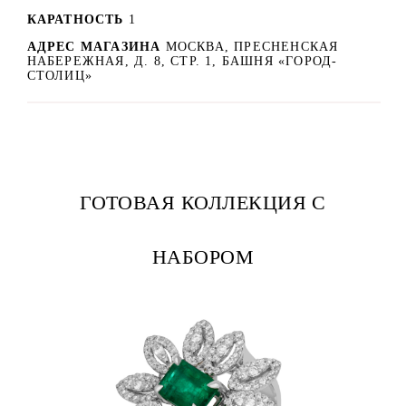
КАРАТНОСТЬ
1
АДРЕС МАГАЗИНА
МОСКВА, ПРЕСНЕНСКАЯ
НАБЕРЕЖНАЯ, Д. 8, СТР. 1, БАШНЯ «ГОРОД-
СТОЛИЦ»
ГОТОВАЯ КОЛЛЕКЦИЯ С
НАБОРОМ