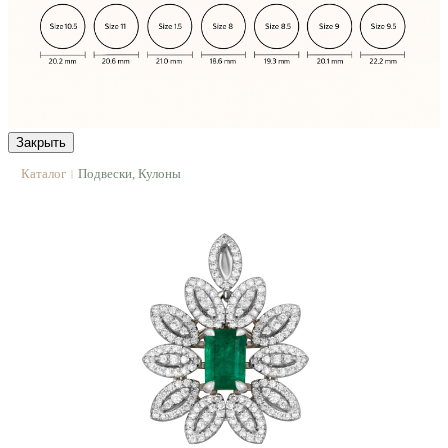
Закрыть
Каталог
Подвески, Кулоны
|