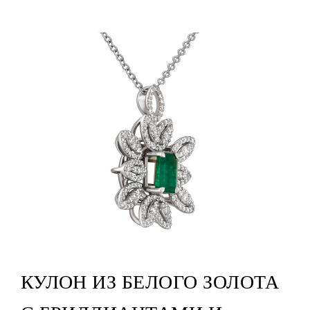
КУЛОН ИЗ БЕЛОГО ЗОЛОТА