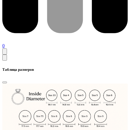
0
Таблица размеров