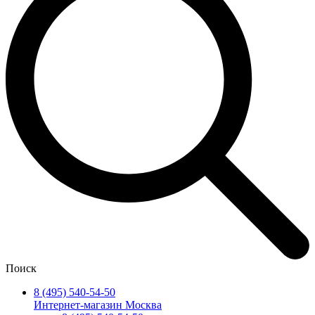
Поиск
8 (495) 540-54-50
Интернет-магазин Москва