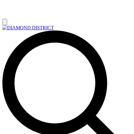
РАСПРОДАЖА