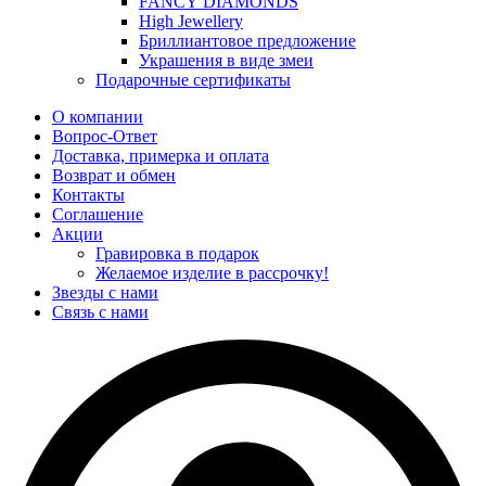
FANCY DIAMONDS
High Jewellery
Бриллиантовое предложение
Украшения в виде змеи
Подарочные сертификаты
О компании
Вопрос-Ответ
Доставка, примерка и оплата
Возврат и обмен
Контакты
Соглашение
Акции
Гравировка в подарок
Желаемое изделие в рассрочку!
Звезды с нами
Связь с нами