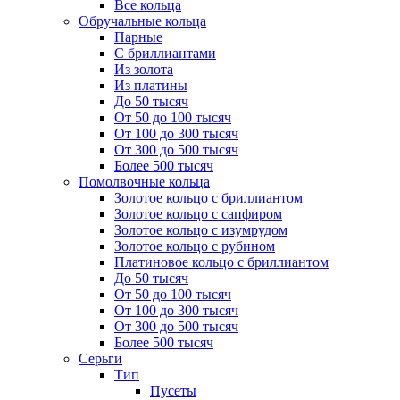
Все кольца
Обручальные кольца
Парные
С бриллиантами
Из золота
Из платины
До 50 тысяч
От 50 до 100 тысяч
От 100 до 300 тысяч
От 300 до 500 тысяч
Более 500 тысяч
Помолвочные кольца
Золотое кольцо с бриллиантом
Золотое кольцо с сапфиром
Золотое кольцо с изумрудом
Золотое кольцо с рубином
Платиновое кольцо с бриллиантом
До 50 тысяч
От 50 до 100 тысяч
От 100 до 300 тысяч
От 300 до 500 тысяч
Более 500 тысяч
Серьги
Тип
Пусеты