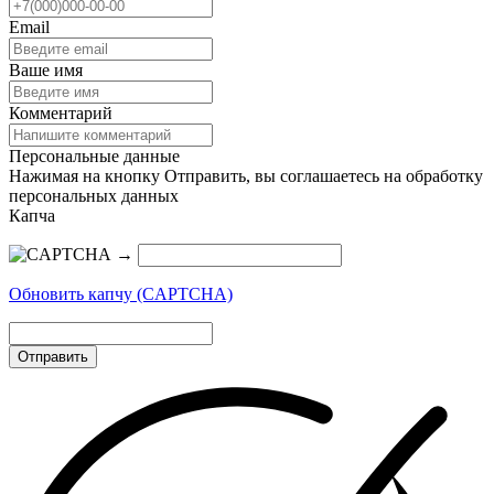
Email
Ваше имя
Комментарий
Персональные данные
Нажимая на кнопку Отправить, вы соглашаетесь на обработку
персональных данных
Капча
→
Обновить капчу (CAPTCHA)
Отправить