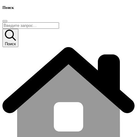
Поиск
Поиск