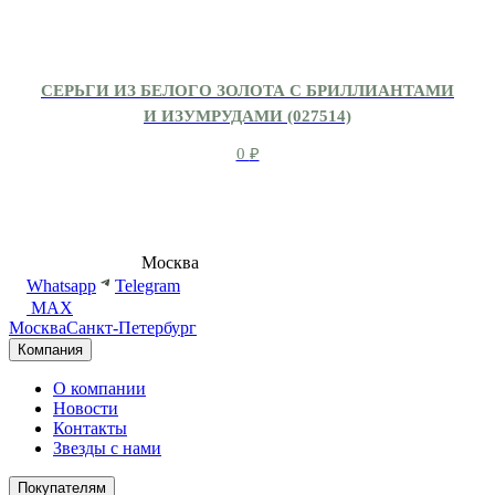
СЕРЬГИ ИЗ БЕЛОГО ЗОЛОТА С БРИЛЛИАНТАМИ
И ИЗУМРУДАМИ (027514)
0
₽
8 (495) 540-54-50
Москва
shop@dd.jewelry
Whatsapp
Telegram
MAX
Москва
Санкт-Петербург
Компания
О компании
Новости
Контакты
Звезды с нами
Покупателям