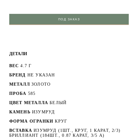
ПОД ЗАКАЗ
ДЕТАЛИ
ВЕС
4.7 Г
БРЕНД
НЕ УКАЗАН
МЕТАЛЛ
ЗОЛОТО
ПРОБА
585
ЦВЕТ МЕТАЛЛА
БЕЛЫЙ
КАМЕНЬ
ИЗУМРУД
ФОРМА ОГРАНКИ
КРУГ
ВСТАВКА
ИЗУМРУД (1ШТ., КРУГ, 1 КАРАТ, 2/3)
БРИЛЛИАНТ (184ШТ., 0.87 КАРАТ, 3/5 А)